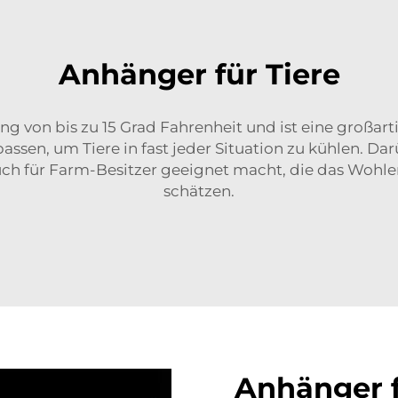
Anhänger für Tiere
 von bis zu 15 Grad Fahrenheit und ist eine großartig
sen, um Tiere in fast jeder Situation zu kühlen. Dar
ch für Farm-Besitzer geeignet macht, die das Wohle
schätzen.
Anhänger 