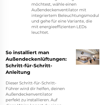
möchtest, wähle einen
Außendeckenventilator mit
integriertem Beleuchtungsmodul
und gehe für eine Variante, die
mit energieeffizienten LEDs
leuchtet.
So installiert man
Außendeckenlüftungen:
Schritt-für-Schritt-
Anleitung
Dieser Schritt-für-Schritt-
Führer wird dir helfen, deinen
Außendeckenventilator
perfekt zu installieren. Auf