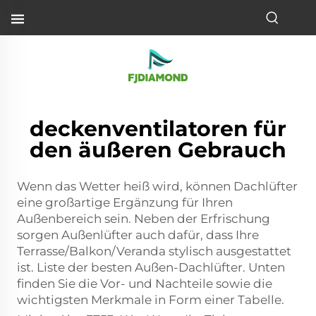
deckenventilatoren für
den äußeren Gebrauch
Wenn das Wetter heiß wird, können Dachlüfter
eine großartige Ergänzung für Ihren
Außenbereich sein. Neben der Erfrischung
sorgen Außenlüfter auch dafür, dass Ihre
Terrasse/Balkon/Veranda stylisch ausgestattet
ist. Liste der besten Außen-Dachlüfter. Unten
finden Sie die Vor- und Nachteile sowie die
wichtigsten Merkmale in Form einer Tabelle.