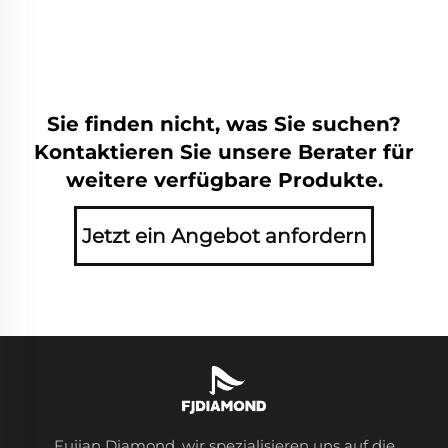
Sie finden nicht, was Sie suchen?
Kontaktieren Sie unsere Berater für
weitere verfügbare Produkte.
Jetzt ein Angebot anfordern
Fujian Diamond, wir spezialisieren uns auf die