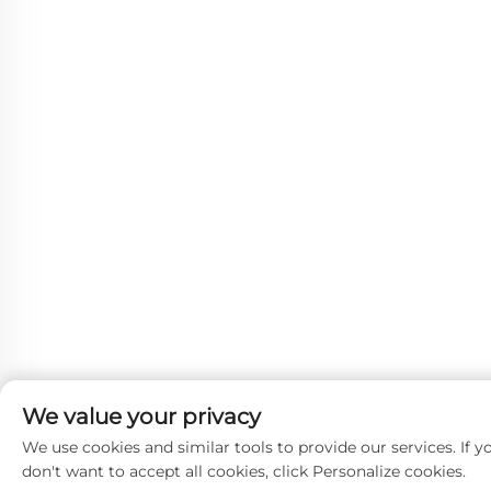
We value your privacy
We use cookies and similar tools to provide our services. If y
don't want to accept all cookies, click Personalize cookies.