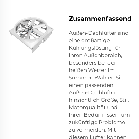
Zusammenfassend
Außen-Dachlüfter sind
eine großartige
Kühlungslösung für
Ihren Außenbereich,
besonders bei der
heißen Wetter im
Sommer. Wählen Sie
einen passenden
Außen-Dachlüfter
hinsichtlich Größe, Stil,
Motorqualität und
Ihren Bedürfnissen, um
zukünftige Probleme
zu vermeiden. Mit
diesem Lüfter können