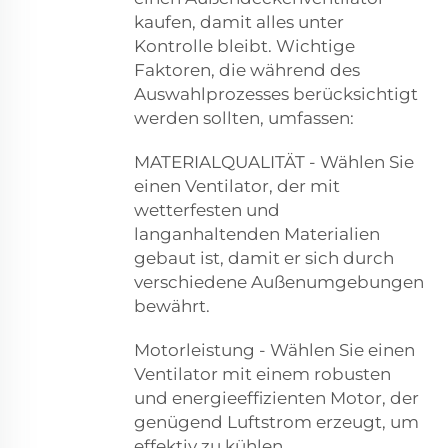
kaufen, damit alles unter
Kontrolle bleibt. Wichtige
Faktoren, die während des
Auswahlprozesses berücksichtigt
werden sollten, umfassen:
MATERIALQUALITÄT - Wählen Sie
einen Ventilator, der mit
wetterfesten und
langanhaltenden Materialien
gebaut ist, damit er sich durch
verschiedene Außenumgebungen
bewährt.
Motorleistung - Wählen Sie einen
Ventilator mit einem robusten
und energieeffizienten Motor, der
genügend Luftstrom erzeugt, um
effektiv zu kühlen.