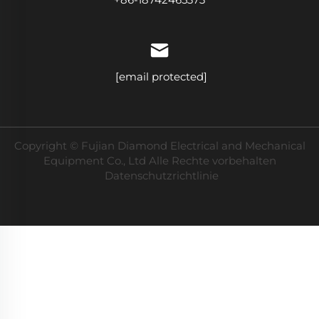
[email protected]
Copyright © Fujian Diamond Electrical and Mechanical
Equipment Co., Ltd Alle Rechte vorbehalten
Datenschutzrichtlinie