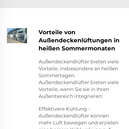
Vorteile von
Außendeckenlüftungen in
heißen Sommermonaten
Außendeckendlüfter bieten viele
Vorteile, insbesondere an heißen
Sommertagen.
Außendeckendlüfter bieten viele
Vorteile, wenn Sie sie in Ihren
Außenbereich integrieren:
Effektivere Kühlung -
Außendeckendlüfter können
mehr Luft bewegen und erzielen