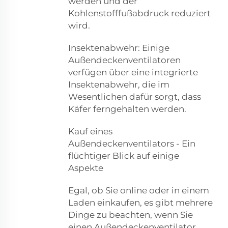
werden und der
Kohlenstofffußabdruck reduziert
wird.
Insektenabwehr: Einige
Außendeckenventilatoren
verfügen über eine integrierte
Insektenabwehr, die im
Wesentlichen dafür sorgt, dass
Käfer ferngehalten werden.
Kauf eines
Außendeckenventilators - Ein
flüchtiger Blick auf einige
Aspekte
Egal, ob Sie online oder in einem
Laden einkaufen, es gibt mehrere
Dinge zu beachten, wenn Sie
einen Außendeckenventilator