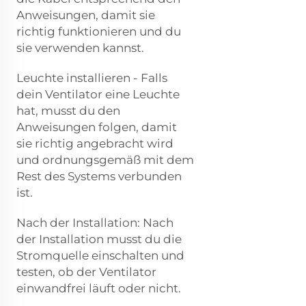
Anweisungen, damit sie
richtig funktionieren und du
sie verwenden kannst.
Leuchte installieren - Falls
dein Ventilator eine Leuchte
hat, musst du den
Anweisungen folgen, damit
sie richtig angebracht wird
und ordnungsgemäß mit dem
Rest des Systems verbunden
ist.
Nach der Installation: Nach
der Installation musst du die
Stromquelle einschalten und
testen, ob der Ventilator
einwandfrei läuft oder nicht.