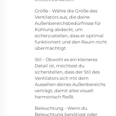
Größe - Wähle die Größe des
Ventilators aus, die deine
Außenbereichsbedürfnisse für
Kühlung abdeckt, um
sicherzustellen, dass er optimal
funktioniert und den Raum nicht
übermächtigt.
Stil - Obwohl es ein kleineres
Detail ist, möchtest du
sicherstellen, dass der Stil des
Ventilators sich mit dem
Aussehen deines Außenbereichs
verträgt, damit alles visuell
harmonisch fließt.
Beleuchtung - Wenn du
Beleuchtung benötigst oder