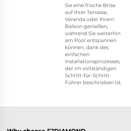
Sie eine frische Brise
auf Ihrer Terrasse,
Veranda oder Ihrem
Balkon genießen,
während Sie weiterhin
am Pool entspannen
können, dank des
einfachen
Installationsprozesses,
der im vollständigen
Schritt-für-Schritt-
Führer beschrieben ist.
Why choose FJDIAMOND