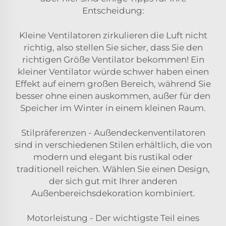
Entscheidung:
Kleine Ventilatoren zirkulieren die Luft nicht
richtig, also stellen Sie sicher, dass Sie den
richtigen Größe Ventilator bekommen! Ein
kleiner Ventilator würde schwer haben einen
Effekt auf einem großen Bereich, während Sie
besser ohne einen auskommen, außer für den
Speicher im Winter in einem kleinen Raum.
Stilpräferenzen - Außendeckenventilatoren
sind in verschiedenen Stilen erhältlich, die von
modern und elegant bis rustikal oder
traditionell reichen. Wählen Sie einen Design,
der sich gut mit Ihrer anderen
Außenbereichsdekoration kombiniert.
Motorleistung - Der wichtigste Teil eines