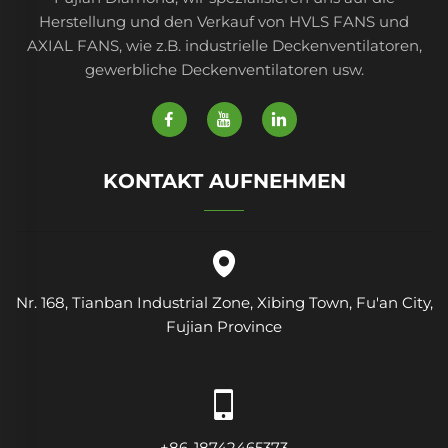
Herstellung und den Verkauf von HVLS FANS und
AXIAL FANS, wie z.B. industrielle Deckenventilatoren,
gewerbliche Deckenventilatoren usw.
KONTAKT AUFNEHMEN
Nr. 168, Tianban Industrial Zone, Xibing Town, Fu'an City,
Fujian Province
+86-18742465373