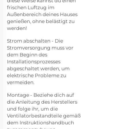
diese Weise kannst du einen
frischen Luftzug im
Außenbereich deines Hauses
genießen, ohne belästigt zu
werden!
Strom abschalten - Die
Stromversorgung muss vor
dem Beginn des
Installationsprozesses
abgeschaltet werden, um
elektrische Probleme zu
vermeiden.
Montage - Beziehe dich auf
die Anleitung des Herstellers
und folge ihr, um die
Ventilatorbestandteile gemäß
dem Instruktionshandbuch