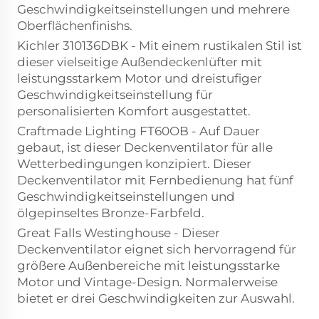
Geschwindigkeitseinstellungen und mehrere
Oberflächenfinishs.
Kichler 310136DBK - Mit einem rustikalen Stil ist
dieser vielseitige Außendeckenlüfter mit
leistungsstarkem Motor und dreistufiger
Geschwindigkeitseinstellung für
personalisierten Komfort ausgestattet.
Craftmade Lighting FT60OB - Auf Dauer
gebaut, ist dieser Deckenventilator für alle
Wetterbedingungen konzipiert. Dieser
Deckenventilator mit Fernbedienung hat fünf
Geschwindigkeitseinstellungen und
ölgepinseltes Bronze-Farbfeld.
Great Falls Westinghouse - Dieser
Deckenventilator eignet sich hervorragend für
größere Außenbereiche mit leistungsstarke
Motor und Vintage-Design. Normalerweise
bietet er drei Geschwindigkeiten zur Auswahl.