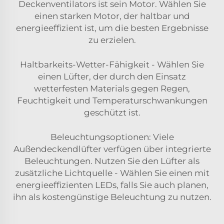
Deckenventilators ist sein Motor. Wählen Sie
einen starken Motor, der haltbar und
energieeffizient ist, um die besten Ergebnisse
zu erzielen.
Haltbarkeits-Wetter-Fähigkeit - Wählen Sie
einen Lüfter, der durch den Einsatz
wetterfesten Materials gegen Regen,
Feuchtigkeit und Temperaturschwankungen
geschützt ist.
Beleuchtungsoptionen: Viele
Außendeckendlüfter verfügen über integrierte
Beleuchtungen. Nutzen Sie den Lüfter als
zusätzliche Lichtquelle - Wählen Sie einen mit
energieeffizienten LEDs, falls Sie auch planen,
ihn als kostengünstige Beleuchtung zu nutzen.