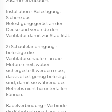
zusammenzubauen.
Installation - Befestigung:
Sichere das
Befestigungsgerüst an der
Decke und verbinde den
Ventilator damit zur Stabilität.
2) Schaufelanbringung -
befestige die
Ventilatorschaufeln an die
Motoreinheit, wobei
sichergestellt werden muss,
dass sie fest genug befestigt
sind, damit sie während des
Betriebs nicht herunterfallen
können.
Kabelverbindung - Verbinde
die Kabel entsprechend den