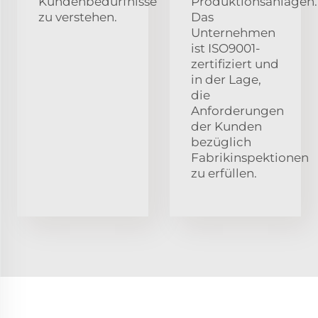
Kundenbedürfnisse
Produktionsanlagen.
zu verstehen.
Das
Unternehmen
ist ISO9001-
zertifiziert und
in der Lage,
die
Anforderungen
der Kunden
bezüglich
Fabrikinspektionen
zu erfüllen.