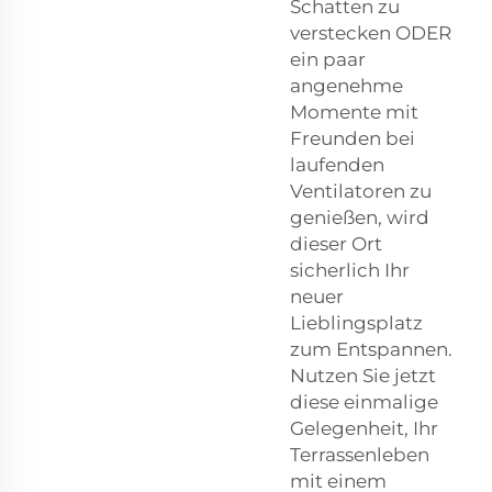
Schatten zu
verstecken ODER
ein paar
angenehme
Momente mit
Freunden bei
laufenden
Ventilatoren zu
genießen, wird
dieser Ort
sicherlich Ihr
neuer
Lieblingsplatz
zum Entspannen.
Nutzen Sie jetzt
diese einmalige
Gelegenheit, Ihr
Terrassenleben
mit einem