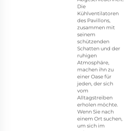
Die
Kühlventilatoren
des Pavillons,
zusammen mit
seinem
schützenden
Schatten und der
ruhigen
Atmosphäre,
machen ihn zu
einer Oase für
jeden, der sich
vom
Alltagstreiben
erholen möchte.
Wenn Sie nach
einem Ort suchen,
um sich im