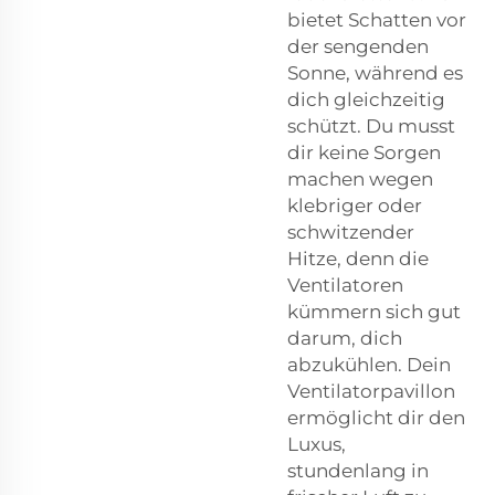
bietet Schatten vor
der sengenden
Sonne, während es
dich gleichzeitig
schützt. Du musst
dir keine Sorgen
machen wegen
klebriger oder
schwitzender
Hitze, denn die
Ventilatoren
kümmern sich gut
darum, dich
abzukühlen. Dein
Ventilatorpavillon
ermöglicht dir den
Luxus,
stundenlang in