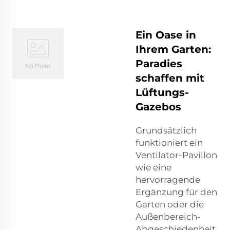
Ein Oase in
Ihrem Garten:
Paradies
schaffen mit
Lüftungs-
Gazebos
Grundsätzlich
funktioniert ein
Ventilator-Pavillon
wie eine
hervorragende
Ergänzung für den
Garten oder die
Außenbereich-
Abgeschiedenheit.