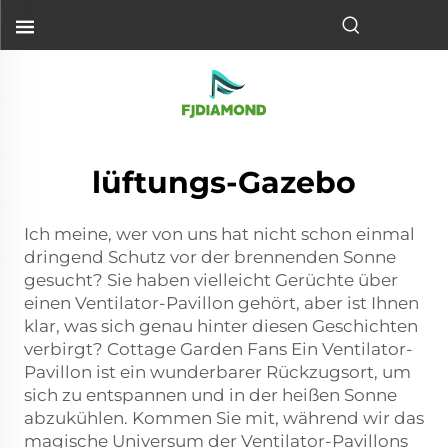
lüftungs-Gazebo
Ich meine, wer von uns hat nicht schon einmal
dringend Schutz vor der brennenden Sonne
gesucht? Sie haben vielleicht Gerüchte über
einen Ventilator-Pavillon gehört, aber ist Ihnen
klar, was sich genau hinter diesen Geschichten
verbirgt? Cottage Garden Fans Ein Ventilator-
Pavillon ist ein wunderbarer Rückzugsort, um
sich zu entspannen und in der heißen Sonne
abzukühlen. Kommen Sie mit, während wir das
magische Universum der Ventilator-Pavillons