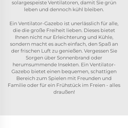
solargespeiste Ventilatoren, damit Sie grün
leben und dennoch kühl bleiben.
Ein Ventilator-Gazebo ist unerlässlich für alle,
die die große Freiheit lieben. Dieses bietet
Ihnen nicht nur Erleichterung und Kühle,
sondern macht es auch einfach, den Spaß an
der frischen Luft zu genießen. Vergessen Sie
Sorgen über Sonnenbrand oder
herumsummende Insekten. Ein Ventilator-
Gazebo bietet einen bequemen, schattigen
Bereich zum Spielen mit Freunden und
Familie oder für ein Frühstück im Freien - alles
draußen!