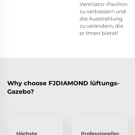
Ventilator-Pavillon
zu verbessern und
die Ausstrahlung
zu verändern, die
er Ihnen bietet!
Why choose FJDIAMOND lüftungs-
Gazebo?
Höchste
Professioneller,