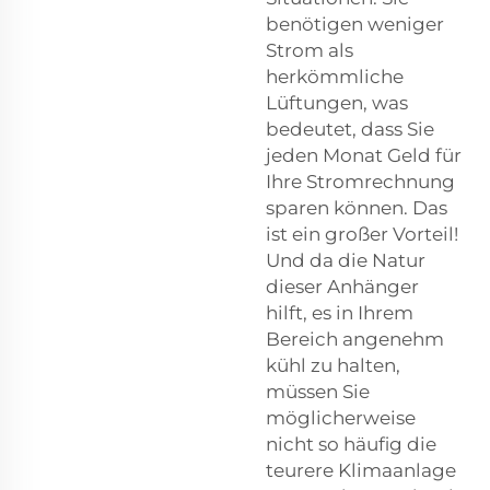
benötigen weniger
Strom als
herkömmliche
Lüftungen, was
bedeutet, dass Sie
jeden Monat Geld für
Ihre Stromrechnung
sparen können. Das
ist ein großer Vorteil!
Und da die Natur
dieser Anhänger
hilft, es in Ihrem
Bereich angenehm
kühl zu halten,
müssen Sie
möglicherweise
nicht so häufig die
teurere Klimaanlage