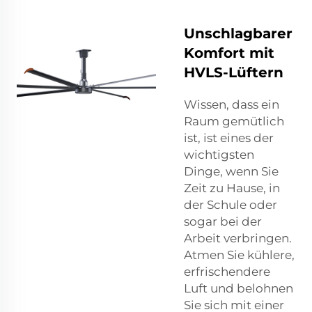
Unschlagbarer
Komfort mit
HVLS-Lüftern
Wissen, dass ein
Raum gemütlich
ist, ist eines der
wichtigsten
Dinge, wenn Sie
Zeit zu Hause, in
der Schule oder
sogar bei der
Arbeit verbringen.
Atmen Sie kühlere,
erfrischendere
Luft und belohnen
Sie sich mit einer