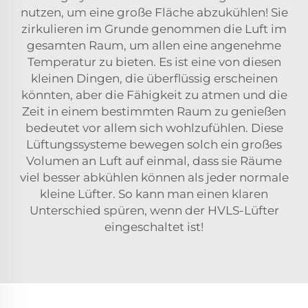
nutzen, um eine große Fläche abzukühlen! Sie
zirkulieren im Grunde genommen die Luft im
gesamten Raum, um allen eine angenehme
Temperatur zu bieten. Es ist eine von diesen
kleinen Dingen, die überflüssig erscheinen
könnten, aber die Fähigkeit zu atmen und die
Zeit in einem bestimmten Raum zu genießen
bedeutet vor allem sich wohlzufühlen. Diese
Lüftungssysteme bewegen solch ein großes
Volumen an Luft auf einmal, dass sie Räume
viel besser abkühlen können als jeder normale
kleine Lüfter. So kann man einen klaren
Unterschied spüren, wenn der HVLS-Lüfter
eingeschaltet ist!