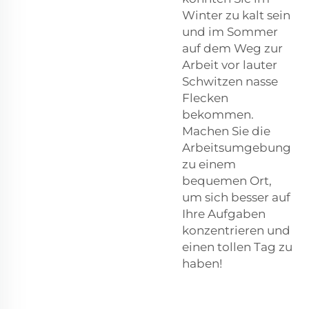
Winter zu kalt sein
und im Sommer
auf dem Weg zur
Arbeit vor lauter
Schwitzen nasse
Flecken
bekommen.
Machen Sie die
Arbeitsumgebung
zu einem
bequemen Ort,
um sich besser auf
Ihre Aufgaben
konzentrieren und
einen tollen Tag zu
haben!