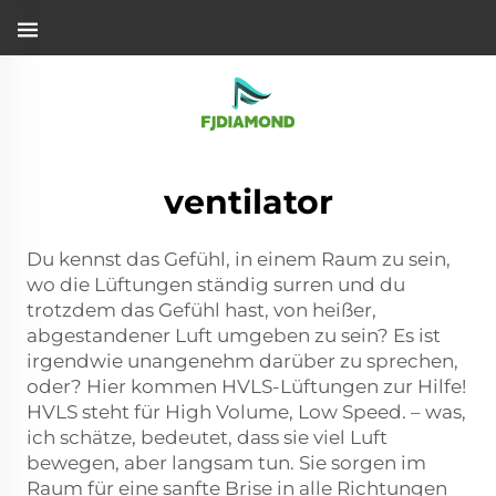
ventilator
Du kennst das Gefühl, in einem Raum zu sein,
wo die Lüftungen ständig surren und du
trotzdem das Gefühl hast, von heißer,
abgestandener Luft umgeben zu sein? Es ist
irgendwie unangenehm darüber zu sprechen,
oder? Hier kommen HVLS-Lüftungen zur Hilfe!
HVLS steht für High Volume, Low Speed. – was,
ich schätze, bedeutet, dass sie viel Luft
bewegen, aber langsam tun. Sie sorgen im
Raum für eine sanfte Brise in alle Richtungen