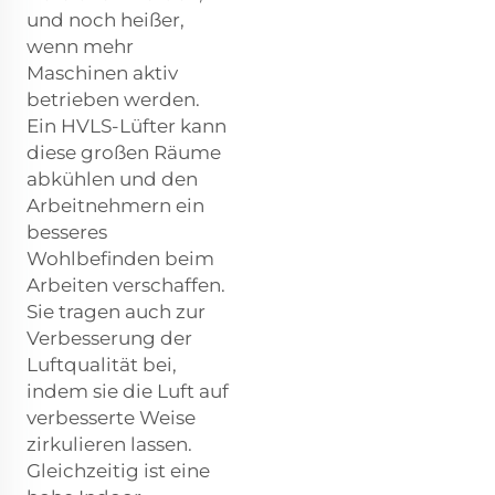
und noch heißer,
wenn mehr
Maschinen aktiv
betrieben werden.
Ein HVLS-Lüfter kann
diese großen Räume
abkühlen und den
Arbeitnehmern ein
besseres
Wohlbefinden beim
Arbeiten verschaffen.
Sie tragen auch zur
Verbesserung der
Luftqualität bei,
indem sie die Luft auf
verbesserte Weise
zirkulieren lassen.
Gleichzeitig ist eine