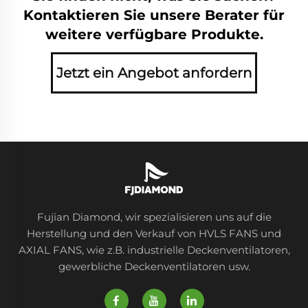
Kontaktieren Sie unsere Berater für
weitere verfügbare Produkte.
Jetzt ein Angebot anfordern
Fujian Diamond, wir spezialisieren uns auf die
Herstellung und den Verkauf von HVLS FANS und
AXIAL FANS, wie z.B. industrielle Deckenventilatoren,
gewerbliche Deckenventilatoren usw.