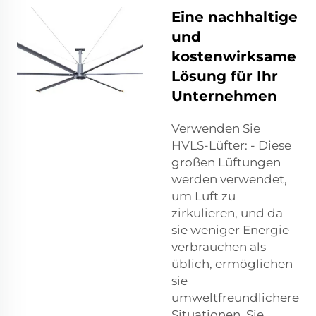
Eine nachhaltige
und
kostenwirksame
Lösung für Ihr
Unternehmen
Verwenden Sie
HVLS-Lüfter: - Diese
großen Lüftungen
werden verwendet,
um Luft zu
zirkulieren, und da
sie weniger Energie
verbrauchen als
üblich, ermöglichen
sie
umweltfreundlichere
Situationen. Sie