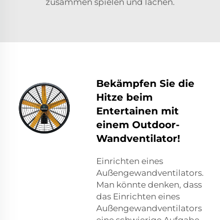
zusammen spielen und lachen.
Bekämpfen Sie die
Hitze beim
Entertainen mit
einem Outdoor-
Wandventilator!
Einrichten eines
Außengewandventilators.
Man könnte denken, dass
das Einrichten eines
Außengewandventilators
eine schwierige Aufgabe