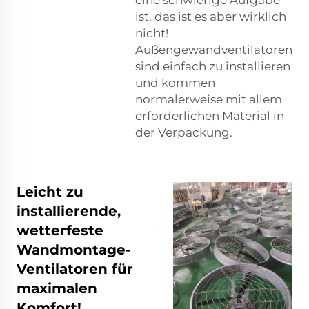
ist, das ist es aber wirklich
nicht!
Außengewandventilatoren
sind einfach zu installieren
und kommen
normalerweise mit allem
erforderlichen Material in
der Verpackung.
Leicht zu
installierende,
wetterfeste
Wandmontage-
Ventilatoren für
maximalen
Komfort!