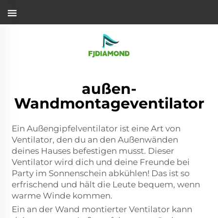
außen-
Wandmontageventilator
Ein Außengipfelventilator ist eine Art von
Ventilator, den du an den Außenwänden
deines Hauses befestigen musst. Dieser
Ventilator wird dich und deine Freunde bei
Party im Sonnenschein abkühlen! Das ist so
erfrischend und hält die Leute bequem, wenn
warme Winde kommen.
Ein an der Wand montierter Ventilator kann