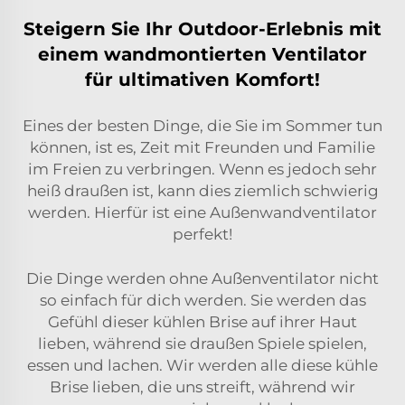
Steigern Sie Ihr Outdoor-Erlebnis mit
einem wandmontierten Ventilator
für ultimativen Komfort!
Eines der besten Dinge, die Sie im Sommer tun
können, ist es, Zeit mit Freunden und Familie
im Freien zu verbringen. Wenn es jedoch sehr
heiß draußen ist, kann dies ziemlich schwierig
werden. Hierfür ist eine Außenwandventilator
perfekt!
Die Dinge werden ohne Außenventilator nicht
so einfach für dich werden. Sie werden das
Gefühl dieser kühlen Brise auf ihrer Haut
lieben, während sie draußen Spiele spielen,
essen und lachen. Wir werden alle diese kühle
Brise lieben, die uns streift, während wir