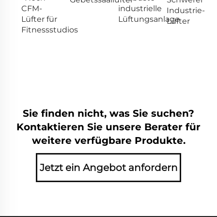
CFM-
industrielle
Industrie-
Lüfter für
Lüftungsanlage
Lüfter
Fitnessstudios
Sie finden nicht, was Sie suchen?
Kontaktieren Sie unsere Berater für
weitere verfügbare Produkte.
Jetzt ein Angebot anfordern