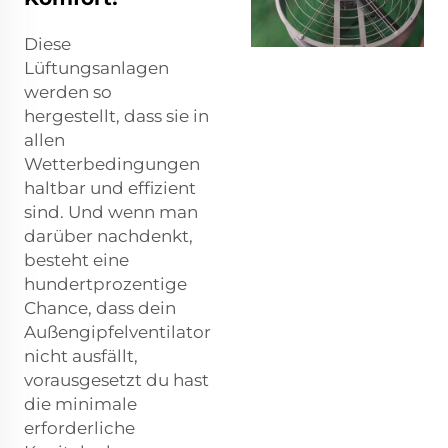
Diese
Lüftungsanlagen
werden so
hergestellt, dass sie in
allen
Wetterbedingungen
haltbar und effizient
sind. Und wenn man
darüber nachdenkt,
besteht eine
hundertprozentige
Chance, dass dein
Außengipfelventilator
nicht ausfällt,
vorausgesetzt du hast
die minimale
erforderliche