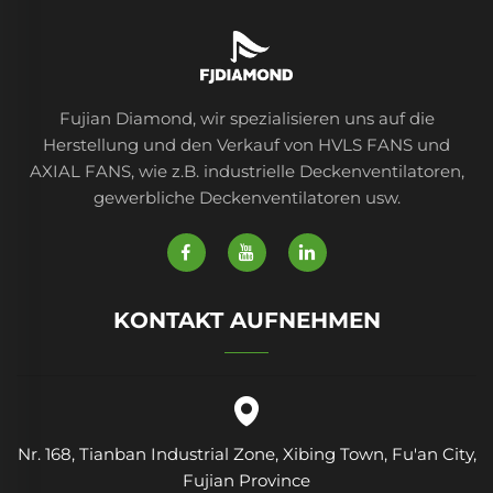
Fujian Diamond, wir spezialisieren uns auf die
Herstellung und den Verkauf von HVLS FANS und
AXIAL FANS, wie z.B. industrielle Deckenventilatoren,
gewerbliche Deckenventilatoren usw.
KONTAKT AUFNEHMEN
Nr. 168, Tianban Industrial Zone, Xibing Town, Fu'an City,
Fujian Province