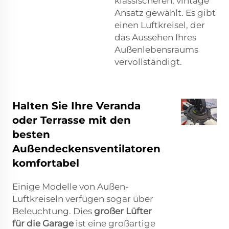
klassischeren, vintage
Ansatz gewählt. Es gibt
einen Luftkreisel, der
das Aussehen Ihres
Außenlebensraums
vervollständigt.
Halten Sie Ihre Veranda
oder Terrasse mit den
besten
Außendeckensventilatoren
komfortabel
Einige Modelle von Außen-
Luftkreiseln verfügen sogar über
Beleuchtung. Dies
großer Lüfter
für die Garage
ist eine großartige