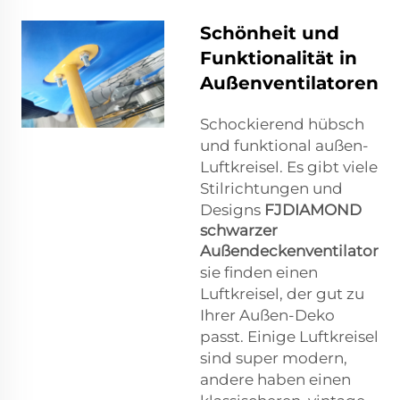
Schönheit und
Funktionalität in
Außenventilatoren
Schockierend hübsch
und funktional außen-
Luftkreisel. Es gibt viele
Stilrichtungen und
Designs
FJDIAMOND
schwarzer
Außendeckenventilator
sie finden einen
Luftkreisel, der gut zu
Ihrer Außen-Deko
passt. Einige Luftkreisel
sind super modern,
andere haben einen