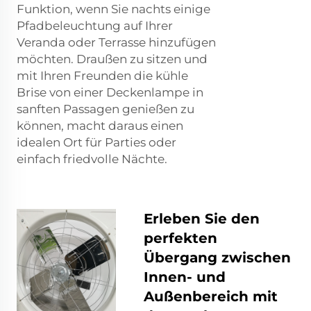
Funktion, wenn Sie nachts einige
Pfadbeleuchtung auf Ihrer
Veranda oder Terrasse hinzufügen
möchten. Draußen zu sitzen und
mit Ihren Freunden die kühle
Brise von einer Deckenlampe in
sanften Passagen genießen zu
können, macht daraus einen
idealen Ort für Parties oder
einfach friedvolle Nächte.
Erleben Sie den
perfekten
Übergang zwischen
Innen- und
Außenbereich mit