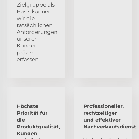
Zielgruppe als
Basis können
wir die
tatsächlichen
Anforderungen
unserer
Kunden
präzise
erfassen.
Höchste
Professioneller,
Priorität für
rechtzeitiger
die
und effektiver
Produktqualität,
Nachverkaufsdienst.
Kunden