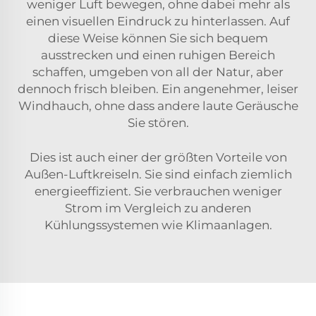
weniger Luft bewegen, ohne dabei mehr als
einen visuellen Eindruck zu hinterlassen. Auf
diese Weise können Sie sich bequem
ausstrecken und einen ruhigen Bereich
schaffen, umgeben von all der Natur, aber
dennoch frisch bleiben. Ein angenehmer, leiser
Windhauch, ohne dass andere laute Geräusche
Sie stören.
Dies ist auch einer der größten Vorteile von
Außen-Luftkreiseln. Sie sind einfach ziemlich
energieeffizient. Sie verbrauchen weniger
Strom im Vergleich zu anderen
Kühlungssystemen wie Klimaanlagen.