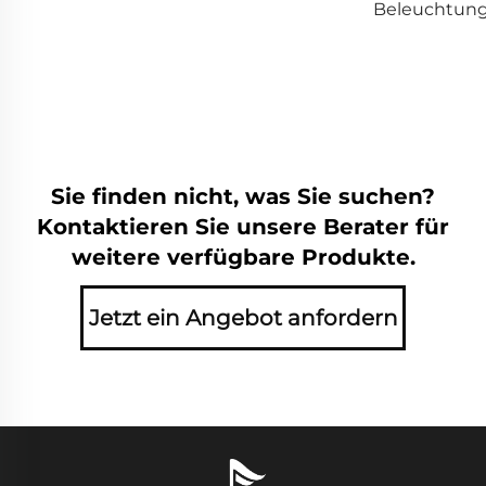
Beleuchtun
Sie finden nicht, was Sie suchen?
Kontaktieren Sie unsere Berater für
weitere verfügbare Produkte.
Jetzt ein Angebot anfordern