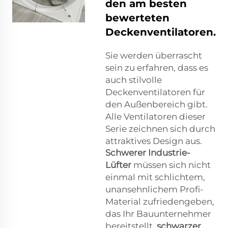
den am besten
bewerteten
Deckenventilatoren.
Sie werden überrascht
sein zu erfahren, dass es
auch stilvolle
Deckenventilatoren für
den Außenbereich gibt.
Alle Ventilatoren dieser
Serie zeichnen sich durch
attraktives Design aus.
Schwerer Industrie-
Lüfter
müssen sich nicht
einmal mit schlichtem,
unansehnlichem Profi-
Material zufriedengeben,
das Ihr Bauunternehmer
bereitstellt.
schwarzer