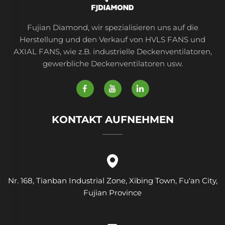
Fujian Diamond, wir spezialisieren uns auf die
Herstellung und den Verkauf von HVLS FANS und
AXIAL FANS, wie z.B. industrielle Deckenventilatoren,
gewerbliche Deckenventilatoren usw.
KONTAKT AUFNEHMEN
Nr. 168, Tianban Industrial Zone, Xibing Town, Fu'an City,
Fujian Province