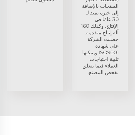
المنتجات بالإضافة
إلى خبرة تمتد لـ
30 عامًا في
الإنتاج، وكذلك 160
آلة إنتاج متقدمة.
حصلت الشركة
على شهادة
ISO9001 ويمكنها
تلبية احتياجات
العملاء فيما يتعلق
بفحص المصنع.