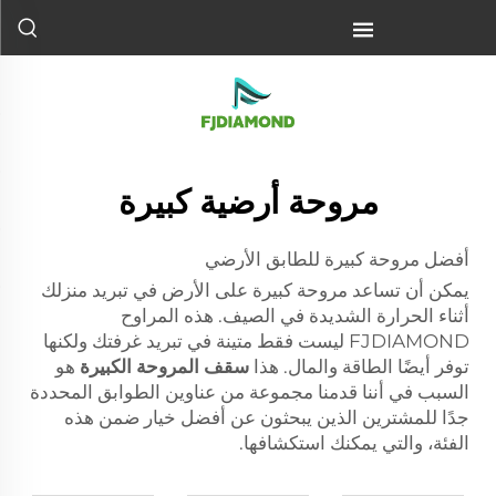
مروحة أرضية كبيرة
أفضل مروحة كبيرة للطابق الأرضي
يمكن أن تساعد مروحة كبيرة على الأرض في تبريد منزلك
أثناء الحرارة الشديدة في الصيف. هذه المراوح
FJDIAMOND ليست فقط متينة في تبريد غرفتك ولكنها
توفر أيضًا الطاقة والمال. هذا
سقف المروحة الكبيرة
هو
السبب في أننا قدمنا مجموعة من عناوين الطوابق المحددة
جدًا للمشترين الذين يبحثون عن أفضل خيار ضمن هذه
الفئة، والتي يمكنك استكشافها.