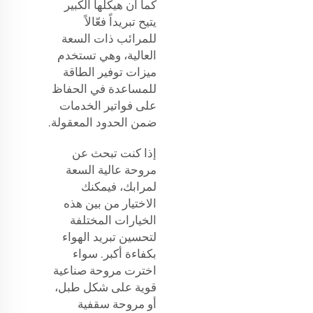
كما أن هيكلها الكبير
يتيح تبريداً فعّالاً
للمرائب ذات السعة
العالية، وهي تستخدم
ميزات توفير الطاقة
للمساعدة في الحفاظ
على فواتير الخدمات
ضمن الحدود المعقولة.
إذا كنت تبحث عن
مروحة عالية السعة
لمرابك، فيمكنك
الاختيار من بين هذه
الخيارات المختلفة
لتحسين تبريد الهواء
بكفاءة أكبر. سواء
اخترت مروحة صناعية
قوية على شكل طبل،
أو مروحة سقفية