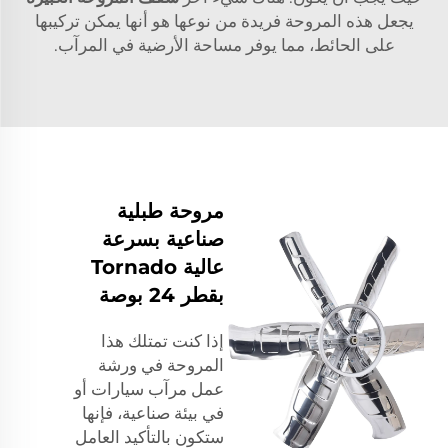
يجعل هذه المروحة فريدة من نوعها هو أنها يمكن تركيبها
على الحائط، مما يوفر مساحة الأرضية في المرآب.
مروحة طبلية
صناعية بسرعة
عالية Tornado
بقطر 24 بوصة
إذا كنت تمتلك هذا
المروحة في ورشة
عمل مرآب سيارات أو
في بيئة صناعية، فإنها
ستكون بالتأكيد العامل