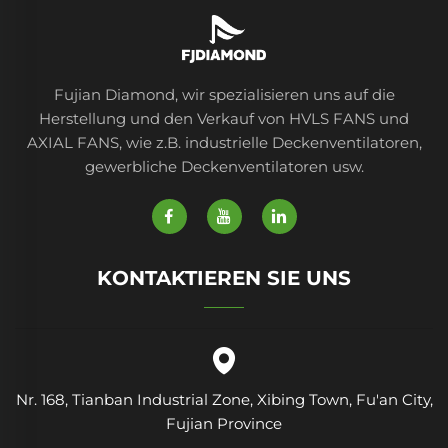
Fujian Diamond, wir spezialisieren uns auf die
Herstellung und den Verkauf von HVLS FANS und
AXIAL FANS, wie z.B. industrielle Deckenventilatoren,
gewerbliche Deckenventilatoren usw.
KONTAKTIEREN SIE UNS
Nr. 168, Tianban Industrial Zone, Xibing Town, Fu'an City,
Fujian Province