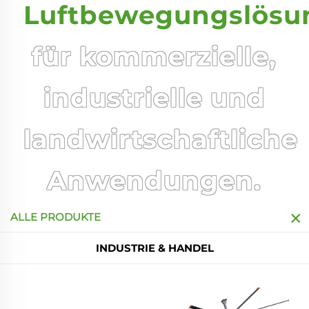
Luftbewegungslösu
für kommerzielle,
industrielle und
landwirtschaftliche
Anwendungen.
ALLE PRODUKTE
INDUSTRIE & HANDEL