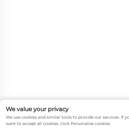
We value your privacy
We use cookies and similar tools to provide our services. If y
want to accept all cookies, click Personalize cookies.