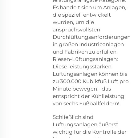
Es handelt sich um Anlagen,
die speziell entwickelt
wurden, um die
anspruchsvollsten
Durchlüftungsanforderungen
in großen Industrieanlagen
und Fabriken zu erfüllen.
Riesen-Lüftungsanlagen:
Diese leistungsstarken
Lüftungsanlagen können bis
zu 300.000 Kubikfuß Luft pro
Minute bewegen - das
entspricht der Kühlleistung
von sechs Fußballfeldern!
Schließlich sind
Lüftungsanlagen äußerst
wichtig für die Kontrolle der