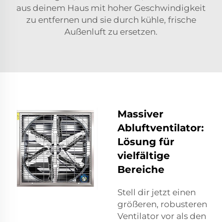
aus deinem Haus mit hoher Geschwindigkeit
zu entfernen und sie durch kühle, frische
Außenluft zu ersetzen.
Massiver
Abluftventilator:
Lösung für
vielfältige
Bereiche
Stell dir jetzt einen
größeren, robusteren
Ventilator vor als den