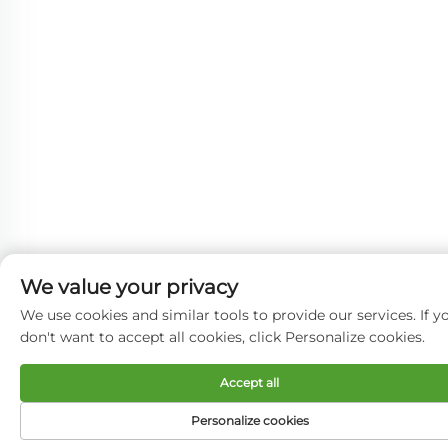
We value your privacy
We use cookies and similar tools to provide our services. If y
don't want to accept all cookies, click Personalize cookies.
Accept all
Personalize cookies