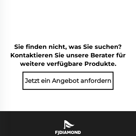
Sie finden nicht, was Sie suchen?
Kontaktieren Sie unsere Berater für
weitere verfügbare Produkte.
Jetzt ein Angebot anfordern