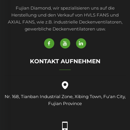
Fujian Diamond, wir spezialisieren uns auf die
Herstellung und den Verkauf von HVLS FANS und
AXIAL FANS, wie z.B. industrielle Deckenventilatoren,
gewerbliche Deckenventilatoren usw.
KONTAKT AUFNEHMEN
Nr. 168, Tianban Industrial Zone, Xibing Town, Fu'an City,
Fujian Province