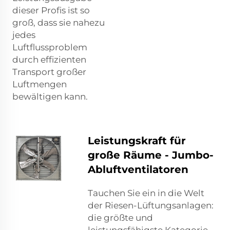
dieser Profis ist so
groß, dass sie nahezu
jedes
Luftflussproblem
durch effizienten
Transport großer
Luftmengen
bewältigen kann.
Leistungskraft für
große Räume - Jumbo-
Abluftventilatoren
Tauchen Sie ein in die Welt
der Riesen-Lüftungsanlagen:
die größte und
leistungsfähigste Kategorie.