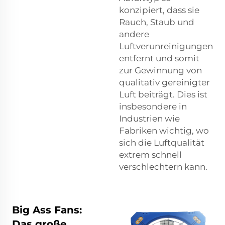
konzipiert, dass sie
Rauch, Staub und
andere
Luftverunreinigungen
entfernt und somit
zur Gewinnung von
qualitativ gereinigter
Luft beiträgt. Dies ist
insbesondere in
Industrien wie
Fabriken wichtig, wo
sich die Luftqualität
extrem schnell
verschlechtern kann.
Big Ass Fans:
Das große