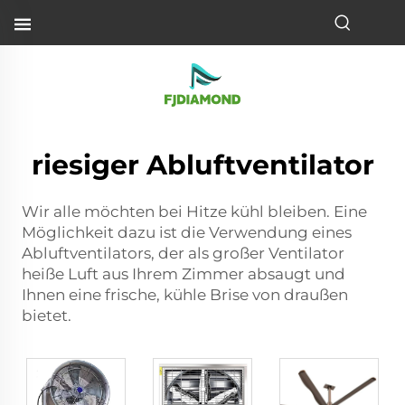
riesiger Abluftventilator
Wir alle möchten bei Hitze kühl bleiben. Eine
Möglichkeit dazu ist die Verwendung eines
Abluftventilators, der als großer Ventilator
heiße Luft aus Ihrem Zimmer absaugt und
Ihnen eine frische, kühle Brise von draußen
bietet.