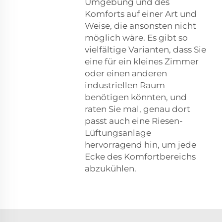
Umgebung und des
Komforts auf einer Art und
Weise, die ansonsten nicht
möglich wäre. Es gibt so
vielfältige Varianten, dass Sie
eine für ein kleines Zimmer
oder einen anderen
industriellen Raum
benötigen könnten, und
raten Sie mal, genau dort
passt auch eine Riesen-
Lüftungsanlage
hervorragend hin, um jede
Ecke des Komfortbereichs
abzukühlen.