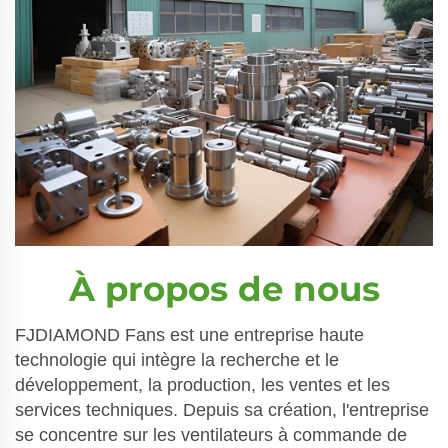
À propos de nous
FJDIAMOND Fans est une entreprise haute
technologie qui intègre la recherche et le
développement, la production, les ventes et les
services techniques. Depuis sa création, l'entreprise
se concentre sur les ventilateurs à commande de