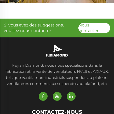
Si vous avez des suggestions,
Nous
veuillez nous contacter
contacter
Fujian Diamond, nous nous spécialisons dans la
fabrication et la vente de ventilateurs HVLS et AXIAUX,
tels que ventilateurs industriels suspendus au plafond,
ventilateurs commerciaux suspendus au plafond, etc.
CONTACTEZ-NOUS