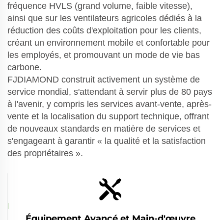
fréquence HVLS (grand volume, faible vitesse),
ainsi que sur les ventilateurs agricoles dédiés à la
réduction des coûts d'exploitation pour les clients,
créant un environnement mobile et confortable pour
les employés, et promouvant un mode de vie bas
carbone.
FJDIAMOND construit activement un système de
service mondial, s'attendant à servir plus de 80 pays
à l'avenir, y compris les services avant-vente, après-
vente et la localisation du support technique, offrant
de nouveaux standards en matière de services et
s'engageant à garantir « la qualité et la satisfaction
des propriétaires ».
Équipement Avancé et Main-d'œuvre