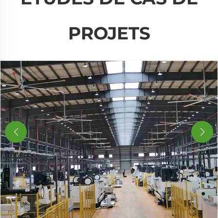
PROJETS