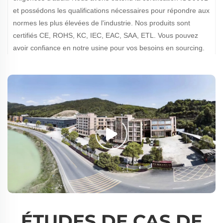
et possédons les qualifications nécessaires pour répondre aux
normes les plus élevées de l'industrie. Nos produits sont
certifiés CE, ROHS, KC, IEC, EAC, SAA, ETL. Vous pouvez
avoir confiance en notre usine pour vos besoins en sourcing.
ÉTUDES DE CAS DE