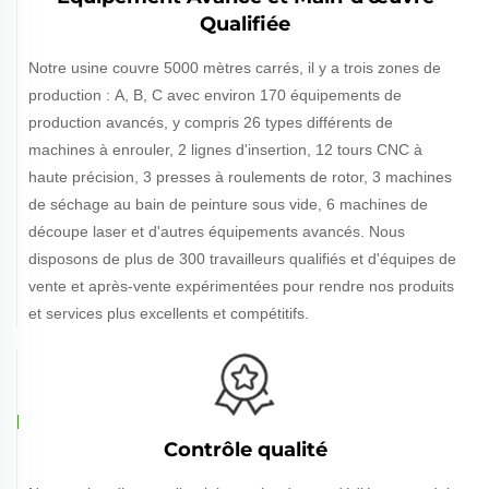
Qualifiée
Notre usine couvre 5000 mètres carrés, il y a trois zones de
production : A, B, C avec environ 170 équipements de
production avancés, y compris 26 types différents de
machines à enrouler, 2 lignes d'insertion, 12 tours CNC à
haute précision, 3 presses à roulements de rotor, 3 machines
de séchage au bain de peinture sous vide, 6 machines de
découpe laser et d'autres équipements avancés. Nous
disposons de plus de 300 travailleurs qualifiés et d'équipes de
vente et après-vente expérimentées pour rendre nos produits
et services plus excellents et compétitifs.
Contrôle qualité