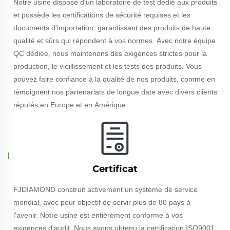
Notre usine dispose d'un laboratoire de test dédié aux produits
et possède les certifications de sécurité requises et les
documents d'importation, garantissant des produits de haute
qualité et sûrs qui répondent à vos normes. Avec notre équipe
QC dédiée, nous maintenons des exigences strictes pour la
production, le vieillissement et les tests des produits. Vous
pouvez faire confiance à la qualité de nos produits, comme en
témoignent nos partenariats de longue date avec divers clients
réputés en Europe et en Amérique.
Certificat
FJDIAMOND construit activement un système de service
mondial, avec pour objectif de servir plus de 80 pays à
l'avenir. Notre usine est entièrement conforme à vos
exigences d'audit. Nous avons obtenu la certification ISO9001