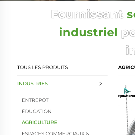
Fournissant
s
industriel
po
i
TOUS LES PRODUITS
AGRIC
INDUSTRIES
ENTREPÔT
ÉDUCATION
AGRICULTURE
ESPACES COMMERCIAUX &