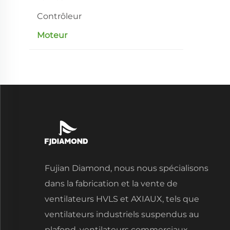
Contrôleur
Moteur
Fujian Diamond, nous nous spécialisons
dans la fabrication et la vente de
ventilateurs HVLS et AXIAUX, tels que
ventilateurs industriels suspendus au
plafond, ventilateurs commerciaux