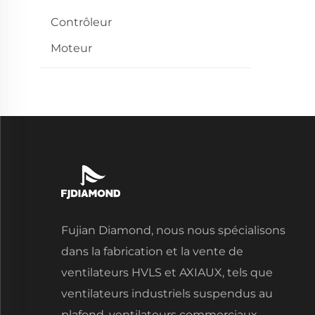
Contrôleur
Moteur
Fujian Diamond, nous nous spécialisons
dans la fabrication et la vente de
ventilateurs HVLS et AXIAUX, tels que
ventilateurs industriels suspendus au
plafond, ventilateurs commerciaux