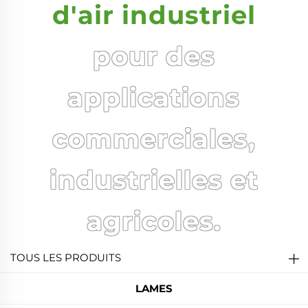
d'air industriel
pour des
applications
commerciales,
industrielles et
agricoles.
TOUS LES PRODUITS
LAMES