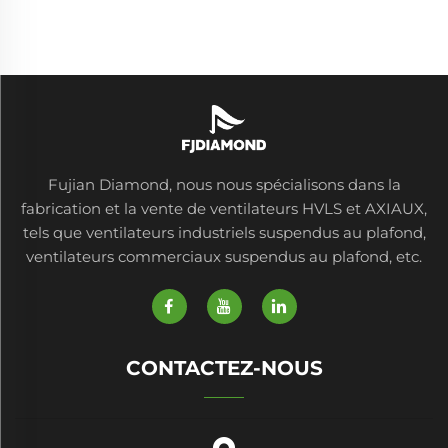
Fujian Diamond, nous nous spécialisons dans la
fabrication et la vente de ventilateurs HVLS et AXIAUX,
tels que ventilateurs industriels suspendus au plafond,
ventilateurs commerciaux suspendus au plafond, etc.
CONTACTEZ-NOUS