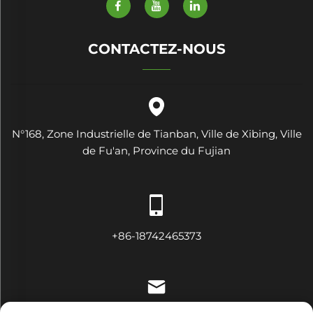
CONTACTEZ-NOUS
N°168, Zone Industrielle de Tianban, Ville de Xibing, Ville
de Fu'an, Province du Fujian
+86-18742465373