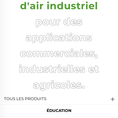
d'air industriel
pour des
applications
commerciales,
industrielles et
agricoles.
TOUS LES PRODUITS
ÉDUCATION