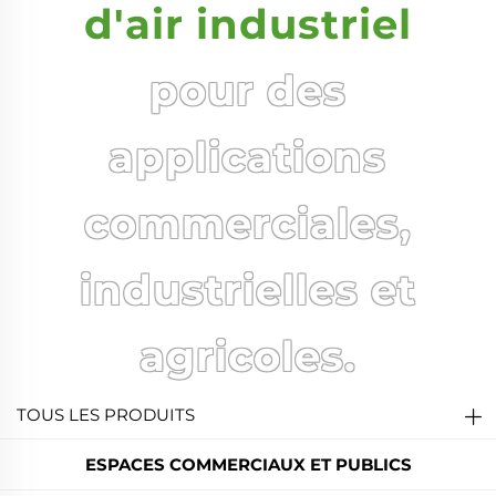
d'air industriel
pour des
applications
commerciales,
industrielles et
agricoles.
TOUS LES PRODUITS
ESPACES COMMERCIAUX ET PUBLICS