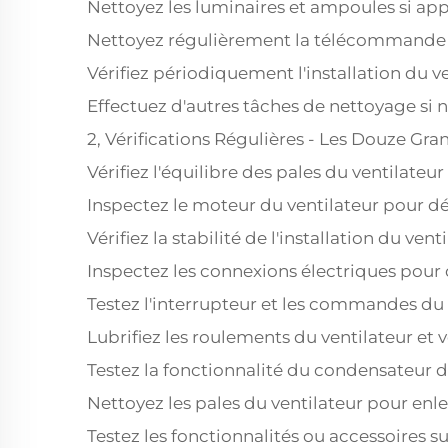
Nettoyez les luminaires et ampoules si app
Nettoyez régulièrement la télécommande du
Vérifiez périodiquement l'installation du ve
Effectuez d'autres tâches de nettoyage si n
2, Vérifications Régulières - Les Douze Gra
Vérifiez l'équilibre des pales du ventilateur
Inspectez le moteur du ventilateur pour 
Vérifiez la stabilité de l'installation du vent
Inspectez les connexions électriques pour
Testez l'interrupteur et les commandes du 
Lubrifiez les roulements du ventilateur et
Testez la fonctionnalité du condensateur du
Nettoyez les pales du ventilateur pour enle
Testez les fonctionnalités ou accessoires