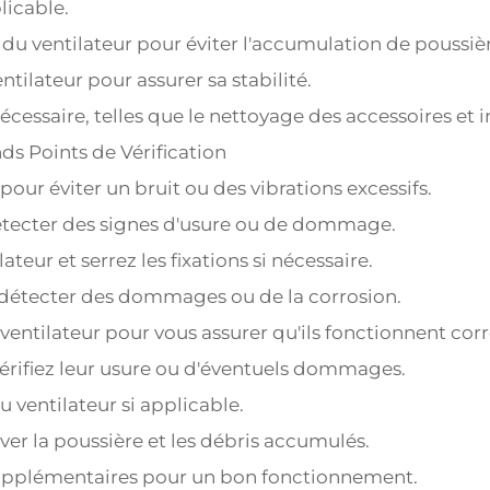
licable.
 ventilateur pour éviter l'accumulation de poussièr
ntilateur pour assurer sa stabilité.
écessaire, telles que le nettoyage des accessoires et i
nds Points de Vérification
 pour éviter un bruit ou des vibrations excessifs.
détecter des signes d'usure ou de dommage.
ilateur et serrez les fixations si nécessaire.
 détecter des dommages ou de la corrosion.
ventilateur pour vous assurer qu'ils fonctionnent co
 vérifiez leur usure ou d'éventuels dommages.
 ventilateur si applicable.
ver la poussière et les débris accumulés.
 supplémentaires pour un bon fonctionnement.