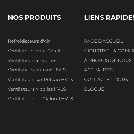
NOS PRODUITS
LIENS RAPIDE
Refroidisseurs d'Air
PAGE D’ACCUEIL
Ventilateurs pour Bétail
INDUSTRIEL & COMM
Ventilateurs à Brume
À PROPOS DE NOUS
Ventilateurs Muraux HVLS
ACTUALITÉS
Ventilateurs sur Poteau HVLS
CONTACTEZ-NOUS
Ventilateurs Mobiles HVLS
BLOGUE
Ventilateurs de Plafond HVLS