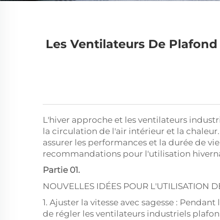
Les Ventilateurs De Plafond
L'hiver approche et les ventilateurs indust
la circulation de l'air intérieur et la chal
assurer les performances et la durée de vie
recommandations pour l'utilisation hivernal
Partie 01.
NOUVELLES IDÉES POUR L'UTILISATION D
1. Ajuster la vitesse avec sagesse : Pendant 
de régler les ventilateurs industriels plafon