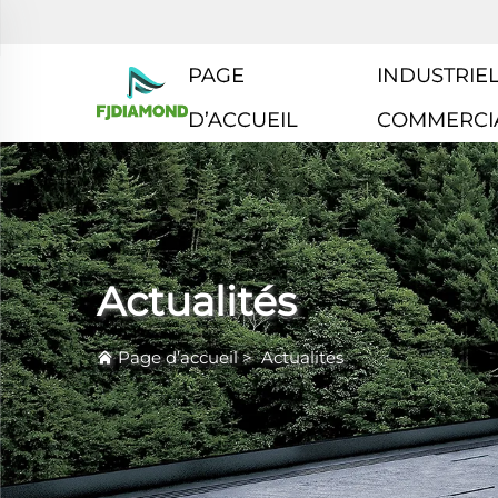
PAGE
INDUSTRIEL
D’ACCUEIL
COMMERCI
Actualités
Page d’accueil
>
Actualités