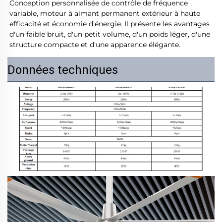
Conception personnalisée de contrôle de fréquence 
variable, moteur à aimant permanent extérieur à haute 
efficacité et économie d'énergie. Il présente les avantages 
d'un faible bruit, d'un petit volume, d'un poids léger, d'une 
structure compacte et d'une apparence élégante. 
Données techniques