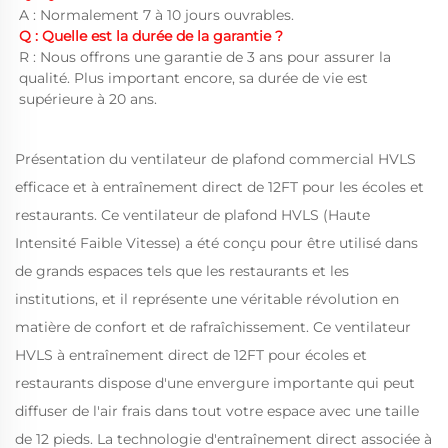
A : Normalement 7 à 10 jours ouvrables. 
Q : Quelle est la durée de la garantie ? 
R : Nous offrons une garantie de 3 ans pour assurer la 
qualité. Plus important encore, sa durée de vie est 
supérieure à 20 ans. 
Présentation du ventilateur de plafond commercial HVLS
efficace et à entraînement direct de 12FT pour les écoles et
restaurants. Ce ventilateur de plafond HVLS (Haute
Intensité Faible Vitesse) a été conçu pour être utilisé dans
de grands espaces tels que les restaurants et les
institutions, et il représente une véritable révolution en
matière de confort et de rafraîchissement. Ce ventilateur
HVLS à entraînement direct de 12FT pour écoles et
restaurants dispose d'une envergure importante qui peut
diffuser de l'air frais dans tout votre espace avec une taille
de 12 pieds. La technologie d'entraînement direct associée à