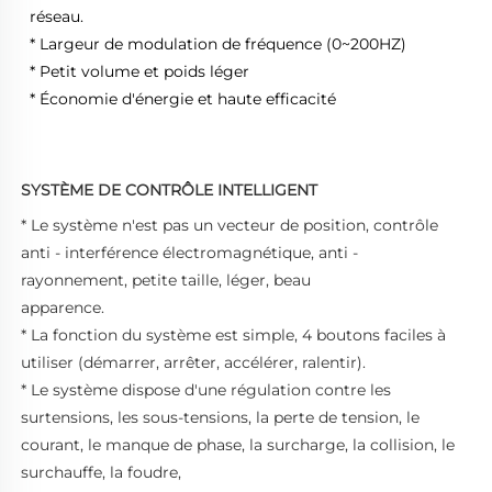
réseau. 
* Largeur de modulation de fréquence (0~200HZ) 
* Petit volume et poids léger 
* Économie d'énergie et haute efficacité 
SYSTÈME DE CONTRÔLE INTELLIGENT
* Le système n'est pas un vecteur de position, contrôle 
anti - interférence électromagnétique, anti - 
rayonnement, petite taille, léger, beau 
apparence. 
* La fonction du système est simple, 4 boutons faciles à 
utiliser (démarrer, arrêter, accélérer, ralentir). 
* Le système dispose d'une régulation contre les 
surtensions, les sous-tensions, la perte de tension, le 
courant, le manque de phase, la surcharge, la collision, le 
surchauffe, la foudre, 