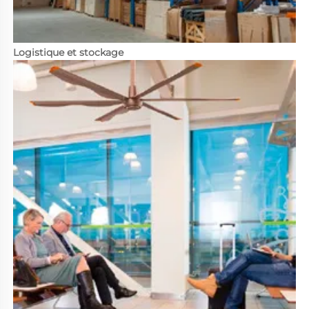
Logistique et stockage 