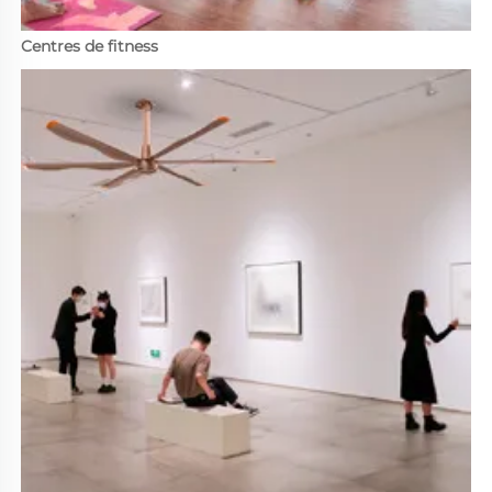
Centres de fitness 