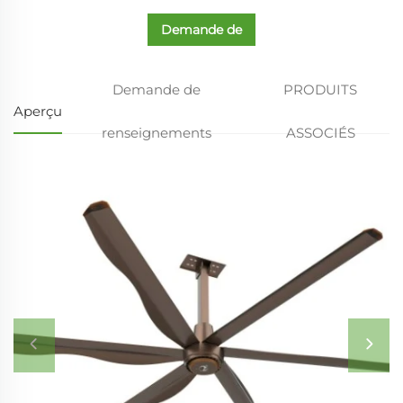
Demande de
renseignements
Demande de
PRODUITS
Aperçu
renseignements
ASSOCIÉS