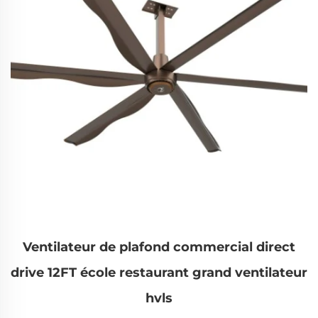
Ventilateur de plafond commercial direct
drive 12FT école restaurant grand ventilateur
hvls