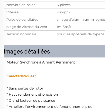
Nombre de pales
6 pièces
Vitesse
≤65rpm
Pales de ventilateur
alliage d'aluminium-magnési
plage de vitesse du vent
1m-3m/s
Tension nominale
pour les appareils de type "A"
Images détaillées
Moteur Synchrone à Aimant Permanent
Caractéristiques :   
* Sans pertes de rotor 
* Haut rendement et précision 
* Grand facteur de puissance 
* Améliore l'environnement de fonctionnement du 