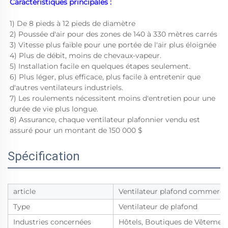
Caractéristiques principales : 
1) De 8 pieds à 12 pieds de diamètre 
2) Poussée d'air pour des zones de 140 à 330 mètres carrés 
3) Vitesse plus faible pour une portée de l'air plus éloignée 
4) Plus de débit, moins de chevaux-vapeur. 
5) Installation facile en quelques étapes seulement. 
6) Plus léger, plus efficace, plus facile à entretenir que 
d'autres ventilateurs industriels. 
7) Les roulements nécessitent moins d'entretien pour une 
durée de vie plus longue. 
8) Assurance, chaque ventilateur plafonnier vendu est 
assuré pour un montant de 150 000 $ 
Spécification
article
Ventilateur plafond commerci
Type
Ventilateur de plafond
Industries concernées
Hôtels, Boutiques de Vêtements