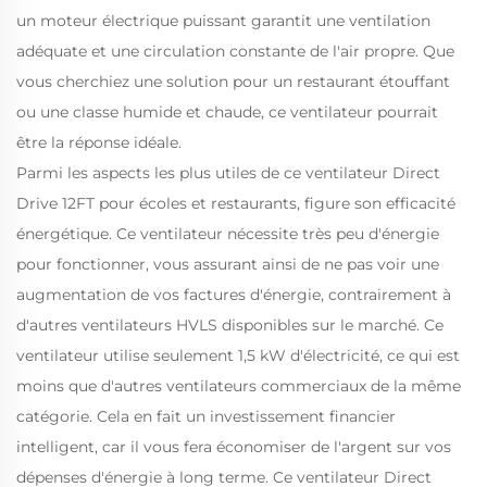
un moteur électrique puissant garantit une ventilation
adéquate et une circulation constante de l'air propre. Que
vous cherchiez une solution pour un restaurant étouffant
ou une classe humide et chaude, ce ventilateur pourrait
être la réponse idéale.
Parmi les aspects les plus utiles de ce ventilateur Direct
Drive 12FT pour écoles et restaurants, figure son efficacité
énergétique.
Ce ventilateur nécessite très peu d'énergie
pour fonctionner, vous assurant ainsi de ne pas voir une
augmentation de vos factures d'énergie, contrairement à
d'autres ventilateurs HVLS disponibles sur le marché. Ce
ventilateur utilise seulement 1,5 kW d'électricité, ce qui est
moins que d'autres ventilateurs commerciaux de la même
catégorie. Cela en fait un investissement financier
intelligent, car il vous fera économiser de l'argent sur vos
dépenses d'énergie à long terme. Ce ventilateur Direct