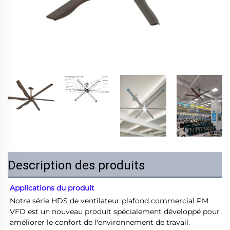
Description des produits
Applications du produit 
Notre série HDS de ventilateur plafond commercial PM 
VFD est un nouveau produit spécialement développé pour 
améliorer le confort de l'environnement de travail. 