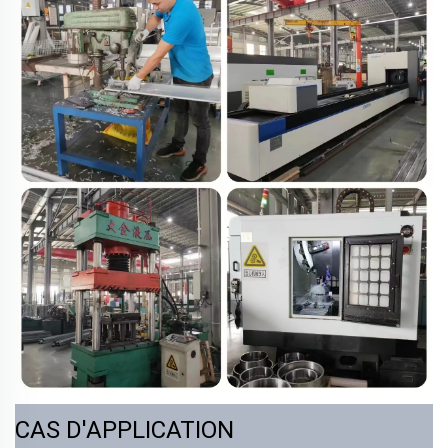
CAS D'APPLICATION