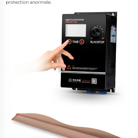
protection anormale. 