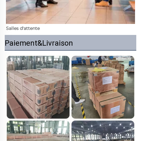
Salles d'attente 
Paiement&Livraison