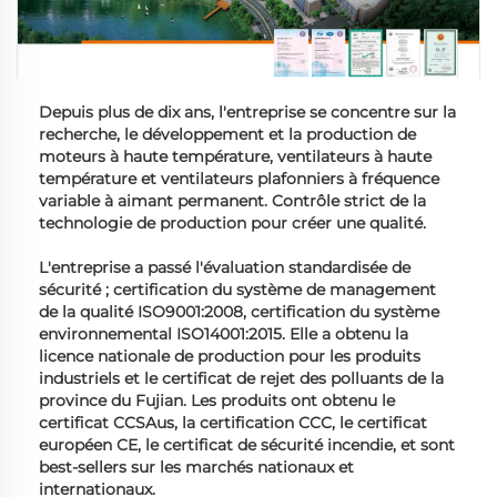
Depuis plus de dix ans, l'entreprise se concentre sur la
recherche, le développement et la production de
moteurs à haute température, ventilateurs à haute
température et ventilateurs plafonniers à fréquence
variable à aimant permanent. Contrôle strict de la
technologie de production pour créer une qualité.
L'entreprise a passé l'évaluation standardisée de
sécurité ; certification du système de management
de la qualité ISO9001:2008, certification du système
environnemental ISO14001:2015. Elle a obtenu la
licence nationale de production pour les produits
industriels et le certificat de rejet des polluants de la
province du Fujian. Les produits ont obtenu le
certificat CCSAus, la certification CCC, le certificat
européen CE, le certificat de sécurité incendie, et sont
best-sellers sur les marchés nationaux et
internationaux.