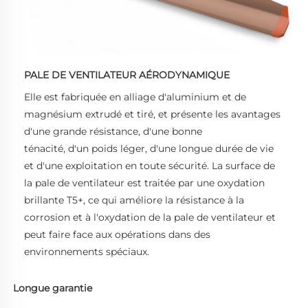
PALE DE VENTILATEUR AÉRODYNAMIQUE
Elle est fabriquée en alliage d'aluminium et de 
magnésium extrudé et tiré, et présente les avantages 
d'une grande résistance, d'une bonne 
ténacité, d'un poids léger, d'une longue durée de vie 
et d'une exploitation en toute sécurité. La surface de 
la pale de ventilateur est traitée par une oxydation 
brillante T5+, ce qui améliore la résistance à la 
corrosion et à l'oxydation de la pale de ventilateur et 
peut faire face aux opérations dans des 
environnements spéciaux. 
Longue garantie 