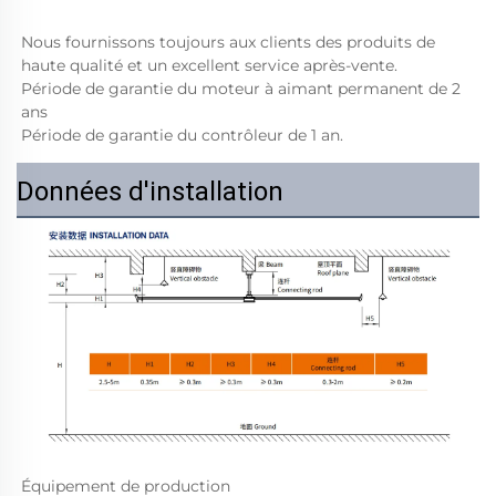
Nous fournissons toujours aux clients des produits de 
haute qualité et un excellent service après-vente. 
Période de garantie du moteur à aimant permanent de 2 
ans 
Période de garantie du contrôleur de 1 an. 
Données d'installation
Équipement de production   