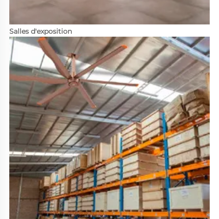
Salles d'exposition 