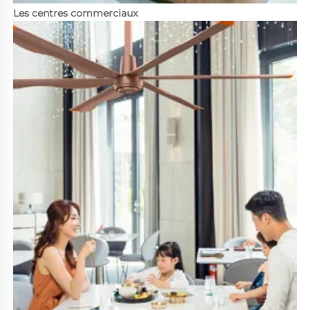
Les centres commerciaux 