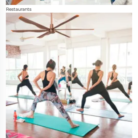
Restaurants 