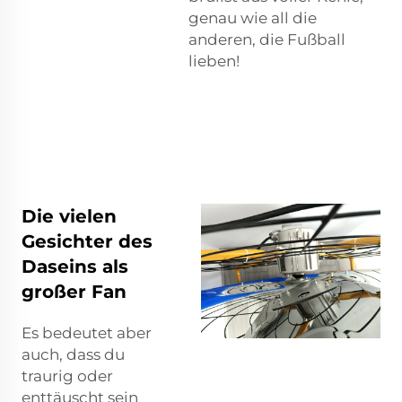
genau wie all die
anderen, die Fußball
lieben!
Die vielen
Gesichter des
Daseins als
großer Fan
Es bedeutet aber
auch, dass du
traurig oder
enttäuscht sein