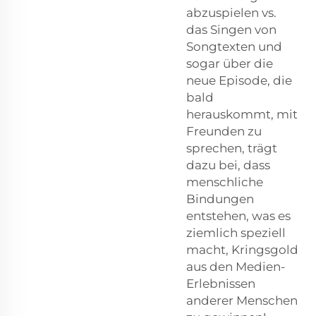
abzuspielen vs.
das Singen von
Songtexten und
sogar über die
neue Episode, die
bald
herauskommt, mit
Freunden zu
sprechen, trägt
dazu bei, dass
menschliche
Bindungen
entstehen, was es
ziemlich speziell
macht, Kringsgold
aus den Medien-
Erlebnissen
anderer Menschen