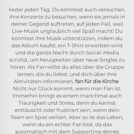
lieder jeden Tag. Du könntest auch versuchen,
ihre Konzerte zu besuchen, wenn sie jemals in
deiner Gegend auftreten, auf jeden Fall, weil
Live-Musik unglaublich viel Spaß macht! Du
könntest ihre Musik unterstützen, indem du
das Album kaufst, ein T-Shirt erworben wird
und die ganze Nacht durch Social-Media
scrollst, um Neuigkeiten über neue Singles zu
hören. Als Fan willst du alles über die Gruppe
lernen, die du liebst, und dich über ihre
Aktivitäten informieren.
fan für die Kirche
.
Nicht nur Glück kommt, wenn man Fan ist.
Immerhin bringt es einem manchmal auch
Traurigkeit und Stress, denn du kannst
enttäuscht oder frustriert sein, wenn dein
Team ein Spiel verliert. Aber so ist das Leben,
wenn du ein echter Fan bist, da das
automatisch mit dem Supporting deines