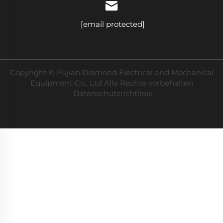
[email protected]
Copyright © Fujian Diamond Electrical and Mechanical
Equipment Co., Ltd Alle Rechte vorbehalten
Datenschutzrichtlinie