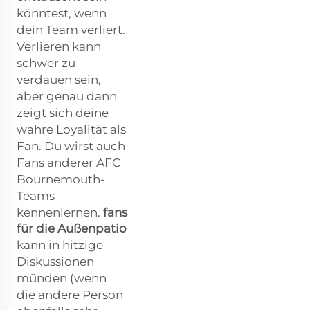
könntest, wenn
dein Team verliert.
Verlieren kann
schwer zu
verdauen sein,
aber genau dann
zeigt sich deine
wahre Loyalität als
Fan. Du wirst auch
Fans anderer AFC
Bournemouth-
Teams
kennenlernen.
fans
für die Außenpatio
kann in hitzige
Diskussionen
münden (wenn
die andere Person