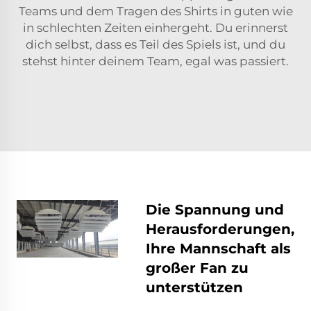
Teams und dem Tragen des Shirts in guten wie
in schlechten Zeiten einhergeht. Du erinnerst
dich selbst, dass es Teil des Spiels ist, und du
stehst hinter deinem Team, egal was passiert.
Die Spannung und
Herausforderungen,
Ihre Mannschaft als
großer Fan zu
unterstützen