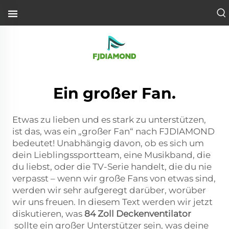
Ein großer Fan.
Etwas zu lieben und es stark zu unterstützen,
ist das, was ein „großer Fan“ nach FJDIAMOND
bedeutet! Unabhängig davon, ob es sich um
dein Lieblingssportteam, eine Musikband, die
du liebst, oder die TV-Serie handelt, die du nie
verpasst – wenn wir große Fans von etwas sind,
werden wir sehr aufgeregt darüber, worüber
wir uns freuen. In diesem Text werden wir jetzt
diskutieren, was
84 Zoll Deckenventilator
sollte ein großer Unterstützer sein, was deine