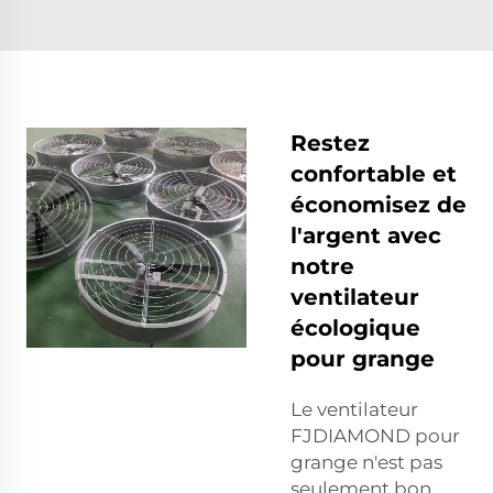
Restez
confortable et
économisez de
l'argent avec
notre
ventilateur
écologique
pour grange
Le ventilateur
FJDIAMOND pour
grange n'est pas
seulement bon