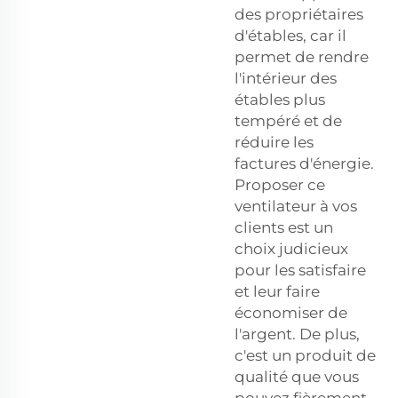
des propriétaires
d'étables, car il
permet de rendre
l'intérieur des
étables plus
tempéré et de
réduire les
factures d'énergie.
Proposer ce
ventilateur à vos
clients est un
choix judicieux
pour les satisfaire
et leur faire
économiser de
l'argent. De plus,
c'est un produit de
qualité que vous
pouvez fièrement