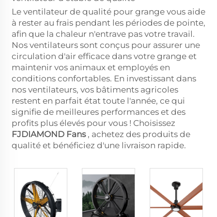
Le ventilateur de qualité pour grange vous aide
à rester au frais pendant les périodes de pointe,
afin que la chaleur n'entrave pas votre travail.
Nos ventilateurs sont conçus pour assurer une
circulation d'air efficace dans votre grange et
maintenir vos animaux et employés en
conditions confortables. En investissant dans
nos ventilateurs, vos bâtiments agricoles
restent en parfait état toute l'année, ce qui
signifie de meilleures performances et des
profits plus élevés pour vous ! Choisissez
FJDIAMOND Fans
, achetez des produits de
qualité et bénéficiez d'une livraison rapide.