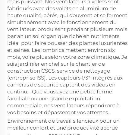
mais puissant. Nos ventilateurs à volets sont
fabriqués avec des volets en aluminium de
haute qualité, aérés, qui s'ouvrent et se ferment
simultanément avec le fonctionnement du
ventilateur. produisent pendant plusieurs mois
par an un sol organique riche en nutriments,
idéal pour faire pousser des plantes luxuriantes
et saines. Les lombrics mettent environ six
mois, voire plus selon votre zone climatique. Je
suis jardinier en chef sur le chantier de
construction CSCS, service de nettoyage
(entreprise ISS). Les capteurs 1/3" intégrés aux
caméras de sécurité captent des vidéos en
continu... Que vous ayez une petite ferme
familiale ou une grande exploitation
commerciale, nos ventilateurs répondront à
vos besoins et dépasseront vos attentes.
Environnement de travail silencieux pour un
meilleur confort et une productivité accrue