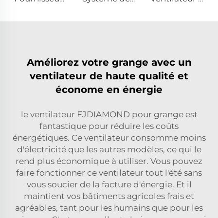
Améliorez votre grange avec un
ventilateur de haute qualité et
économe en énergie
le ventilateur FJDIAMOND pour grange est
fantastique pour réduire les coûts
énergétiques. Ce ventilateur consomme moins
d'électricité que les autres modèles, ce qui le
rend plus économique à utiliser. Vous pouvez
faire fonctionner ce ventilateur tout l'été sans
vous soucier de la facture d'énergie. Et il
maintient vos bâtiments agricoles frais et
agréables, tant pour les humains que pour les