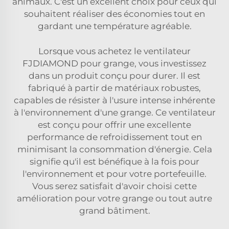
animaux. C'est un excellent choix pour ceux qui
souhaitent réaliser des économies tout en
gardant une température agréable.
Lorsque vous achetez le ventilateur
FJDIAMOND pour grange, vous investissez
dans un produit conçu pour durer. Il est
fabriqué à partir de matériaux robustes,
capables de résister à l'usure intense inhérente
à l'environnement d'une grange. Ce ventilateur
est conçu pour offrir une excellente
performance de refroidissement tout en
minimisant la consommation d'énergie. Cela
signifie qu'il est bénéfique à la fois pour
l'environnement et pour votre portefeuille.
Vous serez satisfait d'avoir choisi cette
amélioration pour votre grange ou tout autre
grand bâtiment.