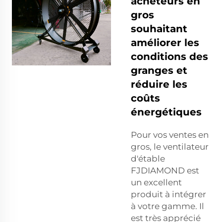
acheteurs en
gros
souhaitant
améliorer les
conditions des
granges et
réduire les
coûts
énergétiques
Pour vos ventes en
gros, le ventilateur
d'étable
FJDIAMOND est
un excellent
produit à intégrer
à votre gamme. Il
est très apprécié