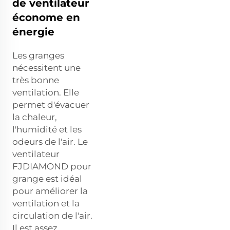
de ventilateur
économe en
énergie
Les granges
nécessitent une
très bonne
ventilation. Elle
permet d'évacuer
la chaleur,
l'humidité et les
odeurs de l'air. Le
ventilateur
FJDIAMOND pour
grange est idéal
pour améliorer la
ventilation et la
circulation de l'air.
Il est assez