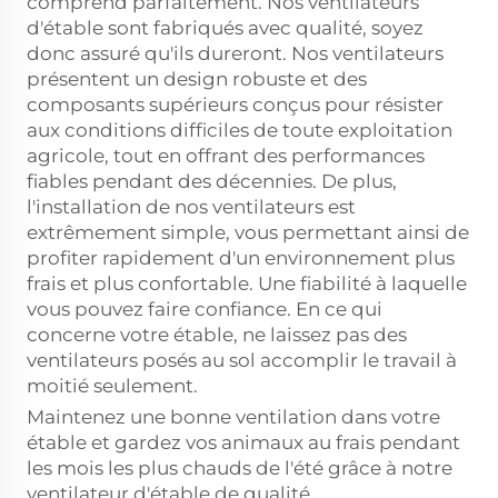
comprend parfaitement. Nos ventilateurs
d'étable sont fabriqués avec qualité, soyez
donc assuré qu'ils dureront. Nos ventilateurs
présentent un design robuste et des
composants supérieurs conçus pour résister
aux conditions difficiles de toute exploitation
agricole, tout en offrant des performances
fiables pendant des décennies. De plus,
l'installation de nos ventilateurs est
extrêmement simple, vous permettant ainsi de
profiter rapidement d'un environnement plus
frais et plus confortable. Une fiabilité à laquelle
vous pouvez faire confiance. En ce qui
concerne votre étable, ne laissez pas des
ventilateurs posés au sol accomplir le travail à
moitié seulement.
Maintenez une bonne ventilation dans votre
étable et gardez vos animaux au frais pendant
les mois les plus chauds de l'été grâce à notre
ventilateur d'étable de qualité