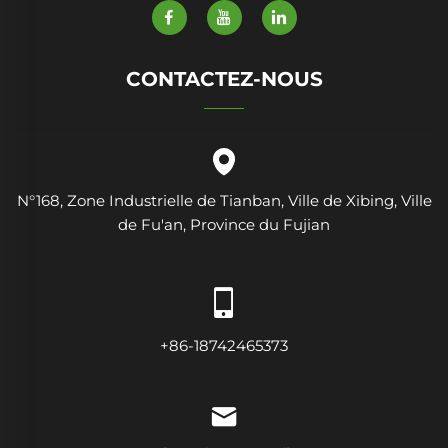
CONTACTEZ-NOUS
N°168, Zone Industrielle de Tianban, Ville de Xibing, Ville
de Fu'an, Province du Fujian
+86-18742465373