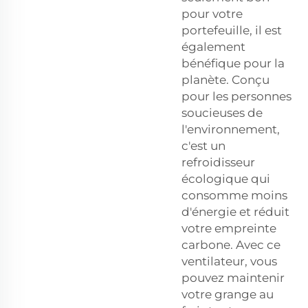
pour votre
portefeuille, il est
également
bénéfique pour la
planète. Conçu
pour les personnes
soucieuses de
l'environnement,
c'est un
refroidisseur
écologique qui
consomme moins
d'énergie et réduit
votre empreinte
carbone. Avec ce
ventilateur, vous
pouvez maintenir
votre grange au