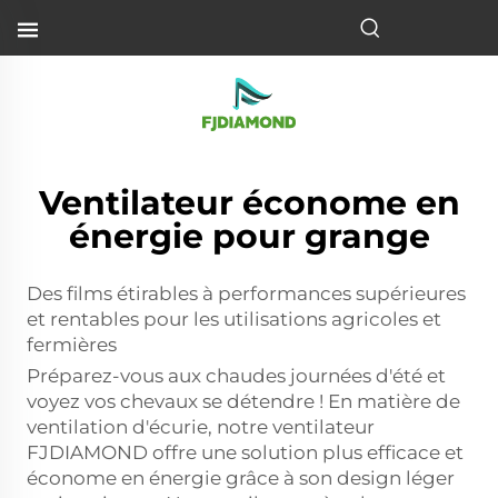
Ventilateur économe en
énergie pour grange
Des films étirables à performances supérieures
et rentables pour les utilisations agricoles et
fermières
Préparez-vous aux chaudes journées d'été et
voyez vos chevaux se détendre ! En matière de
ventilation d'écurie, notre ventilateur
FJDIAMOND offre une solution plus efficace et
économe en énergie grâce à son design léger