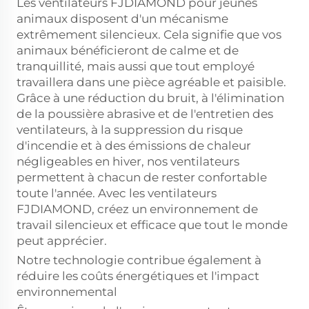
Les ventilateurs FJDIAMOND pour jeunes
animaux disposent d'un mécanisme
extrêmement silencieux. Cela signifie que vos
animaux bénéficieront de calme et de
tranquillité, mais aussi que tout employé
travaillera dans une pièce agréable et paisible.
Grâce à une réduction du bruit, à l'élimination
de la poussière abrasive et de l'entretien des
ventilateurs, à la suppression du risque
d'incendie et à des émissions de chaleur
négligeables en hiver, nos ventilateurs
permettent à chacun de rester confortable
toute l'année. Avec les ventilateurs
FJDIAMOND, créez un environnement de
travail silencieux et efficace que tout le monde
peut apprécier.
Notre technologie contribue également à
réduire les coûts énergétiques et l'impact
environnemental