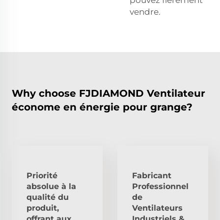
vendre.
Why choose FJDIAMOND Ventilateur
économe en énergie pour grange?
Priorité
Fabricant
absolue à la
Professionnel
qualité du
de
produit,
Ventilateurs
offrant aux
Industriels &