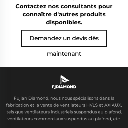
Contactez nos consultants pour
connaître d'autres produits
disponibles.
Demandez un devis dès
maintenant
Fujian Diamond, nous nous spécialisons dans la
fabrication et la vente de ventilateurs HVLS et AXIAUX,
tels que ventilateurs industriels suspendus au plafond,
ventilateurs commerciaux suspendus au plafond, etc.