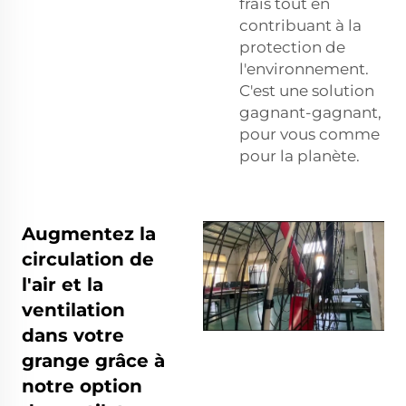
frais tout en
contribuant à la
protection de
l'environnement.
C'est une solution
gagnant-gagnant,
pour vous comme
pour la planète.
Augmentez la
circulation de
l'air et la
ventilation
dans votre
grange grâce à
notre option