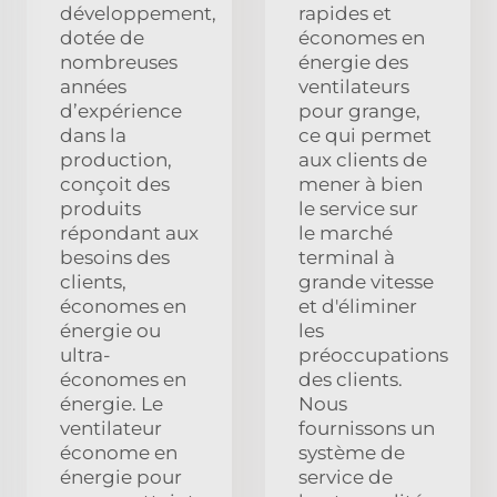
développement,
rapides et
dotée de
économes en
nombreuses
énergie des
années
ventilateurs
d’expérience
pour grange,
dans la
ce qui permet
production,
aux clients de
conçoit des
mener à bien
produits
le service sur
répondant aux
le marché
besoins des
terminal à
clients,
grande vitesse
économes en
et d'éliminer
énergie ou
les
ultra-
préoccupations
économes en
des clients.
énergie. Le
Nous
ventilateur
fournissons un
économe en
système de
énergie pour
service de