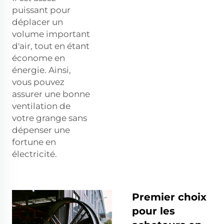
puissant pour
déplacer un
volume important
d'air, tout en étant
économe en
énergie. Ainsi,
vous pouvez
assurer une bonne
ventilation de
votre grange sans
dépenser une
fortune en
électricité.
Premier choix
pour les