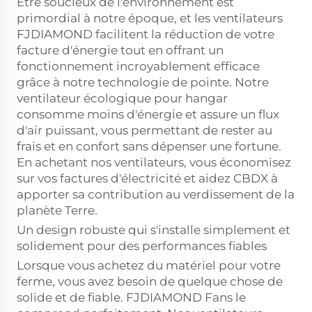
Être soucieux de l'environnement est
primordial à notre époque, et les ventilateurs
FJDIAMOND facilitent la réduction de votre
facture d'énergie tout en offrant un
fonctionnement incroyablement efficace
grâce à notre technologie de pointe. Notre
ventilateur écologique pour hangar
consomme moins d'énergie et assure un flux
d'air puissant, vous permettant de rester au
frais et en confort sans dépenser une fortune.
En achetant nos ventilateurs, vous économisez
sur vos factures d'électricité et aidez CBDX à
apporter sa contribution au verdissement de la
planète Terre.
Un design robuste qui s'installe simplement et
solidement pour des performances fiables
Lorsque vous achetez du matériel pour votre
ferme, vous avez besoin de quelque chose de
solide et de fiable. FJDIAMOND Fans le