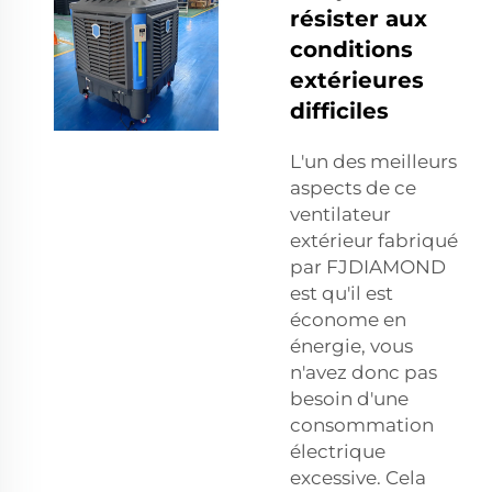
résister aux
conditions
extérieures
difficiles
L'un des meilleurs
aspects de ce
ventilateur
extérieur fabriqué
par FJDIAMOND
est qu'il est
économe en
énergie, vous
n'avez donc pas
besoin d'une
consommation
électrique
excessive. Cela