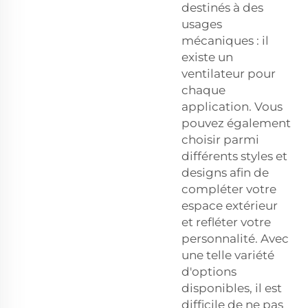
destinés à des
usages
mécaniques : il
existe un
ventilateur pour
chaque
application. Vous
pouvez également
choisir parmi
différents styles et
designs afin de
compléter votre
espace extérieur
et refléter votre
personnalité. Avec
une telle variété
d'options
disponibles, il est
difficile de ne pas