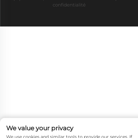
confidentialité
We value your privacy
We use cookies and similar tools to provide our services. If