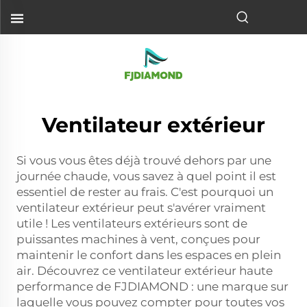
Ventilateur extérieur
Si vous vous êtes déjà trouvé dehors par une
journée chaude, vous savez à quel point il est
essentiel de rester au frais. C'est pourquoi un
ventilateur extérieur peut s'avérer vraiment
utile ! Les ventilateurs extérieurs sont de
puissantes machines à vent, conçues pour
maintenir le confort dans les espaces en plein
air. Découvrez ce ventilateur extérieur haute
performance de FJDIAMOND : une marque sur
laquelle vous pouvez compter pour toutes vos