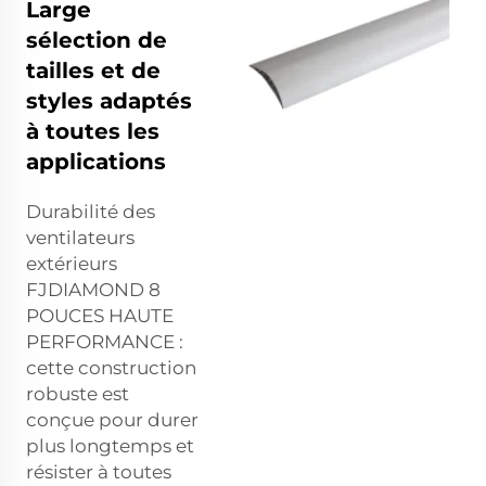
Large
sélection de
tailles et de
styles adaptés
à toutes les
applications
Durabilité des
ventilateurs
extérieurs
FJDIAMOND 8
POUCES HAUTE
PERFORMANCE :
cette construction
robuste est
conçue pour durer
plus longtemps et
résister à toutes