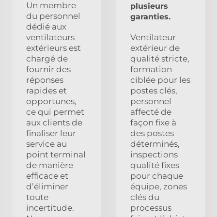
Un membre
plusieurs
du personnel
garanties.
dédié aux
ventilateurs
Ventilateur
extérieurs est
extérieur de
chargé de
qualité stricte,
fournir des
formation
réponses
ciblée pour les
rapides et
postes clés,
opportunes,
personnel
ce qui permet
affecté de
aux clients de
façon fixe à
finaliser leur
des postes
service au
déterminés,
point terminal
inspections
de manière
qualité fixes
efficace et
pour chaque
d’éliminer
équipe, zones
toute
clés du
incertitude.
processus