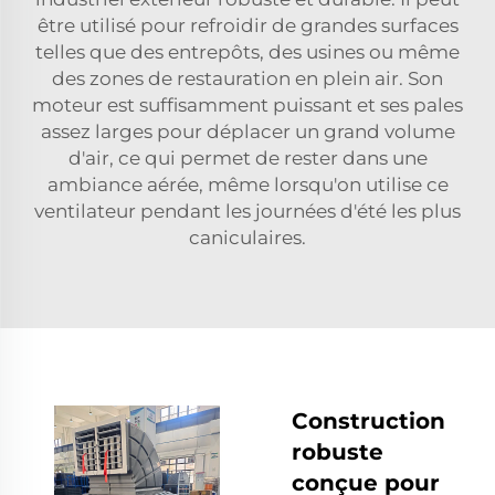
être utilisé pour refroidir de grandes surfaces
telles que des entrepôts, des usines ou même
des zones de restauration en plein air. Son
moteur est suffisamment puissant et ses pales
assez larges pour déplacer un grand volume
d'air, ce qui permet de rester dans une
ambiance aérée, même lorsqu'on utilise ce
ventilateur pendant les journées d'été les plus
caniculaires.
Construction
robuste
conçue pour