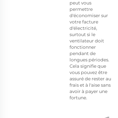
peut vous
permettre
d'économiser sur
votre facture
d'électricité,
surtout si le
ventilateur doit
fonctionner
pendant de
longues périodes.
Cela signifie que
vous pouvez être
assuré de rester au
frais et à l'aise sans
avoir à payer une
fortune.