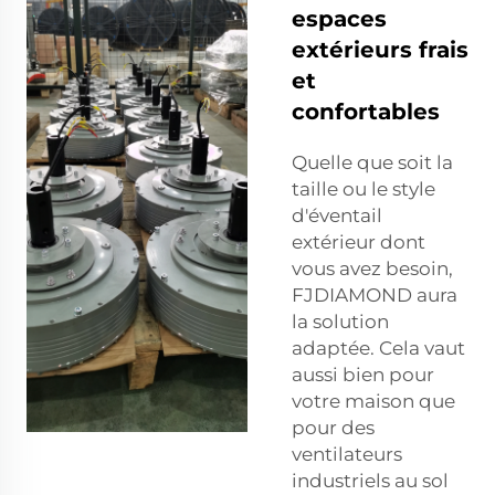
espaces
extérieurs frais
et
confortables
Quelle que soit la
taille ou le style
d'éventail
extérieur dont
vous avez besoin,
FJDIAMOND aura
la solution
adaptée. Cela vaut
aussi bien pour
votre maison que
pour des
ventilateurs
industriels au sol