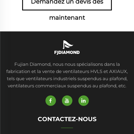
Demandez un devis dès
maintenant
Fujian Diamond, nous nous spécialisons dans la
fabrication et la vente de ventilateurs HVLS et AXIAUX,
tels que ventilateurs industriels suspendus au plafond,
ventilateurs commerciaux suspendus au plafond, etc.
CONTACTEZ-NOUS