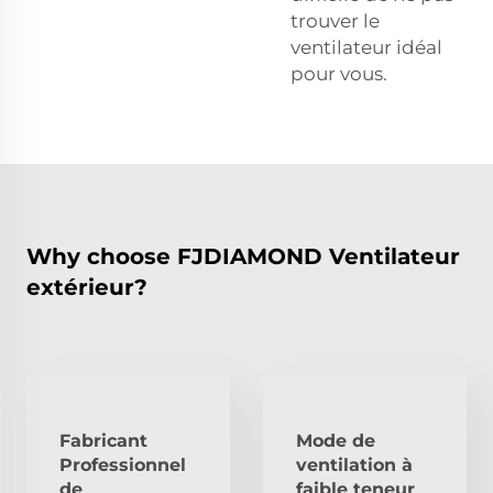
trouver le
ventilateur idéal
pour vous.
Why choose FJDIAMOND Ventilateur
extérieur?
Fabricant
Mode de
Professionnel
ventilation à
de
faible teneur