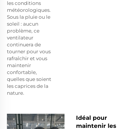
les conditions
météorologiques.
Sous la pluie ou le
soleil : aucun
problème, ce
ventilateur
continuera de
tourner pour vous
rafraîchir et vous
maintenir
confortable,
quelles que soient
les caprices de la
nature.
Idéal pour
maintenir les