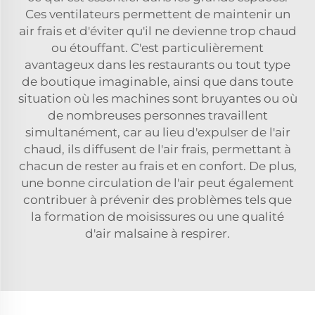
Ces ventilateurs permettent de maintenir un
air frais et d'éviter qu'il ne devienne trop chaud
ou étouffant. C'est particulièrement
avantageux dans les restaurants ou tout type
de boutique imaginable, ainsi que dans toute
situation où les machines sont bruyantes ou où
de nombreuses personnes travaillent
simultanément, car au lieu d'expulser de l'air
chaud, ils diffusent de l'air frais, permettant à
chacun de rester au frais et en confort. De plus,
une bonne circulation de l'air peut également
contribuer à prévenir des problèmes tels que
la formation de moisissures ou une qualité
d'air malsaine à respirer.