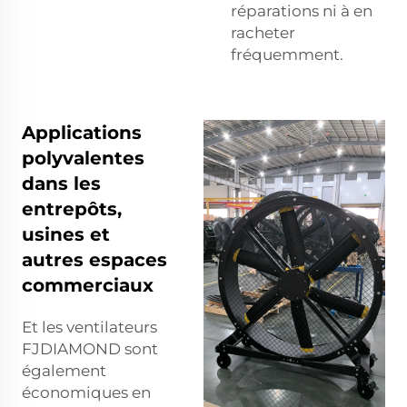
réparations ni à en
racheter
fréquemment.
Applications
polyvalentes
dans les
entrepôts,
usines et
autres espaces
commerciaux
Et les ventilateurs
FJDIAMOND sont
également
économiques en