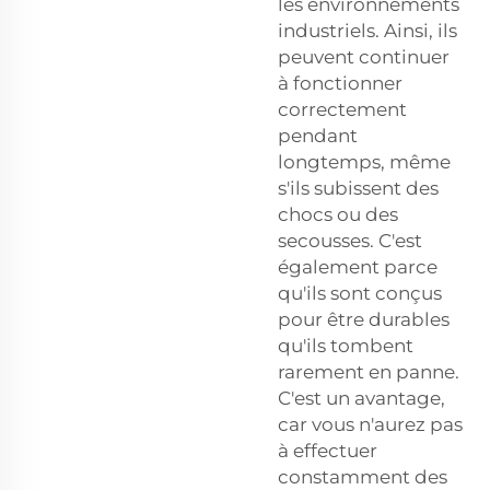
les environnements
industriels. Ainsi, ils
peuvent continuer
à fonctionner
correctement
pendant
longtemps, même
s'ils subissent des
chocs ou des
secousses. C'est
également parce
qu'ils sont conçus
pour être durables
qu'ils tombent
rarement en panne.
C'est un avantage,
car vous n'aurez pas
à effectuer
constamment des