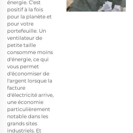
énergie. C'est
positif à la fois
pour la planète et
pour votre
portefeuille. Un
ventilateur de
petite taille
consomme moins
d'énergie, ce qui
vous permet
d'économiser de
l'argent lorsque la
facture
d'électricité arrive,
une économie
particulièrement
notable dans les
grands sites
industriels. Et