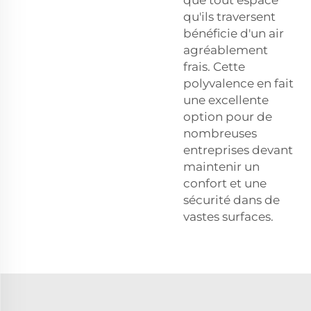
qu'ils traversent
bénéficie d'un air
agréablement
frais. Cette
polyvalence en fait
une excellente
option pour de
nombreuses
entreprises devant
maintenir un
confort et une
sécurité dans de
vastes surfaces.