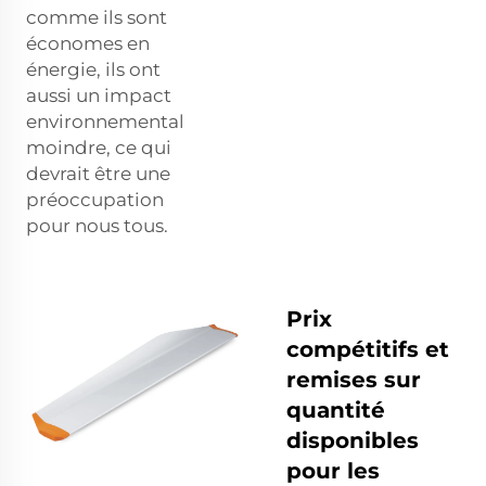
comme ils sont
économes en
énergie, ils ont
aussi un impact
environnemental
moindre, ce qui
devrait être une
préoccupation
pour nous tous.
Prix
compétitifs et
remises sur
quantité
disponibles
pour les