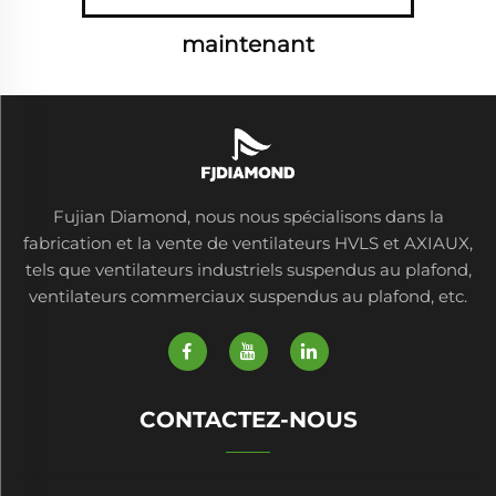
maintenant
Fujian Diamond, nous nous spécialisons dans la
fabrication et la vente de ventilateurs HVLS et AXIAUX,
tels que ventilateurs industriels suspendus au plafond,
ventilateurs commerciaux suspendus au plafond, etc.
CONTACTEZ-NOUS