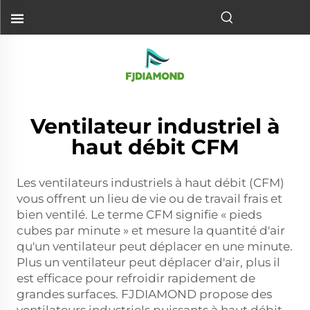
Ventilateur industriel à
haut débit CFM
Les ventilateurs industriels à haut débit (CFM)
vous offrent un lieu de vie ou de travail frais et
bien ventilé. Le terme CFM signifie « pieds
cubes par minute » et mesure la quantité d'air
qu'un ventilateur peut déplacer en une minute.
Plus un ventilateur peut déplacer d'air, plus il
est efficace pour refroidir rapidement de
grandes surfaces. FJDIAMOND propose des