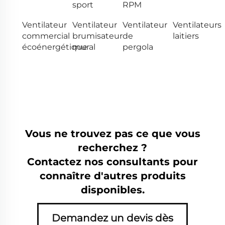
sport
RPM
Ventilateur
Ventilateur
Ventilateur
Ventilateurs
commercial
brumisateur
de
laitiers
écoénergétique
mural
pergola
Vous ne trouvez pas ce que vous
recherchez ?
Contactez nos consultants pour
connaître d'autres produits
disponibles.
Demandez un devis dès