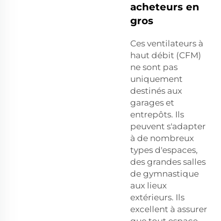
acheteurs en
gros
Ces ventilateurs à
haut débit (CFM)
ne sont pas
uniquement
destinés aux
garages et
entrepôts. Ils
peuvent s'adapter
à de nombreux
types d'espaces,
des grandes salles
de gymnastique
aux lieux
extérieurs. Ils
excellent à assurer
que tout espace