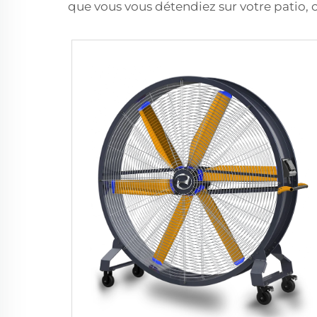
que vous vous détendiez sur votre patio, c