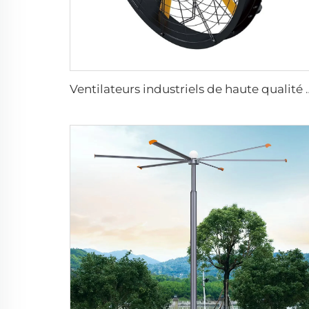
Ventilateurs industriels de haute qualité 