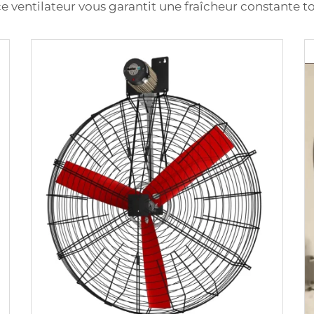
e ventilateur vous garantit une fraîcheur constante to