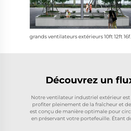
grands ventilateurs e
Découvrez un flux
Notre ventilateur industriel extérieur 
profiter pleinement de la fraîcheur et d
est conçu de manière optimale pour circule
en préservant votre portefeuille. Étant 