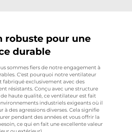
 robuste pour une
ce durable
s sommes fiers de notre engagement à
rables. C'est pourquoi notre ventilateur
est fabriqué exclusivement avec des
t résistants. Conçu avec une structure
e haute qualité, ce ventilateur est fait
nvironnements industriels exigeants où il
 à des agressions diverses. Cela signifie
urer pendant des années et vous offrir la
esoin, ce qui en fait une excellente valeur
ieur ou extérieur).