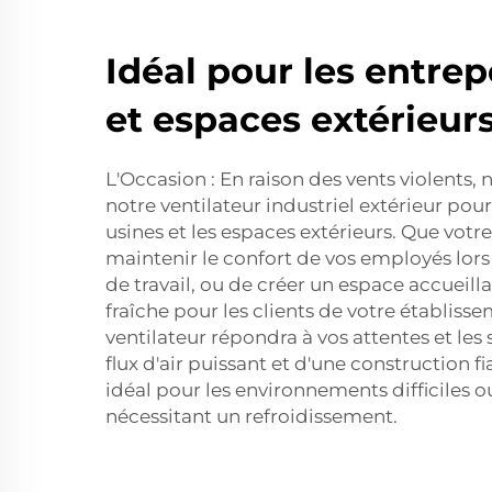
Idéal pour les entrep
et espaces extérieur
L'Occasion : En raison des vents violents,
notre ventilateur industriel extérieur pour
usines et les espaces extérieurs. Que votre
maintenir le confort de vos employés lor
de travail, ou de créer un espace accueill
fraîche pour les clients de votre établisse
ventilateur répondra à vos attentes et les
flux d'air puissant et d'une construction fi
idéal pour les environnements difficiles o
nécessitant un refroidissement.