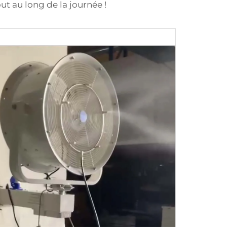
ut au long de la journée !