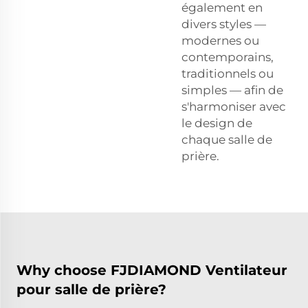
également en
divers styles —
modernes ou
contemporains,
traditionnels ou
simples — afin de
s'harmoniser avec
le design de
chaque salle de
prière.
Why choose FJDIAMOND Ventilateur
pour salle de prière?