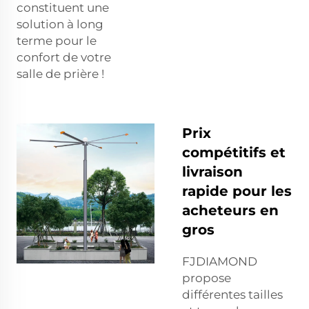
constituent une
solution à long
terme pour le
confort de votre
salle de prière !
Prix
compétitifs et
livraison
rapide pour les
acheteurs en
gros
FJDIAMOND
propose
différentes tailles