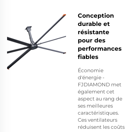
Conception
durable et
résistante
pour des
performances
fiables
Économie
d'énergie -
FJDIAMOND met
également cet
aspect au rang de
ses meilleures
caractéristiques.
Ces ventilateurs
réduisent les coûts