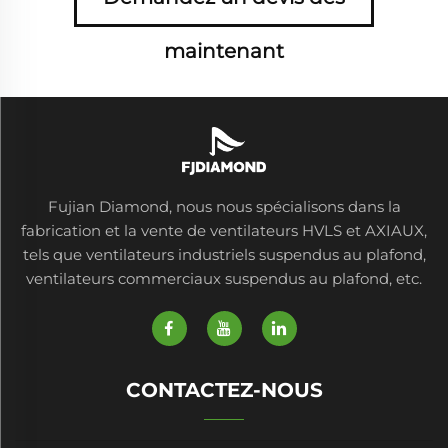
maintenant
Fujian Diamond, nous nous spécialisons dans la
fabrication et la vente de ventilateurs HVLS et AXIAUX,
tels que ventilateurs industriels suspendus au plafond,
ventilateurs commerciaux suspendus au plafond, etc.
CONTACTEZ-NOUS