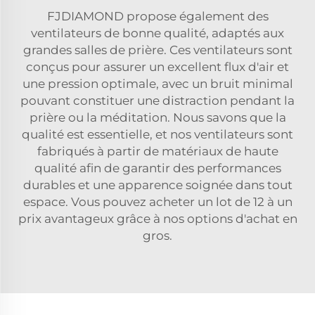
FJDIAMOND propose également des
ventilateurs de bonne qualité, adaptés aux
grandes salles de prière. Ces ventilateurs sont
conçus pour assurer un excellent flux d'air et
une pression optimale, avec un bruit minimal
pouvant constituer une distraction pendant la
prière ou la méditation. Nous savons que la
qualité est essentielle, et nos ventilateurs sont
fabriqués à partir de matériaux de haute
qualité afin de garantir des performances
durables et une apparence soignée dans tout
espace. Vous pouvez acheter un lot de 12 à un
prix avantageux grâce à nos options d'achat en
gros.