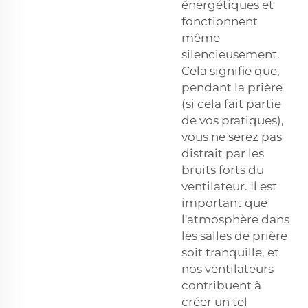
énergétiques et
fonctionnent
même
silencieusement.
Cela signifie que,
pendant la prière
(si cela fait partie
de vos pratiques),
vous ne serez pas
distrait par les
bruits forts du
ventilateur. Il est
important que
l'atmosphère dans
les salles de prière
soit tranquille, et
nos ventilateurs
contribuent à
créer un tel