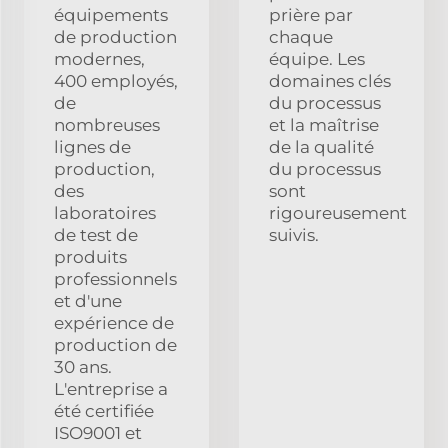
équipements
prière par
de production
chaque
modernes,
équipe. Les
400 employés,
domaines clés
de
du processus
nombreuses
et la maîtrise
lignes de
de la qualité
production,
du processus
des
sont
laboratoires
rigoureusement
de test de
suivis.
produits
professionnels
et d'une
expérience de
production de
30 ans.
L'entreprise a
été certifiée
ISO9001 et