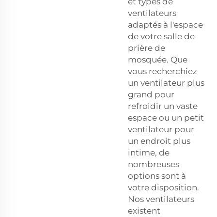
et types de
ventilateurs
adaptés à l'espace
de votre salle de
prière de
mosquée. Que
vous recherchiez
un ventilateur plus
grand pour
refroidir un vaste
espace ou un petit
ventilateur pour
un endroit plus
intime, de
nombreuses
options sont à
votre disposition.
Nos ventilateurs
existent