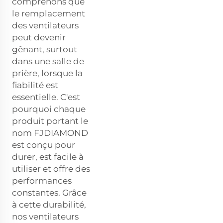
comprenons que
le remplacement
des ventilateurs
peut devenir
gênant, surtout
dans une salle de
prière, lorsque la
fiabilité est
essentielle. C'est
pourquoi chaque
produit portant le
nom FJDIAMOND
est conçu pour
durer, est facile à
utiliser et offre des
performances
constantes. Grâce
à cette durabilité,
nos ventilateurs