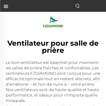
Ventilateur pour salle de
prière
Le bon ventilateur est essentiel pour maintenir
les salles de prière fraîches et confortables. Les
ventilateurs FJDIAMOND sont conçus pour une
efficacité optimale tout en restant discrets, afin
d'améliorer – et non de nuire à – votre prière.
Nos ventilateurs sont de haute qualité et haute
performance, et idéaux pour n'importe quelle
mosquée.