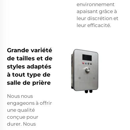
environnement
apaisant grâce à
leur discrétion et
leur efficacité.
Grande variété
de tailles et de
styles adaptés
à tout type de
salle de prière
Nous nous
engageons à offrir
une qualité
conçue pour
durer. Nous