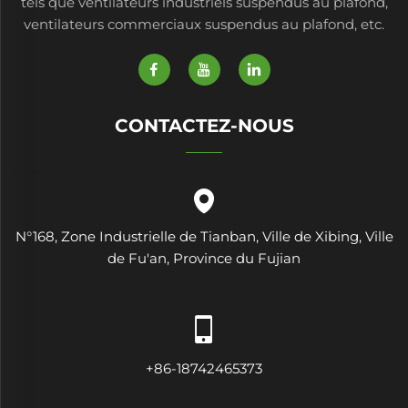
tels que ventilateurs industriels suspendus au plafond,
ventilateurs commerciaux suspendus au plafond, etc.
CONTACTEZ-NOUS
N°168, Zone Industrielle de Tianban, Ville de Xibing, Ville
de Fu'an, Province du Fujian
+86-18742465373