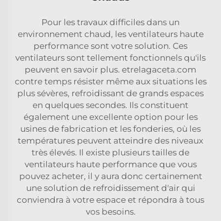
Pour les travaux difficiles dans un
environnement chaud, les ventilateurs haute
performance sont votre solution. Ces
ventilateurs sont tellement fonctionnels qu'ils
peuvent en savoir plus. etrelagaceta.com
contre temps résister même aux situations les
plus sévères, refroidissant de grands espaces
en quelques secondes. Ils constituent
également une excellente option pour les
usines de fabrication et les fonderies, où les
températures peuvent atteindre des niveaux
très élevés. Il existe plusieurs tailles de
ventilateurs haute performance que vous
pouvez acheter, il y aura donc certainement
une solution de refroidissement d'air qui
conviendra à votre espace et répondra à tous
vos besoins.