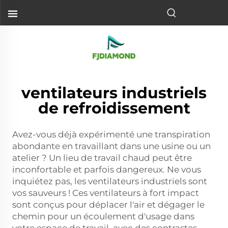
ventilateurs industriels
de refroidissement
Avez-vous déjà expérimenté une transpiration
abondante en travaillant dans une usine ou un
atelier ? Un lieu de travail chaud peut être
inconfortable et parfois dangereux. Ne vous
inquiétez pas, les ventilateurs industriels sont
vos sauveurs ! Ces ventilateurs à fort impact
sont conçus pour déplacer l'air et dégager le
chemin pour un écoulement d'usage dans