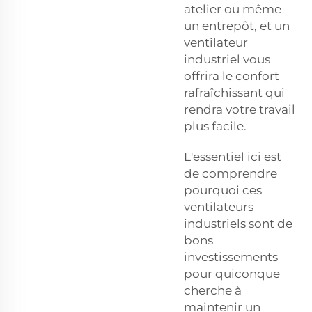
atelier ou même
un entrepôt, et un
ventilateur
industriel vous
offrira le confort
rafraîchissant qui
rendra votre travail
plus facile.
L'essentiel ici est
de comprendre
pourquoi ces
ventilateurs
industriels sont de
bons
investissements
pour quiconque
cherche à
maintenir un