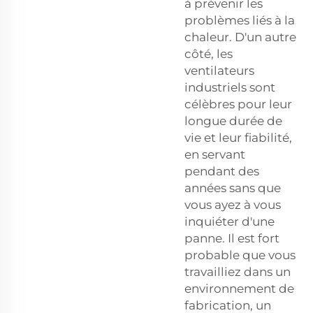
à prévenir les
problèmes liés à la
chaleur. D'un autre
côté, les
ventilateurs
industriels sont
célèbres pour leur
longue durée de
vie et leur fiabilité,
en servant
pendant des
années sans que
vous ayez à vous
inquiéter d'une
panne. Il est fort
probable que vous
travailliez dans un
environnement de
fabrication, un