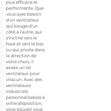
plus efficace et
performante. Que
vous ayez besoin
d'un ventilateur
qui bouge d'un
côté à l'autre, qui
s'incline vers le
haut et vers le bas
ou qui pivote dans
la direction de
votre choix, il
existe un tel
ventilateur pour
chacun. Avec des
ventilateurs
industriels
personnalisables à
votre disposition,
vous pouvez vous