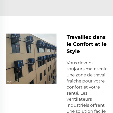
Travaillez dans
le Confort et le
Style
Vous devriez
toujours maintenir
une zone de travail
fraîche pour votre
confort et votre
santé. Les
ventilateurs
industriels offrent
une solution facile