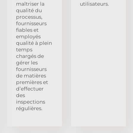
maîtriser la
utilisateurs.
qualité du
processus,
fournisseurs
fiables et
employés
qualité à plein
temps
chargés de
gérer les
fournisseurs
de matières
premières et
d’effectuer
des
inspections
régulières.