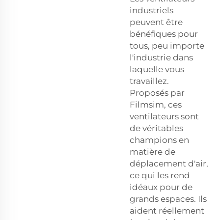
industriels
peuvent être
bénéfiques pour
tous, peu importe
l'industrie dans
laquelle vous
travaillez.
Proposés par
Filmsim, ces
ventilateurs sont
de véritables
champions en
matière de
déplacement d'air,
ce qui les rend
idéaux pour de
grands espaces. Ils
aident réellement