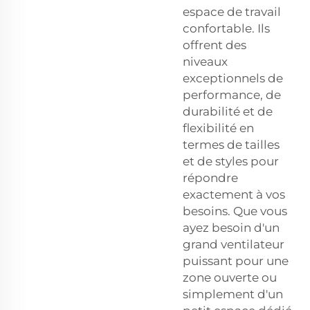
espace de travail
confortable. Ils
offrent des
niveaux
exceptionnels de
performance, de
durabilité et de
flexibilité en
termes de tailles
et de styles pour
répondre
exactement à vos
besoins. Que vous
ayez besoin d'un
grand ventilateur
puissant pour une
zone ouverte ou
simplement d'un