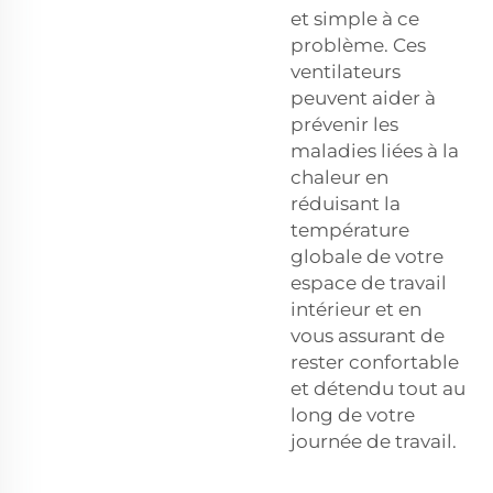
et simple à ce
problème. Ces
ventilateurs
peuvent aider à
prévenir les
maladies liées à la
chaleur en
réduisant la
température
globale de votre
espace de travail
intérieur et en
vous assurant de
rester confortable
et détendu tout au
long de votre
journée de travail.