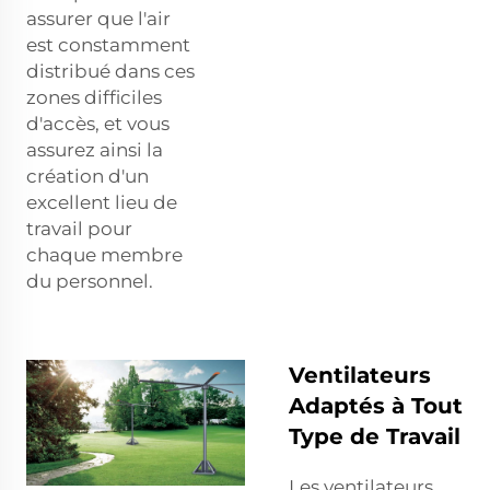
assurer que l'air
est constamment
distribué dans ces
zones difficiles
d'accès, et vous
assurez ainsi la
création d'un
excellent lieu de
travail pour
chaque membre
du personnel.
Ventilateurs
Adaptés à Tout
Type de Travail
Les ventilateurs