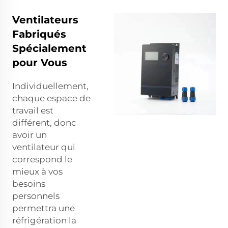
Ventilateurs
Fabriqués
Spécialement
pour Vous
Individuellement,
chaque espace de
travail est
différent, donc
avoir un
ventilateur qui
correspond le
mieux à vos
besoins
personnels
permettra une
réfrigération la