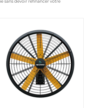
he sans devoir refinancer votre