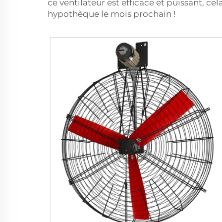
ce ventilateur est efficace et puissant, ce
hypothèque le mois prochain !