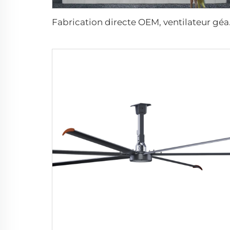
Fabrication directe OEM,