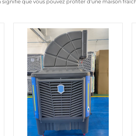
la signifie que vous pouvez profiter d'une maison fraîc