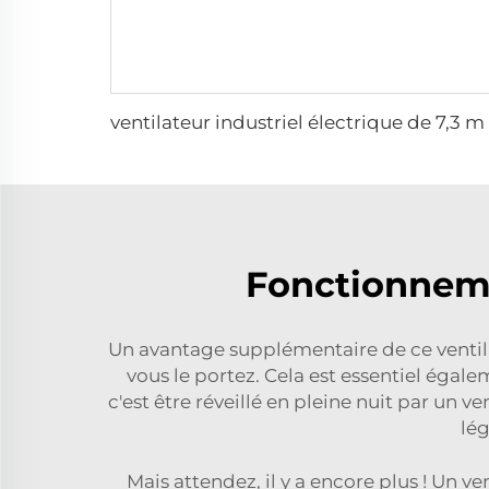
Fonctionneme
Un avantage supplémentaire de ce ventil
vous le portez. Cela est essentiel égal
c'est être réveillé en pleine nuit par un 
lég
Mais attendez, il y a encore plus ! Un ve