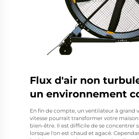
Flux d'air non turbul
un environnement co
En fin de compte, un ventilateur à grand 
vitesse pourrait transformer votre maison
bien-être. Il est difficile de se concentrer
lorsque l'on est chaud et agacé. Cependan