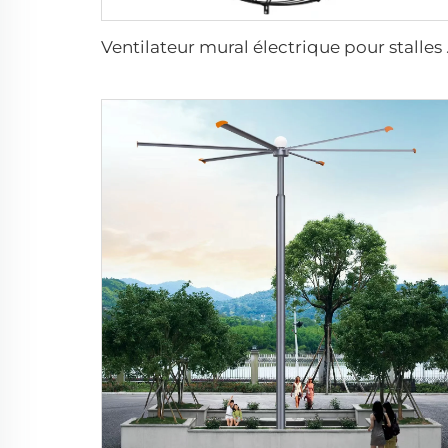
Ventilateur mural 