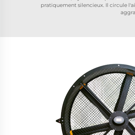
pratiquement silencieux. Il circule l'a
aggra