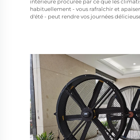
intérieure procurée par ce que les climati
habituellement - vous rafraîchir et apaiser 
d'été - peut rendre vos journées délicieuse