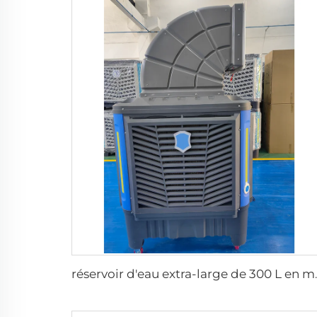
réservoir d'eau extra-large de 300 L en