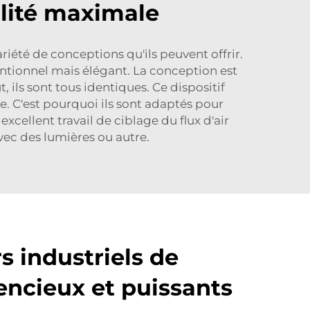
lité maximale
ariété de conceptions qu'ils peuvent offrir.
entionnel mais élégant. La conception est
 ils sont tous identiques. Ce dispositif
vie. C'est pourquoi ils sont adaptés pour
xcellent travail de ciblage du flux d'air
 avec des lumières ou autre.
s industriels de
lencieux et puissants