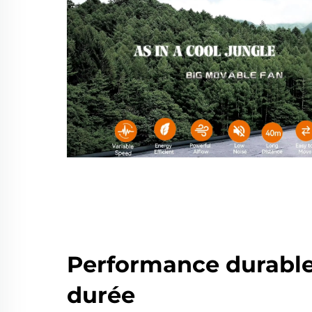
Performance durable
durée