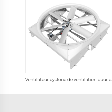
Ventilateur cyclone de ventilation pour