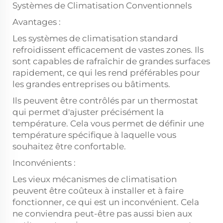
Systèmes de Climatisation Conven­tionnels
Avantages :
Les systèmes de climatisation standard
refroidissent efficacement de vastes zones. Ils
sont capables de rafraîchir de grandes surfaces
rapidement, ce qui les rend préférables pour
les grandes entreprises ou bâtiments.
Ils peuvent être contrôlés par un thermostat
qui permet d'ajuster précisément la
température. Cela vous permet de définir une
température spécifique à laquelle vous
souhaitez être confortable.
Inconvénients :
Les vieux mécanismes de climatisation
peuvent être coûteux à installer et à faire
fonctionner, ce qui est un inconvénient. Cela
ne conviendra peut-être pas aussi bien aux