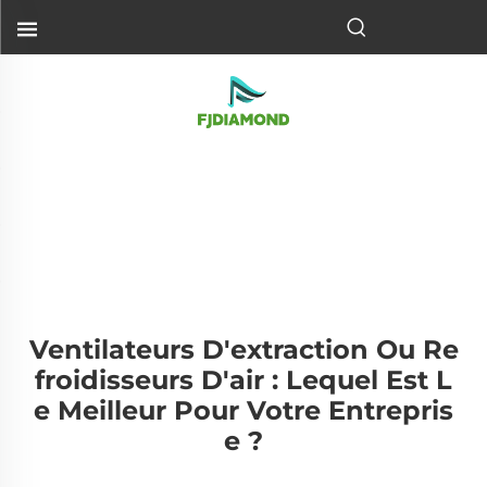
Ventilateurs D'extraction Ou Re
Froidisseurs D'air : Lequel Est L
E Meilleur Pour Votre Entrepris
E ?