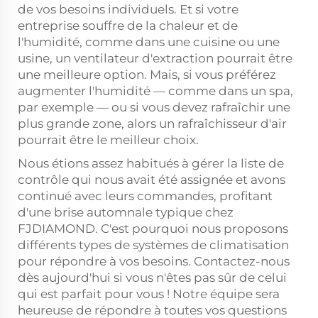
de vos besoins individuels. Et si votre
entreprise souffre de la chaleur et de
l'humidité, comme dans une cuisine ou une
usine, un ventilateur d'extraction pourrait être
une meilleure option. Mais, si vous préférez
augmenter l'humidité — comme dans un spa,
par exemple — ou si vous devez rafraîchir une
plus grande zone, alors un rafraîchisseur d'air
pourrait être le meilleur choix.
Nous étions assez habitués à gérer la liste de
contrôle qui nous avait été assignée et avons
continué avec leurs commandes, profitant
d'une brise automnale typique chez
FJDIAMOND. C'est pourquoi nous proposons
différents types de systèmes de climatisation
pour répondre à vos besoins. Contactez-nous
dès aujourd'hui si vous n'êtes pas sûr de celui
qui est parfait pour vous ! Notre équipe sera
heureuse de répondre à toutes vos questions