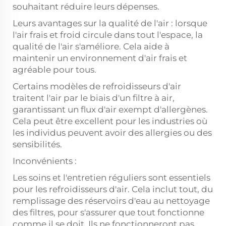
souhaitant réduire leurs dépenses.
Leurs avantages sur la qualité de l'air : lorsque
l'air frais et froid circule dans tout l'espace, la
qualité de l'air s'améliore. Cela aide à
maintenir un environnement d'air frais et
agréable pour tous.
Certains modèles de refroidisseurs d'air
traitent l'air par le biais d'un filtre à air,
garantissant un flux d'air exempt d'allergènes.
Cela peut être excellent pour les industries où
les individus peuvent avoir des allergies ou des
sensibilités.
Inconvénients :
Les soins et l'entretien réguliers sont essentiels
pour les refroidisseurs d'air. Cela inclut tout, du
remplissage des réservoirs d'eau au nettoyage
des filtres, pour s'assurer que tout fonctionne
comme il se doit. Ils ne fonctionneront pas