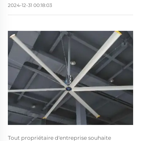
2024-12-31 00:18:03
Tout propriétaire d'entreprise souhaite