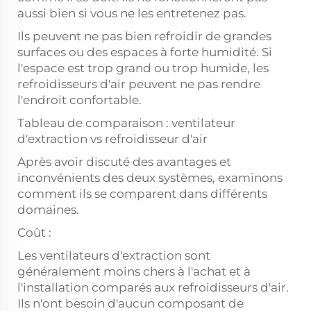
aussi bien si vous ne les entretenez pas.
Ils peuvent ne pas bien refroidir de grandes
surfaces ou des espaces à forte humidité. Si
l'espace est trop grand ou trop humide, les
refroidisseurs d'air peuvent ne pas rendre
l'endroit confortable.
Tableau de comparaison : ventilateur
d'extraction vs refroidisseur d'air
Après avoir discuté des avantages et
inconvénients des deux systèmes, examinons
comment ils se comparent dans différents
domaines.
Coût :
Les ventilateurs d'extraction sont
généralement moins chers à l'achat et à
l'installation comparés aux refroidisseurs d'air.
Ils n'ont besoin d'aucun composant de