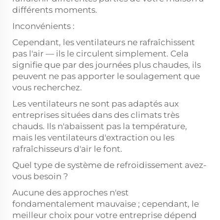
différents moments.
Inconvénients :
Cependant, les ventilateurs ne rafraîchissent
pas l'air — ils le circulent simplement. Cela
signifie que par des journées plus chaudes, ils
peuvent ne pas apporter le soulagement que
vous recherchez.
Les ventilateurs ne sont pas adaptés aux
entreprises situées dans des climats très
chauds. Ils n'abaissent pas la température,
mais les ventilateurs d'extraction ou les
rafraîchisseurs d'air le font.
Quel type de système de refroidissement avez-
vous besoin ?
Aucune des approches n'est
fondamentalement mauvaise ; cependant, le
meilleur choix pour votre entreprise dépend