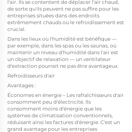
l'air. Ils se contentent de déplacer l'air chaud,
de sorte qu'ils peuvent ne pas suffire pour les
entreprises situées dans des endroits
extrêmement chauds où le refroidissement est
crucial.
Dans les lieux où l'humidité est bénéfique —
par exemple, dans les spas ou les saunas, où
maintenir un niveau d'humidité dans l'air est
un objectif de relaxation — un ventilateur
d'extraction pourrait ne pas être avantageux.
Refroidisseurs d'air
Avantages :
Économes en énergie – Les rafraîchisseurs d'air
consomment peu d'électricité. Ils
consomment moins d'énergie que les
systèmes de climatisation conventionnels,
réduisant ainsi les factures d'énergie. C'est un
grand avantage pour les entreprises