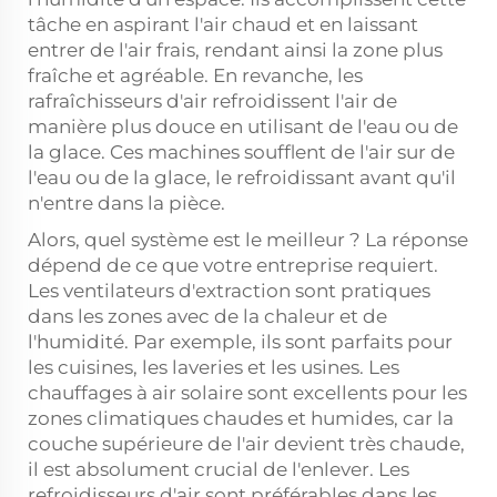
tâche en aspirant l'air chaud et en laissant
entrer de l'air frais, rendant ainsi la zone plus
fraîche et agréable. En revanche, les
rafraîchisseurs d'air refroidissent l'air de
manière plus douce en utilisant de l'eau ou de
la glace. Ces machines soufflent de l'air sur de
l'eau ou de la glace, le refroidissant avant qu'il
n'entre dans la pièce.
Alors, quel système est le meilleur ? La réponse
dépend de ce que votre entreprise requiert.
Les ventilateurs d'extraction sont pratiques
dans les zones avec de la chaleur et de
l'humidité. Par exemple, ils sont parfaits pour
les cuisines, les laveries et les usines. Les
chauffages à air solaire sont excellents pour les
zones climatiques chaudes et humides, car la
couche supérieure de l'air devient très chaude,
il est absolument crucial de l'enlever. Les
refroidisseurs d'air sont préférables dans les