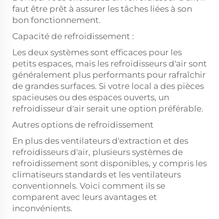
faut être prêt à assurer les tâches liées à son
bon fonctionnement.
Capacité de refroidissement :
Les deux systèmes sont efficaces pour les
petits espaces, mais les refroidisseurs d'air sont
généralement plus performants pour rafraîchir
de grandes surfaces. Si votre local a des pièces
spacieuses ou des espaces ouverts, un
refroidisseur d'air serait une option préférable.
Autres options de refroidissement
En plus des ventilateurs d'extraction et des
refroidisseurs d'air, plusieurs systèmes de
refroidissement sont disponibles, y compris les
climatiseurs standards et les ventilateurs
conventionnels. Voici comment ils se
comparent avec leurs avantages et
inconvénients.