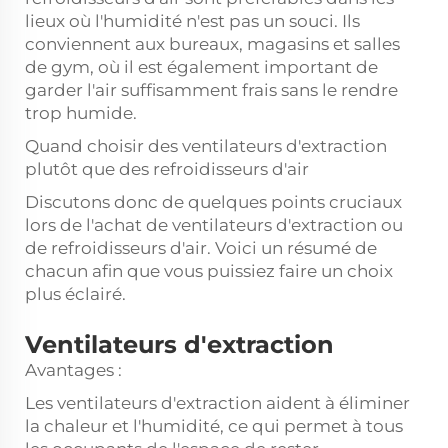
lieux où l'humidité n'est pas un souci. Ils
conviennent aux bureaux, magasins et salles
de gym, où il est également important de
garder l'air suffisamment frais sans le rendre
trop humide.
Quand choisir des ventilateurs d'extraction
plutôt que des refroidisseurs d'air
Discutons donc de quelques points cruciaux
lors de l'achat de ventilateurs d'extraction ou
de refroidisseurs d'air. Voici un résumé de
chacun afin que vous puissiez faire un choix
plus éclairé.
Ventilateurs d'extraction
Avantages :
Les ventilateurs d'extraction aident à éliminer
la chaleur et l'humidité, ce qui permet à tous