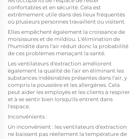
les occupants de l'espace de rester
confortables et en sécurité. Cela est
extrêmement utile dans des lieux fréquentés
où plusieurs personnes travaillent ou visitent.
Elles empêchent également la croissance de
moisissures et de mildiou. L'élimination de
l'humidité dans l'air réduit donc la probabilité
de ces problèmes menaçant la santé.
Les ventilateurs d'extraction améliorent
également la qualité de l'air en éliminant les
substances indésirables présentes dans l'air, y
compris la poussière et les allergènes. Cela
peut aider les employés et les clients à respirer
et à se sentir bien lorsqu'ils entrent dans
l'espace.
Inconvénients :
Un inconvénient : les ventilateurs d'extraction
ne baissent pas réellement la température de