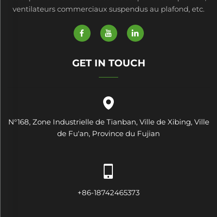
ventilateurs commerciaux suspendus au plafond, etc.
GET IN TOUCH
N°168, Zone Industrielle de Tianban, Ville de Xibing, Ville
de Fu'an, Province du Fujian
+86-18742465373