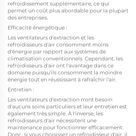
refroidissement supplémentaire, ce qui
permet un coût plus abordable pour la plupart
des entreprises.
Efficacité énergétique :
Les ventilateurs d'extraction et les
refroidisseurs d'air consomment moins
d'énergie par rapport aux systèmes de
climatisation conventionnels. Cependant, les
refroidisseurs d'air ont l'avantage dans ce
domaine puisqu'ils consomment la moindre
énergie tout en réussissant à rafraîchir l'air.
Entretien :
Les ventilateurs d'extraction n'ont besoin
d'aucuns soins particuliers et leur entretien est
également très simple. À l'inverse, les
refroidisseurs d'air nécessitent une
maintenance pour fonctionner efficacement.
Donc, si vous choisissez un refroidisseur d'air, il