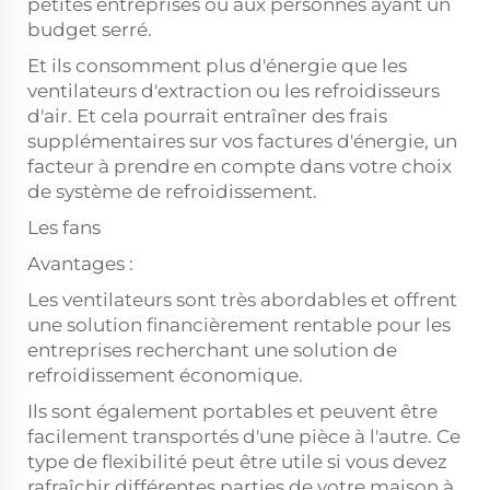
petites entreprises ou aux personnes ayant un
budget serré.
Et ils consomment plus d'énergie que les
ventilateurs d'extraction ou les refroidisseurs
d'air. Et cela pourrait entraîner des frais
supplémentaires sur vos factures d'énergie, un
facteur à prendre en compte dans votre choix
de système de refroidissement.
Les fans
Avantages :
Les ventilateurs sont très abordables et offrent
une solution financièrement rentable pour les
entreprises recherchant une solution de
refroidissement économique.
Ils sont également portables et peuvent être
facilement transportés d'une pièce à l'autre. Ce
type de flexibilité peut être utile si vous devez
rafraîchir différentes parties de votre maison à