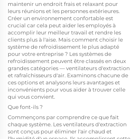
maintenir un endroit frais et relaxant pour
leurs réunions et les personnes extérieures.
Créer un environnement confortable est
crucial car cela peut aider les employés à
accomplir leur meilleur travail et rendre les
clients plus à l'aise. Mais comment choisir le
système de refroidissement le plus adapté
pour votre entreprise ? Les systèmes de
refroidissement peuvent être classés en deux
grandes catégories — ventilateurs d'extraction
et rafraîchisseurs d'air. Examinons chacune de
ces options et analysons leurs avantages et
inconvénients pour vous aider à trouver celle
qui vous convient.
Que font-ils ?
Commençons par comprendre ce que fait
chaque système. Les ventilateurs d'extraction
sont conçus pour éliminer l'air chaud et
l'humidité d'un espace. Ils accomplissent cette