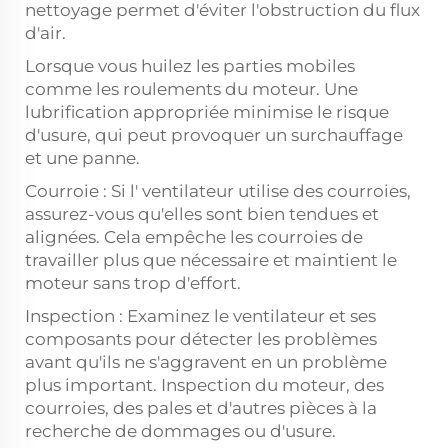
nettoyage permet d'éviter l'obstruction du flux
d'air.
Lorsque vous huilez les parties mobiles
comme les roulements du moteur. Une
lubrification appropriée minimise le risque
d'usure, qui peut provoquer un surchauffage
et une panne.
Courroie : Si l' ventilateur utilise des courroies,
assurez-vous qu'elles sont bien tendues et
alignées. Cela empêche les courroies de
travailler plus que nécessaire et maintient le
moteur sans trop d'effort.
Inspection : Examinez le ventilateur et ses
composants pour détecter les problèmes
avant qu'ils ne s'aggravent en un problème
plus important. Inspection du moteur, des
courroies, des pales et d'autres pièces à la
recherche de dommages ou d'usure.