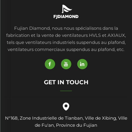
Fujian Diamond, nous nous spécialisons dans la
fabrication et la vente de ventilateurs HVLS et AXIAUX,
tels que ventilateurs industriels suspendus au plafond,
ventilateurs commerciaux suspendus au plafond, etc.
GET IN TOUCH
N°168, Zone Industrielle de Tianban, Ville de Xibing, Ville
de Fu'an, Province du Fujian