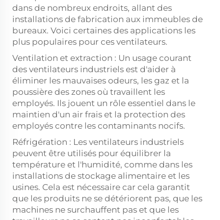
dans de nombreux endroits, allant des
installations de fabrication aux immeubles de
bureaux. Voici certaines des applications les
plus populaires pour ces ventilateurs.
Ventilation et extraction : Un usage courant
des ventilateurs industriels est d'aider à
éliminer les mauvaises odeurs, les gaz et la
poussière des zones où travaillent les
employés. Ils jouent un rôle essentiel dans le
maintien d'un air frais et la protection des
employés contre les contaminants nocifs.
Réfrigération : Les ventilateurs industriels
peuvent être utilisés pour équilibrer la
température et l'humidité, comme dans les
installations de stockage alimentaire et les
usines. Cela est nécessaire car cela garantit
que les produits ne se détériorent pas, que les
machines ne surchauffent pas et que les