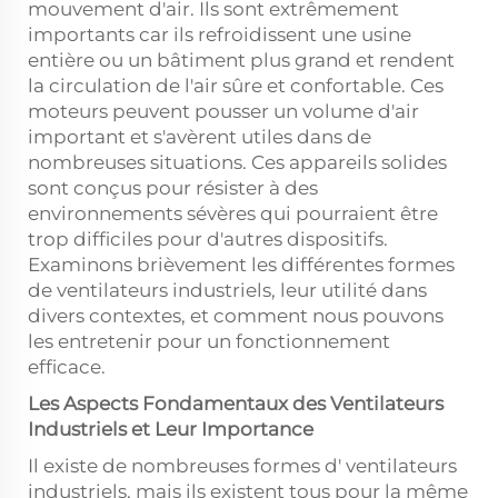
mouvement d'air. Ils sont extrêmement
importants car ils refroidissent une usine
entière ou un bâtiment plus grand et rendent
la circulation de l'air sûre et confortable. Ces
moteurs peuvent pousser un volume d'air
important et s'avèrent utiles dans de
nombreuses situations. Ces appareils solides
sont conçus pour résister à des
environnements sévères qui pourraient être
trop difficiles pour d'autres dispositifs.
Examinons brièvement les différentes formes
de ventilateurs industriels, leur utilité dans
divers contextes, et comment nous pouvons
les entretenir pour un fonctionnement
efficace.
Les Aspects Fondamentaux des Ventilateurs
Industriels et Leur Importance
Il existe de nombreuses formes d' ventilateurs
industriels, mais ils existent tous pour la même