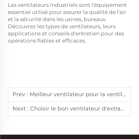
Les ventilateurs industriels sont l'équipement
essentiel utilisé pour assurer la qualité de l'air
et la sécurité dans les usines, bureaux.
Découvrez les types de ventilateurs, leurs
applications et conseils d'entretien pour des
opérations fiables et efficaces.
Prev :
Meilleur ventilateur pour la ventilation d'une salle de gym dans un garage en Chine
Next :
Choisir le bon ventilateur d'extraction pour votre installation