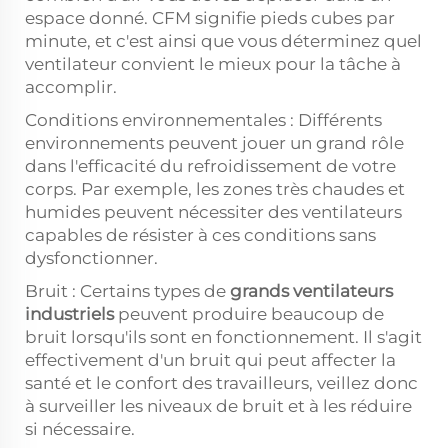
espace donné. CFM signifie pieds cubes par
minute, et c'est ainsi que vous déterminez quel
ventilateur convient le mieux pour la tâche à
accomplir.
Conditions environnementales : Différents
environnements peuvent jouer un grand rôle
dans l'efficacité du refroidissement de votre
corps. Par exemple, les zones très chaudes et
humides peuvent nécessiter des ventilateurs
capables de résister à ces conditions sans
dysfonctionner.
Bruit : Certains types de
grands ventilateurs
industriels
peuvent produire beaucoup de
bruit lorsqu'ils sont en fonctionnement. Il s'agit
effectivement d'un bruit qui peut affecter la
santé et le confort des travailleurs, veillez donc
à surveiller les niveaux de bruit et à les réduire
si nécessaire.