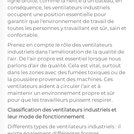
ligne droite, comme la hélice d'un bateau, en
conséquence, les ventilateurs industriels
occupent une position essentielle pour
garantir que l'environnement de travail de
toutes les personnes y travaillant est sûr, sain et
confortable.
Prenez en compte le rôle des ventilateurs
industriels dans l'amélioration de la qualité de
l'air. De l'air propre est essentiel lorsque nous
parlons d'air de qualité. Cela est vital, surtout
dans les zones avec des fumées toxiques ou de
la poussière provenant des machines. Ces
ventilateurs aident à circuler l'air et à
maintenir un environnement propre et sûr
pour que les travailleurs puissent respirer.
Classification des ventilateurs industriels et
leur mode de fonctionnement
Différents types de ventilateurs industriels : il
existe également différentes formes