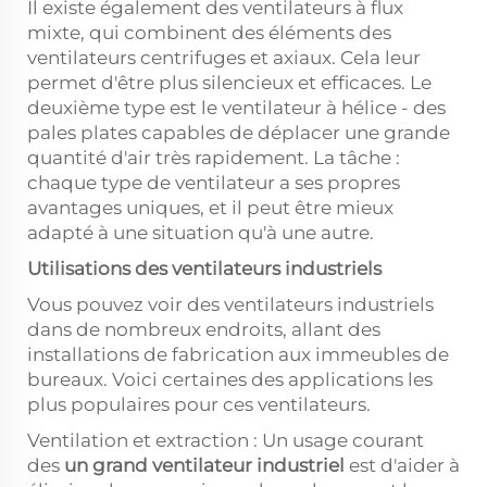
Il existe également des ventilateurs à flux
mixte, qui combinent des éléments des
ventilateurs centrifuges et axiaux. Cela leur
permet d'être plus silencieux et efficaces. Le
deuxième type est le ventilateur à hélice - des
pales plates capables de déplacer une grande
quantité d'air très rapidement. La tâche :
chaque type de ventilateur a ses propres
avantages uniques, et il peut être mieux
adapté à une situation qu'à une autre.
Utilisations des ventilateurs industriels
Vous pouvez voir des ventilateurs industriels
dans de nombreux endroits, allant des
installations de fabrication aux immeubles de
bureaux. Voici certaines des applications les
plus populaires pour ces ventilateurs.
Ventilation et extraction : Un usage courant
des
un grand ventilateur industriel
est d'aider à