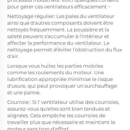
pour gérer ces ventilateurs efficacement −
Nettoyage régulier: Les pales du ventilateur
ainsi que d'autres composants doivent être
nettoyés fréquemment. La poussière et la
saleté peuvent s'accumuler à l'intérieur et
affecter la performance du ventilateur. Le
nettoyage permet d'éviter l'obstruction du flux
d'air.
Lorsque vous huilez les parties mobiles
comme les roulements du moteur. Une
lubrification appropriée minimise le risque
d'usure, qui peut provoquer un surchauffage
et une panne.
Courroie : Si l' ventilateur utilise des courroies,
assurez-vous qu'elles sont bien tendues et
alignées. Cela empêche les courroies de
travailler plus que nécessaire et maintient le
moteur sans trop d'effort.