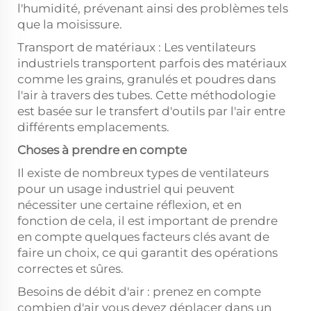
l'humidité, prévenant ainsi des problèmes tels
que la moisissure.
Transport de matériaux : Les ventilateurs
industriels transportent parfois des matériaux
comme les grains, granulés et poudres dans
l'air à travers des tubes. Cette méthodologie
est basée sur le transfert d'outils par l'air entre
différents emplacements.
Choses à prendre en compte
Il existe de nombreux types de ventilateurs
pour un usage industriel qui peuvent
nécessiter une certaine réflexion, et en
fonction de cela, il est important de prendre
en compte quelques facteurs clés avant de
faire un choix, ce qui garantit des opérations
correctes et sûres.
Besoins de débit d'air : prenez en compte
combien d'air vous devez déplacer dans un