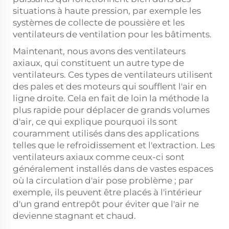
situations à haute pression, par exemple les
systèmes de collecte de poussière et les
ventilateurs de ventilation pour les bâtiments.
Maintenant, nous avons des ventilateurs
axiaux, qui constituent un autre type de
ventilateurs. Ces types de ventilateurs utilisent
des pales et des moteurs qui soufflent l'air en
ligne droite. Cela en fait de loin la méthode la
plus rapide pour déplacer de grands volumes
d'air, ce qui explique pourquoi ils sont
couramment utilisés dans des applications
telles que le refroidissement et l'extraction. Les
ventilateurs axiaux comme ceux-ci sont
généralement installés dans de vastes espaces
où la circulation d'air pose problème ; par
exemple, ils peuvent être placés à l'intérieur
d'un grand entrepôt pour éviter que l'air ne
devienne stagnant et chaud.