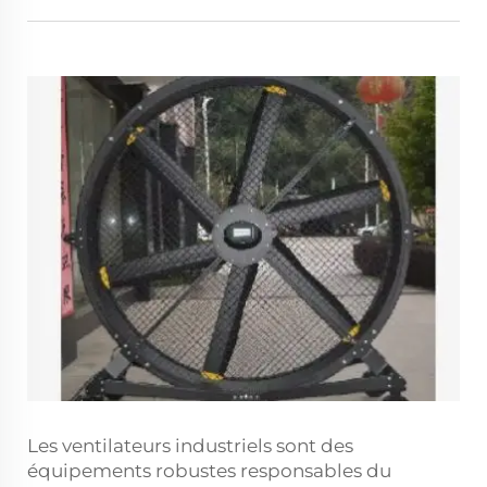
Les ventilateurs industriels sont des
équipements robustes responsables du