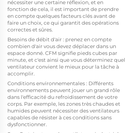
nécessiter une certaine réflexion, et en
fonction de cela, il est important de prendre
en compte quelques facteurs clés avant de
faire un choix, ce qui garantit des opérations
correctes et sûres.
Besoins de débit d'air : prenez en compte
combien d'air vous devez déplacer dans un
espace donné. CFM signifie pieds cubes par
minute, et c'est ainsi que vous déterminez quel
ventilateur convient le mieux pour la tâche à
accomplir.
Conditions environnementales : Différents
environnements peuvent jouer un grand rôle
dans l'efficacité du refroidissement de votre
corps. Par exemple, les zones très chaudes et
humides peuvent nécessiter des ventilateurs
capables de résister à ces conditions sans
dysfonctionner.