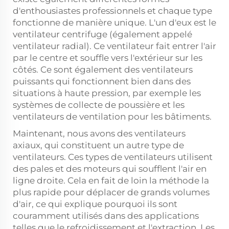
d'enthousiastes professionnels et chaque type
fonctionne de manière unique. L'un d'eux est le
ventilateur centrifuge (également appelé
ventilateur radial). Ce ventilateur fait entrer l'air
par le centre et souffle vers l'extérieur sur les
côtés. Ce sont également des ventilateurs
puissants qui fonctionnent bien dans des
situations à haute pression, par exemple les
systèmes de collecte de poussière et les
ventilateurs de ventilation pour les bâtiments.
Maintenant, nous avons des ventilateurs
axiaux, qui constituent un autre type de
ventilateurs. Ces types de ventilateurs utilisent
des pales et des moteurs qui soufflent l'air en
ligne droite. Cela en fait de loin la méthode la
plus rapide pour déplacer de grands volumes
d'air, ce qui explique pourquoi ils sont
couramment utilisés dans des applications
telles que le refroidissement et l'extraction. Les