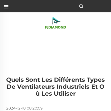
Quels Sont Les Différents Types
De Ventilateurs Industriels Et O
Ù Les Utiliser
2024-12-18 08:20:09