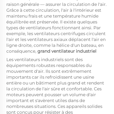
raison générale — assurer la circulation de l'air.
Grâce à cette circulation, l'air à l'intérieur est
maintenu frais et une température humide
équilibrée est préservée. Il existe quelques
types de ventilateurs fonctionnant ainsi. Par
exemple, les ventilateurs centrifuges circulent
l'air et les ventilateurs axiaux déplacent l'air en
ligne droite, comme la hélice d'un bateau, en
conséquence,
grand ventilateur industriel
Les ventilateurs industriels sont des
équipements robustes responsables du
mouvement d'air. Ils sont extrêmement
importants car ils refroidissent une usine
entière ou un bâtiment plus grand et rendent
la circulation de l'air sûre et confortable. Ces
moteurs peuvent pousser un volume d'air
important et s'avèrent utiles dans de
nombreuses situations. Ces appareils solides
sont conçus pour résister à des