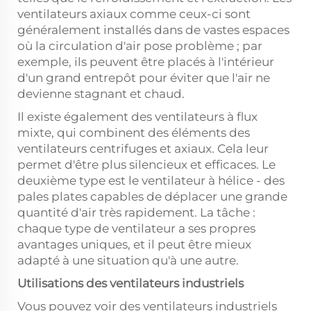
ventilateurs axiaux comme ceux-ci sont
généralement installés dans de vastes espaces
où la circulation d'air pose problème ; par
exemple, ils peuvent être placés à l'intérieur
d'un grand entrepôt pour éviter que l'air ne
devienne stagnant et chaud.
Il existe également des ventilateurs à flux
mixte, qui combinent des éléments des
ventilateurs centrifuges et axiaux. Cela leur
permet d'être plus silencieux et efficaces. Le
deuxième type est le ventilateur à hélice - des
pales plates capables de déplacer une grande
quantité d'air très rapidement. La tâche :
chaque type de ventilateur a ses propres
avantages uniques, et il peut être mieux
adapté à une situation qu'à une autre.
Utilisations des ventilateurs industriels
Vous pouvez voir des ventilateurs industriels