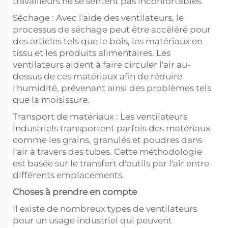
travailleurs ne se sentent pas inconfortables.
Séchage : Avec l'aide des ventilateurs, le
processus de séchage peut être accéléré pour
des articles tels que le bois, les matériaux en
tissu et les produits alimentaires. Les
ventilateurs aident à faire circuler l'air au-
dessus de ces matériaux afin de réduire
l'humidité, prévenant ainsi des problèmes tels
que la moisissure.
Transport de matériaux : Les ventilateurs
industriels transportent parfois des matériaux
comme les grains, granulés et poudres dans
l'air à travers des tubes. Cette méthodologie
est basée sur le transfert d'outils par l'air entre
différents emplacements.
Choses à prendre en compte
Il existe de nombreux types de ventilateurs
pour un usage industriel qui peuvent