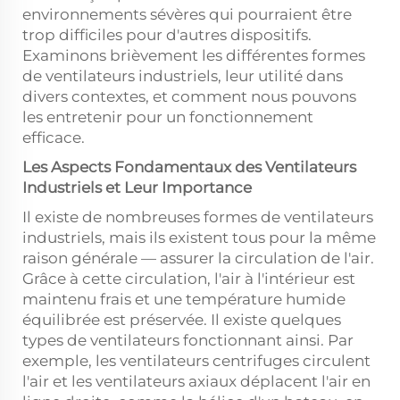
environnements sévères qui pourraient être
trop difficiles pour d'autres dispositifs.
Examinons brièvement les différentes formes
de ventilateurs industriels, leur utilité dans
divers contextes, et comment nous pouvons
les entretenir pour un fonctionnement
efficace.
Les Aspects Fondamentaux des Ventilateurs
Industriels et Leur Importance
Il existe de nombreuses formes de ventilateurs
industriels, mais ils existent tous pour la même
raison générale — assurer la circulation de l'air.
Grâce à cette circulation, l'air à l'intérieur est
maintenu frais et une température humide
équilibrée est préservée. Il existe quelques
types de ventilateurs fonctionnant ainsi. Par
exemple, les ventilateurs centrifuges circulent
l'air et les ventilateurs axiaux déplacent l'air en