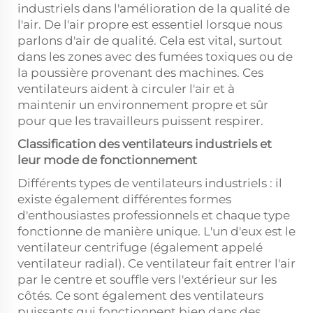
industriels dans l'amélioration de la qualité de
l'air. De l'air propre est essentiel lorsque nous
parlons d'air de qualité. Cela est vital, surtout
dans les zones avec des fumées toxiques ou de
la poussière provenant des machines. Ces
ventilateurs aident à circuler l'air et à
maintenir un environnement propre et sûr
pour que les travailleurs puissent respirer.
Classification des ventilateurs industriels et
leur mode de fonctionnement
Différents types de ventilateurs industriels : il
existe également différentes formes
d'enthousiastes professionnels et chaque type
fonctionne de manière unique. L'un d'eux est le
ventilateur centrifuge (également appelé
ventilateur radial). Ce ventilateur fait entrer l'air
par le centre et souffle vers l'extérieur sur les
côtés. Ce sont également des ventilateurs
puissants qui fonctionnent bien dans des