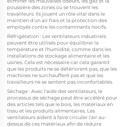
éliminer les mauvaises odeurs, les gaz et la
poussière des zones où se trouvent les
travailleurs. Ils jouent un rôle vital dans le
maintien d'un air frais et la protection des
employés contre les contaminants nocifs.
Réfrigération : Les ventilateurs industriels
peuvent être utilisés pour équilibrer la
température et l'humidité, comme dans les
installations de stockage alimentaire et les
usines. Cela est nécessaire car cela garantit
que les produits ne se détériorent pas, que les
machines ne surchauffent pas et que les
travailleurs ne se sentent pas inconfortables.
Séchage : Avec l'aide des ventilateurs, le
processus de séchage peut être accéléré pour
des articles tels que le bois, les matériaux en
tissu et les produits alimentaires. Les
ventilateurs aident à faire circuler l'air au-
dessus de ces matériaux afin de réduire