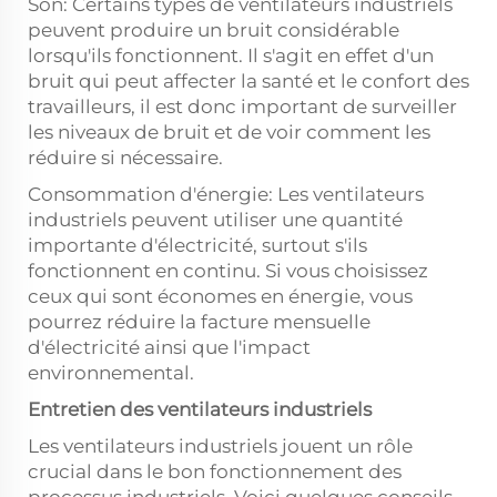
Son: Certains types de ventilateurs industriels
peuvent produire un bruit considérable
lorsqu'ils fonctionnent. Il s'agit en effet d'un
bruit qui peut affecter la santé et le confort des
travailleurs, il est donc important de surveiller
les niveaux de bruit et de voir comment les
réduire si nécessaire.
Consommation d'énergie: Les ventilateurs
industriels peuvent utiliser une quantité
importante d'électricité, surtout s'ils
fonctionnent en continu. Si vous choisissez
ceux qui sont économes en énergie, vous
pourrez réduire la facture mensuelle
d'électricité ainsi que l'impact
environnemental.
Entretien des ventilateurs industriels
Les ventilateurs industriels jouent un rôle
crucial dans le bon fonctionnement des
processus industriels. Voici quelques conseils