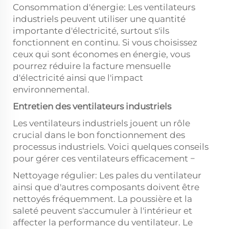
Consommation d'énergie: Les ventilateurs
industriels peuvent utiliser une quantité
importante d'électricité, surtout s'ils
fonctionnent en continu. Si vous choisissez
ceux qui sont économes en énergie, vous
pourrez réduire la facture mensuelle
d'électricité ainsi que l'impact
environnemental.
Entretien des ventilateurs industriels
Les ventilateurs industriels jouent un rôle
crucial dans le bon fonctionnement des
processus industriels. Voici quelques conseils
pour gérer ces ventilateurs efficacement −
Nettoyage régulier: Les pales du ventilateur
ainsi que d'autres composants doivent être
nettoyés fréquemment. La poussière et la
saleté peuvent s'accumuler à l'intérieur et
affecter la performance du ventilateur. Le