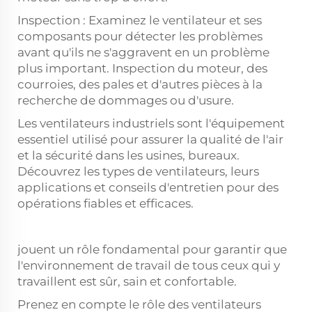
Inspection : Examinez le ventilateur et ses
composants pour détecter les problèmes
avant qu'ils ne s'aggravent en un problème
plus important. Inspection du moteur, des
courroies, des pales et d'autres pièces à la
recherche de dommages ou d'usure.
Les ventilateurs industriels sont l'équipement
essentiel utilisé pour assurer la qualité de l'air
et la sécurité dans les usines, bureaux.
Découvrez les types de ventilateurs, leurs
applications et conseils d'entretien pour des
opérations fiables et efficaces.
jouent un rôle fondamental pour garantir que
l'environnement de travail de tous ceux qui y
travaillent est sûr, sain et confortable.
Prenez en compte le rôle des ventilateurs