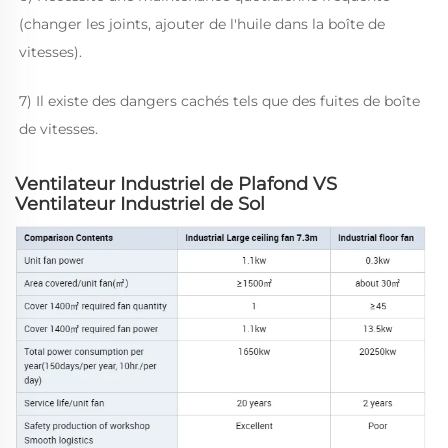
(changer les joints, ajouter de l'huile dans la boîte de 
vitesses). 
7) Il existe des dangers cachés tels que des fuites de boîte 
de vitesses. 
Ventilateur Industriel de Plafond VS
Ventilateur Industriel de Sol