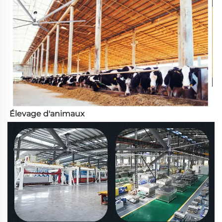
Élevage d'animaux