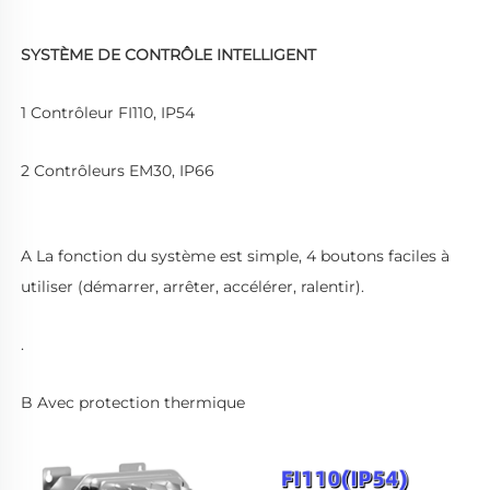
SYSTÈME DE CONTRÔLE INTELLIGENT 
1 Contrôleur FI110, IP54 
2 Contrôleurs EM30, IP66 
A La fonction du système est simple, 4 boutons faciles à 
utiliser (démarrer, arrêter, accélérer, ralentir). 
.
B Avec protection thermique 