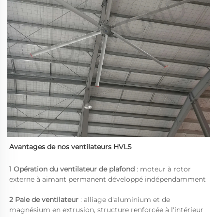
Avantages de nos ventilateurs HVLS 
1 Opération du ventilateur de plafond 
: moteur à rotor 
externe à aimant permanent développé indépendamment 
2 Pale de ventilateur 
: alliage d'aluminium et de 
magnésium en extrusion, structure renforcée à l'intérieur 