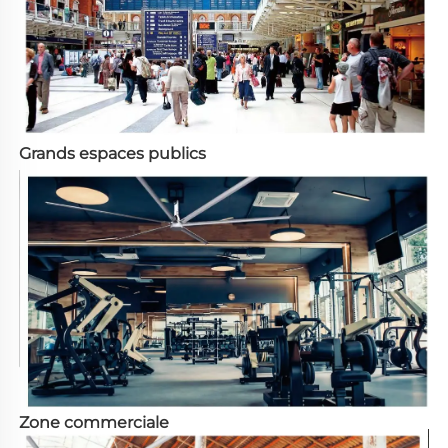
Grands espaces publics
Zone commerciale