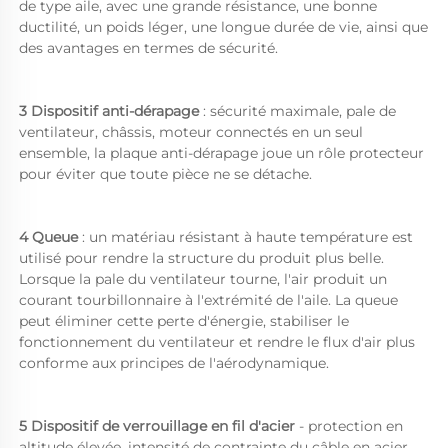
de type aile, avec une grande résistance, une bonne 
ductilité, un poids léger, une longue durée de vie, ainsi que 
des avantages en termes de sécurité. 
3 Dispositif anti-dérapage 
: sécurité maximale, pale de 
ventilateur, châssis, moteur connectés en un seul 
ensemble, la plaque anti-dérapage joue un rôle protecteur 
pour éviter que toute pièce ne se détache. 
4 Queue 
: un matériau résistant à haute température est 
utilisé pour rendre la structure du produit plus belle. 
Lorsque la pale du ventilateur tourne, l'air produit un 
courant tourbillonnaire à l'extrémité de l'aile. La queue 
peut éliminer cette perte d'énergie, stabiliser le 
fonctionnement du ventilateur et rendre le flux d'air plus 
conforme aux principes de l'aérodynamique. 
5 Dispositif de verrouillage en fil d'acier 
- protection en 
altitude élevée, intensité de contrainte du câble en acier 