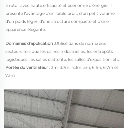
à rotor avec haute efficacité et économie d'énergie. Il 
présente l'avantage d'un faible bruit, d'un petit volume, 
d'un poids léger, d'une structure compacte et d'une 
apparence élégante. 
Domaines d'application 
:Utilisé dans de nombreux 
secteurs tels que les usines industrielles, les entrepôts 
logistiques, les salles d'attente, les salles d'exposition, etc. 
Portée du ventilateur 
: 3m, 3.7m, 4.3m, 5m, 6.1m, 6.7m et 
7.3m 