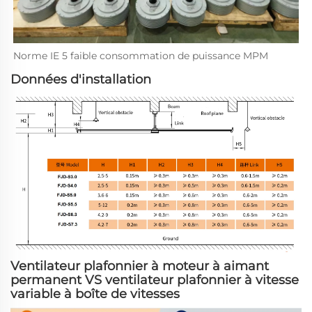
Norme IE 5 faible consommation de puissance MPM 
Données d'installation
Ventilateur plafonnier à moteur à aimant
permanent VS ventilateur plafonnier à vitesse
variable à boîte de vitesses