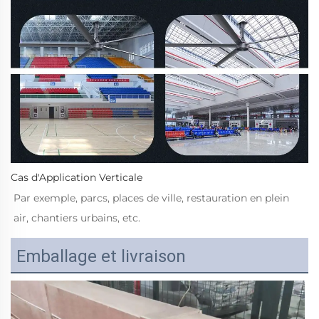
Cas d'Application Verticale 
Par exemple, parcs, places de ville, restauration en plein 
air, chantiers urbains, etc. 
Emballage et livraison