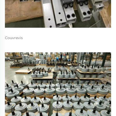
Couvrevis 