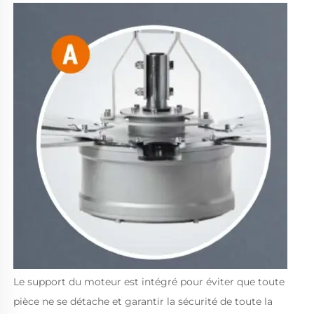
Le support du moteur est intégré pour éviter que toute 
pièce ne se détache et garantir la sécurité de toute la 