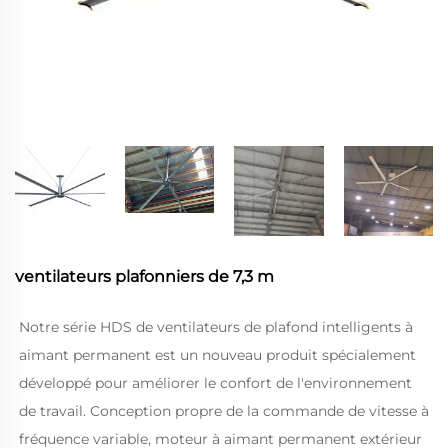
ventilateurs plafonniers de 7,3 m
Notre série HDS de ventilateurs de plafond intelligents à 
aimant permanent est un nouveau produit spécialement 
développé pour améliorer le confort de l'environnement 
de travail. Conception propre de la commande de vitesse à 
fréquence variable, moteur à aimant permanent extérieur 