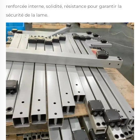
renforcée interne, solidité, résistance pour garantir la 
sécurité de la lame. 