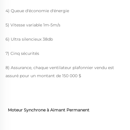
4) Queue d'économie d'énergie 
5) Vitesse variable 1m-5m/s 
6) Ultra silencieux 38db 
7) Cinq sécurités 
8) Assurance, chaque ventilateur plafonnier vendu est 
assuré pour un montant de 150 000 $ 
Moteur Synchrone à Aimant Permanent 