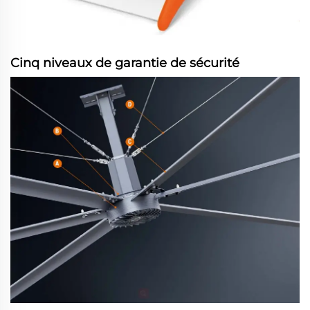
Cinq niveaux de garantie de sécurité