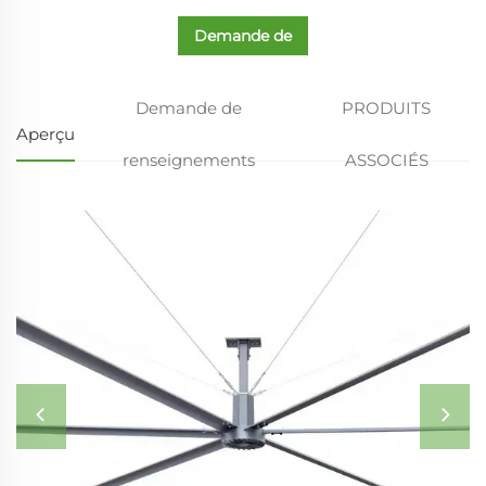
Demande de
renseignements
Demande de
PRODUITS
Aperçu
renseignements
ASSOCIÉS