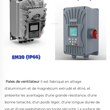
Pales de ventilateur 
Il est fabriqué en alliage 
d'aluminium et de magnésium extrudé et étiré, et 
présente les avantages d'une grande résistance, d'une 
bonne tenacité, d'un poids léger, d'une longue durée de 
vie et d'une exploitation en toute sécurité. La surface de 