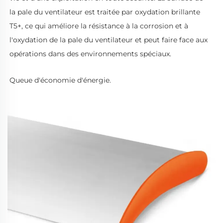
la pale du ventilateur est traitée par oxydation brillante 
T5+, ce qui améliore la résistance à la corrosion et à 
l'oxydation de la pale du ventilateur et peut faire face aux 
opérations dans des environnements spéciaux. 
Queue d'économie d'énergie. 