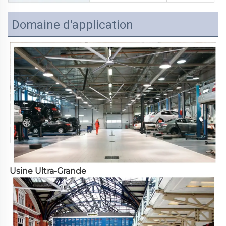
Domaine d'application
Usine Ultra-Grande