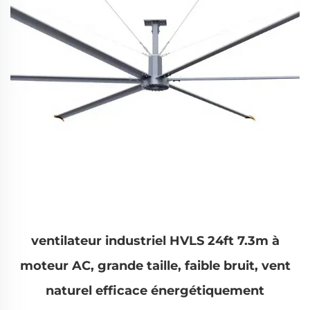
ventilateur industriel HVLS 24ft 7.3m à
moteur AC, grande taille, faible bruit, vent
naturel efficace énergétiquement