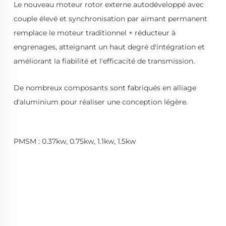
Le nouveau moteur rotor externe autodéveloppé avec 
couple élevé et synchronisation par aimant permanent 
remplace le moteur traditionnel + réducteur à 
engrenages, atteignant un haut degré d'intégration et 
améliorant la fiabilité et l'efficacité de transmission. 
De nombreux composants sont fabriqués en alliage 
d'aluminium pour réaliser une conception légère. 
PMSM : 0.37kw, 0.75kw, 1.1kw, 1.5kw 