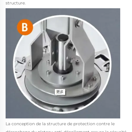
structure. 
La conception de la structure de protection contre le 