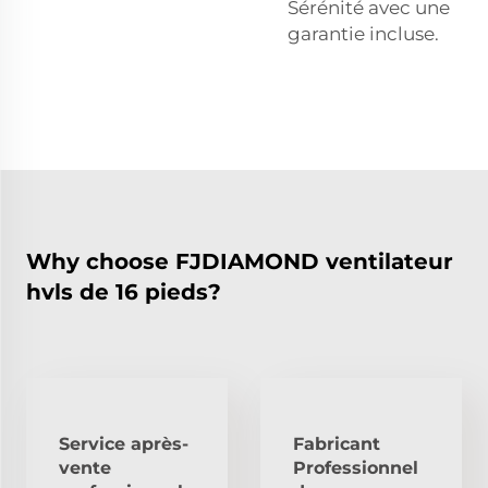
Sérénité avec une
garantie incluse.
Why choose FJDIAMOND ventilateur
hvls de 16 pieds?
Service après-
Fabricant
vente
Professionnel