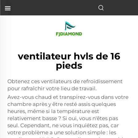
ventilateur hvls de 16
pieds
Obtenez ces ventilateurs de refroidissement
pour rafraîchir votre lieu de travail.
Avez-vous chaud et transpirez-vous dans votre
chambre après y être resté assis quelques
heures, même si la température est
relativement basse ? Si oui, vous n'êtes pas
seul. Cependant, ne vous inquiétez pas, car
votre problème a une solution simple : les