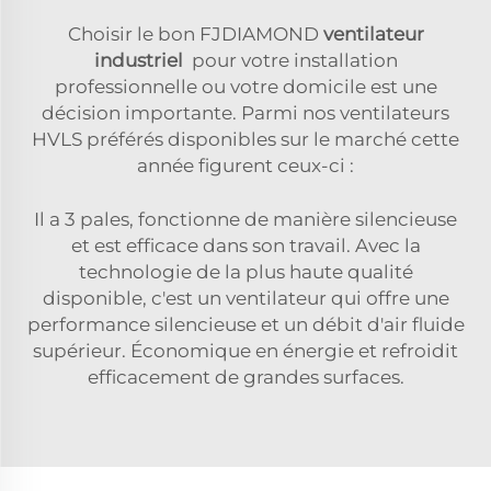
Choisir le bon FJDIAMOND
ventilateur
industriel
pour votre installation
professionnelle ou votre domicile est une
décision importante. Parmi nos ventilateurs
HVLS préférés disponibles sur le marché cette
année figurent ceux-ci :
Il a 3 pales, fonctionne de manière silencieuse
et est efficace dans son travail. Avec la
technologie de la plus haute qualité
disponible, c'est un ventilateur qui offre une
performance silencieuse et un débit d'air fluide
supérieur. Économique en énergie et refroidit
efficacement de grandes surfaces.