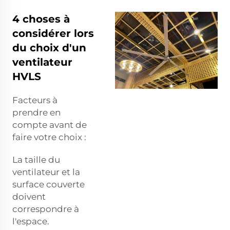
4 choses à
considérer lors
du choix d'un
ventilateur
HVLS
Facteurs à
prendre en
compte avant de
faire votre choix :
La taille du
ventilateur et la
surface couverte
doivent
correspondre à
l'espace.