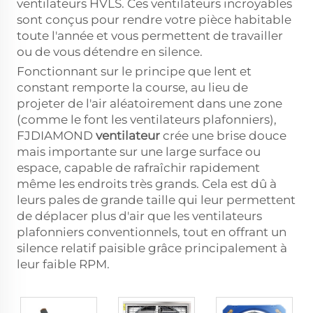
ventilateurs HVLS. Ces ventilateurs incroyables
sont conçus pour rendre votre pièce habitable
toute l'année et vous permettent de travailler
ou de vous détendre en silence.
Fonctionnant sur le principe que lent et
constant remporte la course, au lieu de
projeter de l'air aléatoirement dans une zone
(comme le font les ventilateurs plafonniers),
FJDIAMOND
ventilateur
crée une brise douce
mais importante sur une large surface ou
espace, capable de rafraîchir rapidement
même les endroits très grands. Cela est dû à
leurs pales de grande taille qui leur permettent
de déplacer plus d'air que les ventilateurs
plafonniers conventionnels, tout en offrant un
silence relatif paisible grâce principalement à
leur faible RPM.