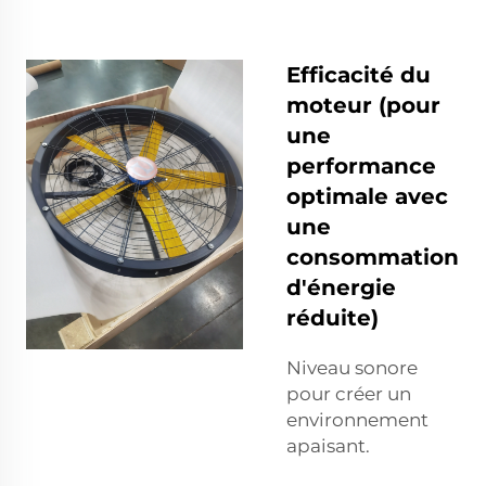
Efficacité du
moteur (pour
une
performance
optimale avec
une
consommation
d'énergie
réduite)
Niveau sonore
pour créer un
environnement
apaisant.