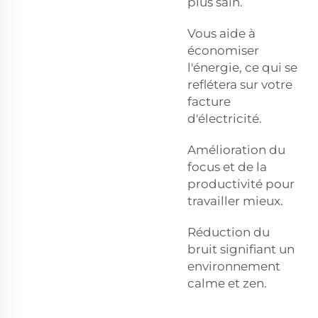
plus sain.
Vous aide à
économiser
l'énergie, ce qui se
reflétera sur votre
facture
d'électricité.
Amélioration du
focus et de la
productivité pour
travailler mieux.
Réduction du
bruit signifiant un
environnement
calme et zen.