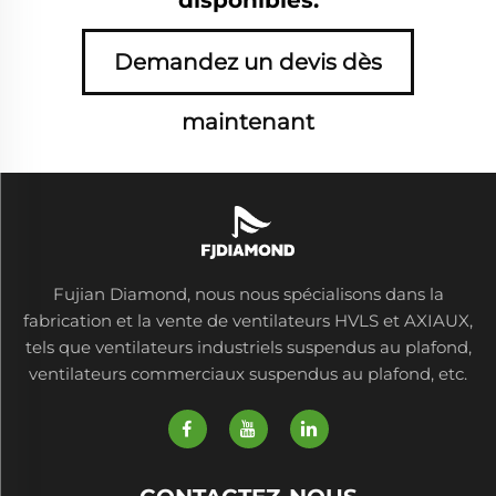
Demandez un devis dès
maintenant
Fujian Diamond, nous nous spécialisons dans la
fabrication et la vente de ventilateurs HVLS et AXIAUX,
tels que ventilateurs industriels suspendus au plafond,
ventilateurs commerciaux suspendus au plafond, etc.