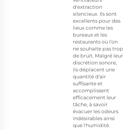
d'extraction
silencieux. Ils sont
excellents pour des
lieux comme les
bureaux et les
restaurants où l'on
ne souhaite pas trop
de bruit. Malgré leur
discrétion sonore,
ils déplacent une
quantité d'air
suffisante et
accomplissent
efficacement leur
tâche, à savoir
évacuer les odeurs
indésirables ainsi
que l'humidité.