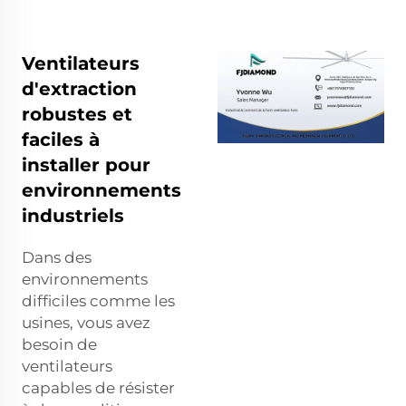
Ventilateurs
d'extraction
robustes et
faciles à
installer pour
environnements
industriels
Dans des
environnements
difficiles comme les
usines, vous avez
besoin de
ventilateurs
capables de résister