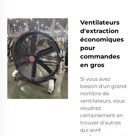
Ventilateurs
d'extraction
économiques
pour
commandes
en gros
Si vous avez
besoin d'un grand
nombre de
ventilateurs, vous
voudrez
certainement en
trouver d'autres
qui sont