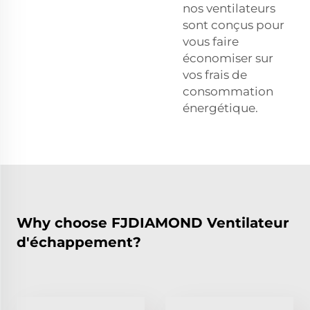
nos ventilateurs
sont conçus pour
vous faire
économiser sur
vos frais de
consommation
énergétique.
Why choose FJDIAMOND Ventilateur
d'échappement?