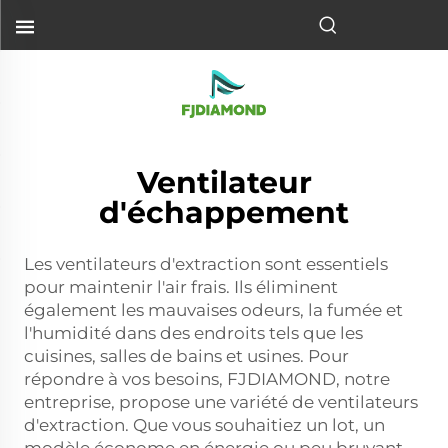
Ventilateur
d'échappement
Les ventilateurs d'extraction sont essentiels
pour maintenir l'air frais. Ils éliminent
également les mauvaises odeurs, la fumée et
l'humidité dans des endroits tels que les
cuisines, salles de bains et usines. Pour
répondre à vos besoins, FJDIAMOND, notre
entreprise, propose une variété de ventilateurs
d'extraction. Que vous souhaitiez un lot, un