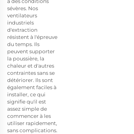
à des conditions
sévères. Nos
ventilateurs
industriels
d'extraction
résistent à l'épreuve
du temps. Ils
peuvent supporter
la poussière, la
chaleur et d'autres
contraintes sans se
détériorer. Ils sont
également faciles à
installer, ce qui
signifie qu'il est
assez simple de
commencer à les
utiliser rapidement,
sans complications.