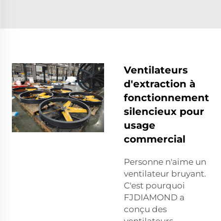
Ventilateurs
d'extraction à
fonctionnement
silencieux pour
usage
commercial
Personne n'aime un
ventilateur bruyant.
C'est pourquoi
FJDIAMOND a
conçu des
ventilateurs