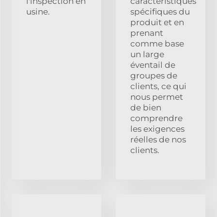
l'inspection en
caractéristiques
usine.
spécifiques du
produit et en
prenant
comme base
un large
éventail de
groupes de
clients, ce qui
nous permet
de bien
comprendre
les exigences
réelles de nos
clients.