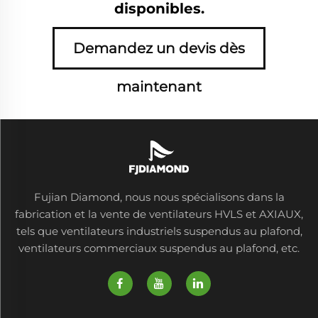
disponibles.
Demandez un devis dès
maintenant
Fujian Diamond, nous nous spécialisons dans la
fabrication et la vente de ventilateurs HVLS et AXIAUX,
tels que ventilateurs industriels suspendus au plafond,
ventilateurs commerciaux suspendus au plafond, etc.