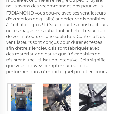
modèle économe en énergie ou peu bruyant,
nous avons des recommandations pour vous.
FJDIAMOND vous couvre avec ses ventilateurs
d'extraction de qualité supérieure disponibles
à l'achat en gros ! Idéaux pour les constructeurs
ou les magasins souhaitant acheter beaucoup
de ventilateurs en une seule fois. Contenu Nos
ventilateurs sont conçus pour durer et testés
afin d'être silencieux. Ils sont fabriqués avec
des matériaux de haute qualité capables de
résister à une utilisation intensive. Cela signifie
que vous pouvez compter sur eux pour
performer dans n'importe quel projet en cours.