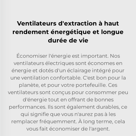
Ventilateurs d'extraction à haut
rendement énergétique et longue
durée de vie
Économiser l'énergie est important. Nos
ventilateurs électriques sont économes en
énergie et dotés d'un éclairage intégré pour
une ventilation confortable. C'est bon pour la
planète, et pour votre portefeuille. Ces
ventilateurs sont conçus pour consommer peu
d'énergie tout en offrant de bonnes
performances. Ils sont également durables, ce
qui signifie que vous n'aurez pas à les
remplacer fréquemment. À long terme, cela
vous fait économiser de l'argent.