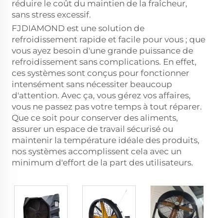
réduire le coût du maintien de la fraîcheur,
sans stress excessif.
FJDIAMOND est une solution de
refroidissement rapide et facile pour vous ; que
vous ayez besoin d'une grande puissance de
refroidissement sans complications. En effet,
ces systèmes sont conçus pour fonctionner
intensément sans nécessiter beaucoup
d'attention. Avec ça, vous gérez vos affaires,
vous ne passez pas votre temps à tout réparer.
Que ce soit pour conserver des aliments,
assurer un espace de travail sécurisé ou
maintenir la température idéale des produits,
nos systèmes accomplissent cela avec un
minimum d'effort de la part des utilisateurs.