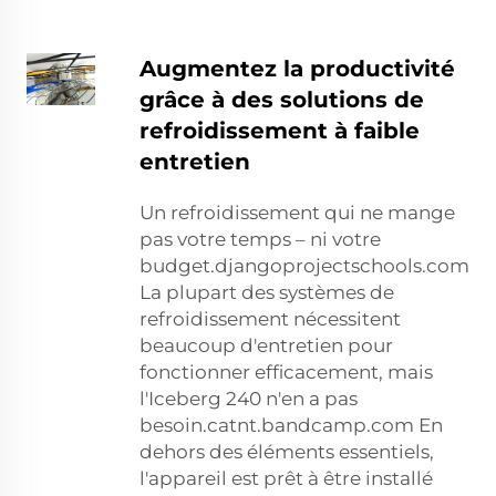
Augmentez la productivité
grâce à des solutions de
refroidissement à faible
entretien
Un refroidissement qui ne mange
pas votre temps – ni votre
budget.djangoprojectschools.com
La plupart des systèmes de
refroidissement nécessitent
beaucoup d'entretien pour
fonctionner efficacement, mais
l'Iceberg 240 n'en a pas
besoin.catnt.bandcamp.com En
dehors des éléments essentiels,
l'appareil est prêt à être installé