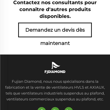
Contactez nos consultants pour
connaître d'autres produits
disponibles.
Demandez un devis dès
maintenant
Fujian Diamond, nous nous spécialisons dans la
fabrication et la vente de ventilateurs HVLS et AXIAUX,
tels que ventilateurs industriels suspendus au plafond,
ventilateurs commerciaux suspendus au plafond, etc.