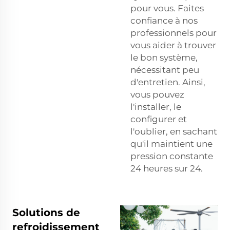
pour vous. Faites
confiance à nos
professionnels pour
vous aider à trouver
le bon système,
nécessitant peu
d'entretien. Ainsi,
vous pouvez
l'installer, le
configurer et
l'oublier, en sachant
qu'il maintient une
pression constante
24 heures sur 24.
Solutions de
refroidissement