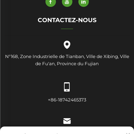
CONTACTEZ-NOUS
N°168, Zone Industrielle de Tianban, Ville de Xibing, Ville
de Fu'an, Province du Fujian
+86-18742465373
[email protected]