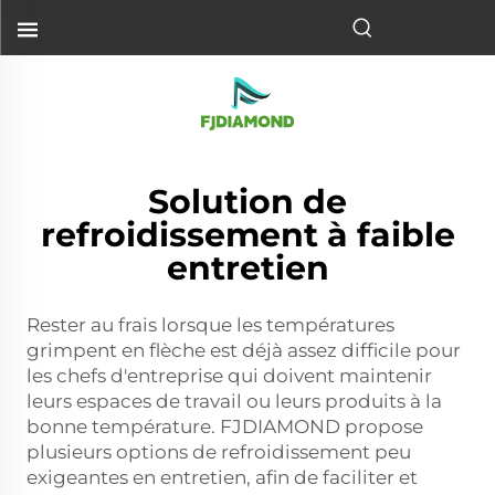
Solution de
refroidissement à faible
entretien
Rester au frais lorsque les températures
grimpent en flèche est déjà assez difficile pour
les chefs d'entreprise qui doivent maintenir
leurs espaces de travail ou leurs produits à la
bonne température. FJDIAMOND propose
plusieurs options de refroidissement peu
exigeantes en entretien, afin de faciliter et