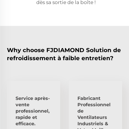
dès sa sortie de la boîte !
Why choose FJDIAMOND Solution de
refroidissement à faible entretien?
Service après-
Fabricant
vente
Professionnel
professionnel,
de
rapide et
Ventilateurs
efficace.
Industriels &