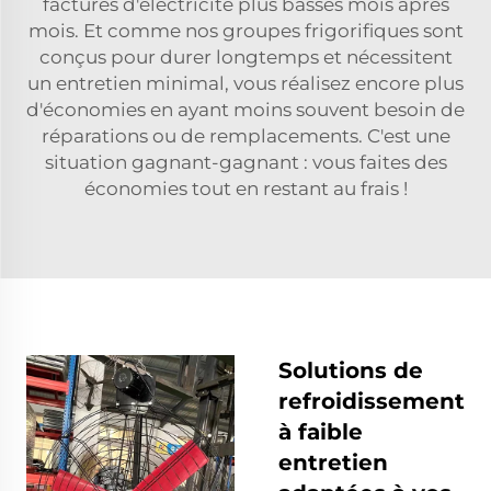
factures d'électricité plus basses mois après
mois. Et comme nos groupes frigorifiques sont
conçus pour durer longtemps et nécessitent
un entretien minimal, vous réalisez encore plus
d'économies en ayant moins souvent besoin de
réparations ou de remplacements. C'est une
situation gagnant-gagnant : vous faites des
économies tout en restant au frais !
Solutions de
refroidissement
à faible
entretien