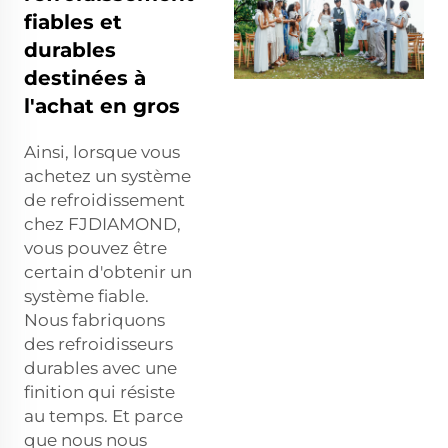
fiables et
durables
destinées à
l'achat en gros
Ainsi, lorsque vous
achetez un système
de refroidissement
chez FJDIAMOND,
vous pouvez être
certain d'obtenir un
système fiable.
Nous fabriquons
des refroidisseurs
durables avec une
finition qui résiste
au temps. Et parce
que nous nous