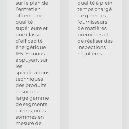
sur le plan de
qualité à plein
l’entretien
temps chargé
offrent une
de gérer les
qualité
fournisseurs
supérieure et
de matières
une classe
premières et
d’efficacité
de réaliser des
énergétique
inspections
IE5. En nous
régulières.
appuyant sur
les
spécifications
techniques
des produits
et sur une
large gamme
de segments
clients, nous
sommes en
mesure de