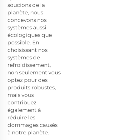
soucions de la
planète, nous
concevons nos
systèmes aussi
écologiques que
possible. En
choisissant nos
systèmes de
refroidissement,
non seulement vous
optez pour des
produits robustes,
mais vous
contribuez
également à
réduire les
dommages causés
à notre planète.