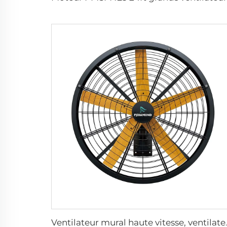
Ventilateur mural haute v