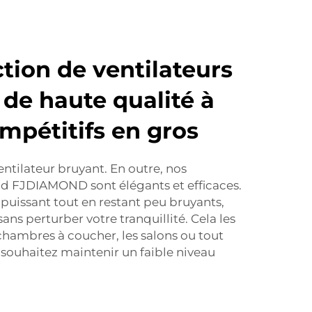
tion de ventilateurs
 de haute qualité à
ompétitifs en gros
ntilateur bruyant. En outre, nos
nd FJDIAMOND sont élégants et efficaces.
ir puissant tout en restant peu bruyants,
sans perturber votre tranquillité. Cela les
chambres à coucher, les salons ou tout
 souhaitez maintenir un faible niveau