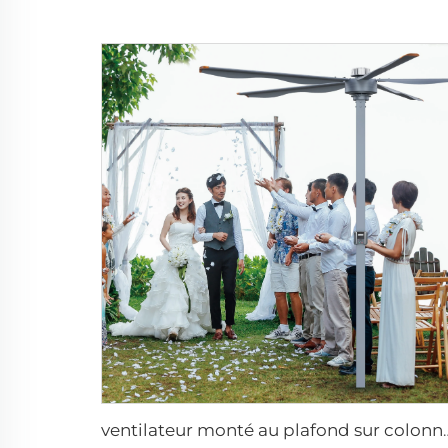
ventilateur monté au plafond sur colonne de 16