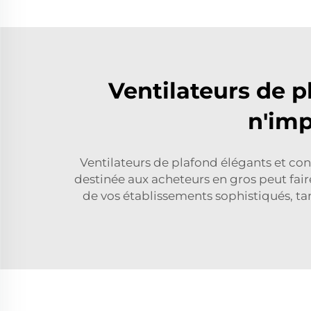
Ventilateurs de 
n'imp
Ventilateurs de plafond élégants et co
destinée aux acheteurs en gros peut faire
de vos établissements sophistiqués, ta