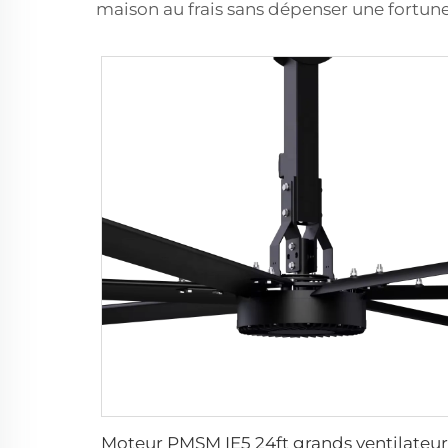
maison au frais sans dépenser une fortune