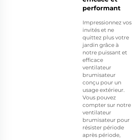
performant
Impressionnez vos
invités et ne
quittez plus votre
jardin grâce à
notre puissant et
efficace
ventilateur
brumisateur
conçu pour un
usage extérieur.
Vous pouvez
compter sur notre
ventilateur
brumisateur pour
résister période
après période,