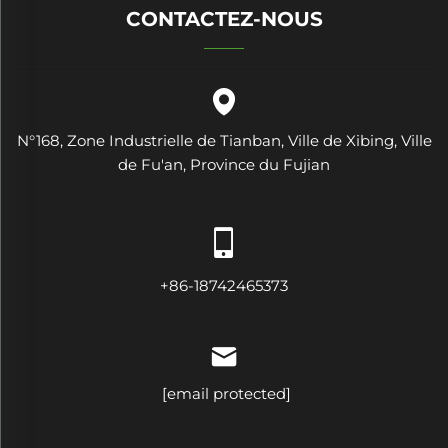
CONTACTEZ-NOUS
N°168, Zone Industrielle de Tianban, Ville de Xibing, Ville
de Fu'an, Province du Fujian
+86-18742465373
[email protected]