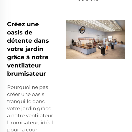
Créez une
oasis de
détente dans
votre jardin
grâce à notre
ventilateur
brumisateur
Pourquoi ne pas
créer une oasis
tranquille dans
votre jardin grâce
à notre ventilateur
brumisateur, idéal
pour la cour