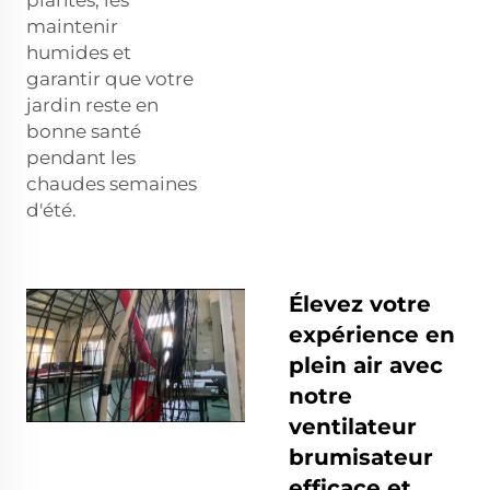
maintenir
humides et
garantir que votre
jardin reste en
bonne santé
pendant les
chaudes semaines
d'été.
Élevez votre
expérience en
plein air avec
notre
ventilateur
brumisateur
efficace et