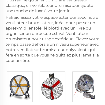
plus raffiné qu'un encombrant ventilateur
classique, un ventilateur brumisateur ajoute
une touche de luxe à votre jardin.
Rafraîchissez votre espace extérieur avec notre
ventilateur brumisateur, idéal pour passer un
après-midi ensoleillé blotti avec un livre ou
organiser un barbecue estival. Ventilateur
brumisateur pour usage extérieur : Élevez votre
temps passé dehors à un niveau supérieur avec
notre ventilateur brumisateur polyvalent, qui
fera en sorte que vous ne quittiez plus jamais la
cour arrière.