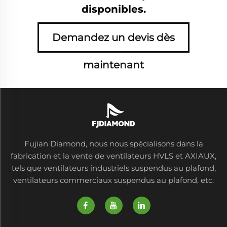
disponibles.
Demandez un devis dès
maintenant
Fujian Diamond, nous nous spécialisons dans la
fabrication et la vente de ventilateurs HVLS et AXIAUX,
tels que ventilateurs industriels suspendus au plafond,
ventilateurs commerciaux suspendus au plafond, etc.