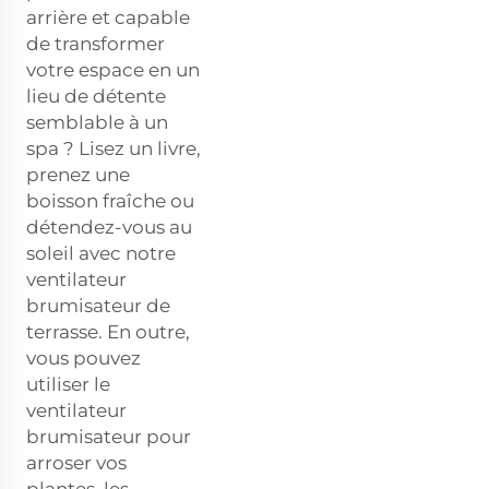
arrière et capable
de transformer
votre espace en un
lieu de détente
semblable à un
spa ? Lisez un livre,
prenez une
boisson fraîche ou
détendez-vous au
soleil avec notre
ventilateur
brumisateur de
terrasse. En outre,
vous pouvez
utiliser le
ventilateur
brumisateur pour
arroser vos
plantes, les