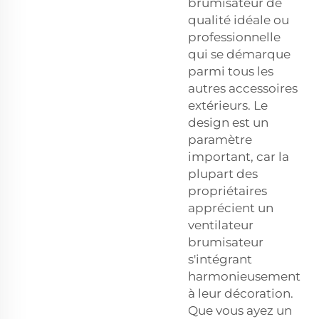
brumisateur de
qualité idéale ou
professionnelle
qui se démarque
parmi tous les
autres accessoires
extérieurs. Le
design est un
paramètre
important, car la
plupart des
propriétaires
apprécient un
ventilateur
brumisateur
s'intégrant
harmonieusement
à leur décoration.
Que vous ayez un