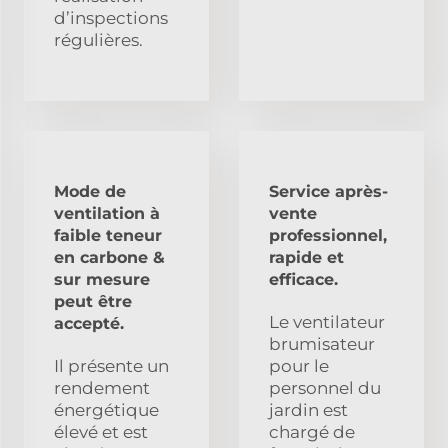
d’inspections
régulières.
Mode de
Service après-
ventilation à
vente
faible teneur
professionnel,
en carbone &
rapide et
sur mesure
efficace.
peut être
Le ventilateur
accepté.
brumisateur
Il présente un
pour le
rendement
personnel du
énergétique
jardin est
élevé et est
chargé de