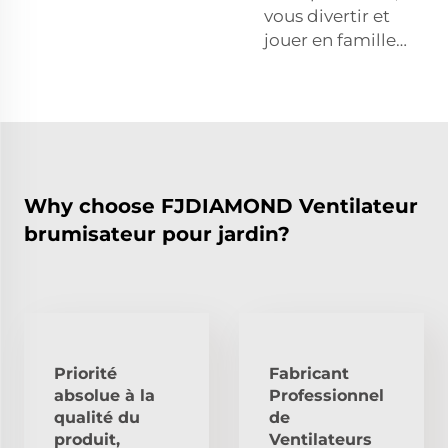
vous divertir et
jouer en famille…
Why choose FJDIAMOND Ventilateur
brumisateur pour jardin?
Priorité
Fabricant
absolue à la
Professionnel
qualité du
de
produit,
Ventilateurs