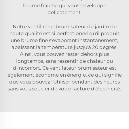
brume fraîche qui vous enveloppe
délicatement.
Notre ventilateur brumisateur de jardin de
haute qualité est si perfectionné qu'il produit
une brume fine s'évaporant instantanément,
abaissant la température jusqu'à 20 degrés.
Ainsi, vous pouvez rester dehors plus
longtemps, sans ressentir de chaleur ou
d'inconfort. Ce ventilateur brumisateur est
également économe en énergie, ce qui signifie
que vous pouvez l'utiliser pendant des heures
sans vous soucier de votre facture d'électricité.