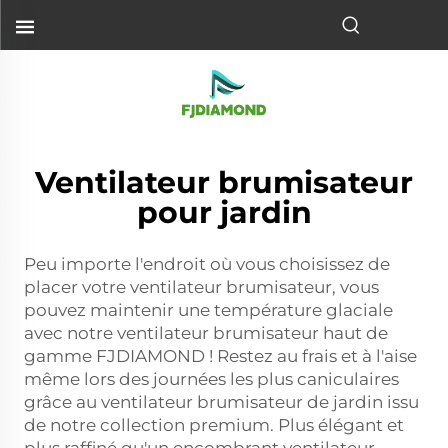
Ventilateur brumisateur
pour jardin
Peu importe l'endroit où vous choisissez de
placer votre ventilateur brumisateur, vous
pouvez maintenir une température glaciale
avec notre ventilateur brumisateur haut de
gamme FJDIAMOND ! Restez au frais et à l'aise
même lors des journées les plus caniculaires
grâce au ventilateur brumisateur de jardin issu
de notre collection premium. Plus élégant et