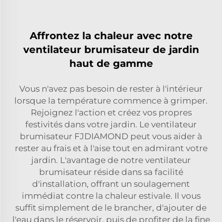
Affrontez la chaleur avec notre
ventilateur brumisateur de jardin
haut de gamme
Vous n'avez pas besoin de rester à l'intérieur
lorsque la température commence à grimper.
Rejoignez l'action et créez vos propres
festivités dans votre jardin. Le ventilateur
brumisateur FJDIAMOND peut vous aider à
rester au frais et à l'aise tout en admirant votre
jardin. L'avantage de notre ventilateur
brumisateur réside dans sa facilité
d'installation, offrant un soulagement
immédiat contre la chaleur estivale. Il vous
suffit simplement de le brancher, d'ajouter de
l'eau dans le réservoir, puis de profiter de la fine