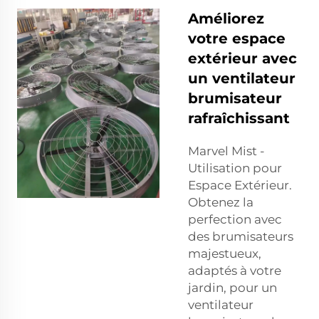
Améliorez
votre espace
extérieur avec
un ventilateur
brumisateur
rafraîchissant
Marvel Mist -
Utilisation pour
Espace Extérieur.
Obtenez la
perfection avec
des brumisateurs
majestueux,
adaptés à votre
jardin, pour un
ventilateur