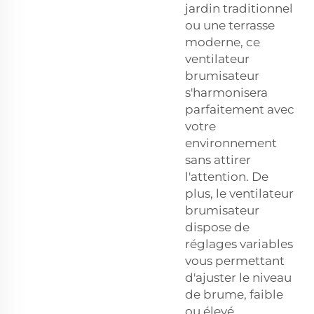
jardin traditionnel
ou une terrasse
moderne, ce
ventilateur
brumisateur
s'harmonisera
parfaitement avec
votre
environnement
sans attirer
l'attention. De
plus, le ventilateur
brumisateur
dispose de
réglages variables
vous permettant
d'ajuster le niveau
de brume, faible
ou élevé.