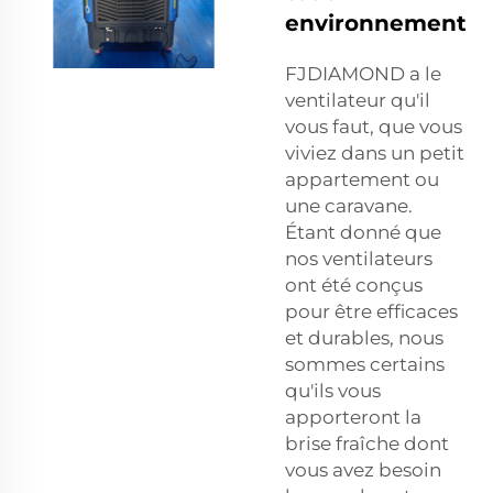
environnement
FJDIAMOND a le
ventilateur qu'il
vous faut, que vous
viviez dans un petit
appartement ou
une caravane.
Étant donné que
nos ventilateurs
ont été conçus
pour être efficaces
et durables, nous
sommes certains
qu'ils vous
apporteront la
brise fraîche dont
vous avez besoin