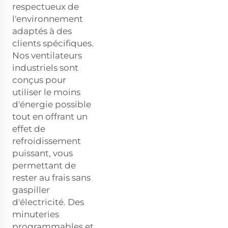
respectueux de
l'environnement
adaptés à des
clients spécifiques.
Nos ventilateurs
industriels sont
conçus pour
utiliser le moins
d'énergie possible
tout en offrant un
effet de
refroidissement
puissant, vous
permettant de
rester au frais sans
gaspiller
d'électricité. Des
minuteries
programmables et