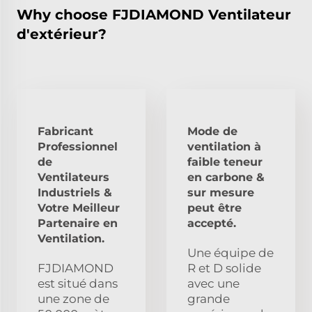
Why choose FJDIAMOND Ventilateur
d'extérieur?
Fabricant
Mode de
Professionnel
ventilation à
de
faible teneur
Ventilateurs
en carbone &
Industriels &
sur mesure
Votre Meilleur
peut être
Partenaire en
accepté.
Ventilation.
Une équipe de
FJDIAMOND
R et D solide
est situé dans
avec une
une zone de
grande