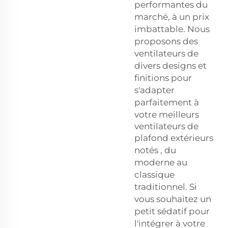
performantes du
marché, à un prix
imbattable. Nous
proposons des
ventilateurs de
divers designs et
finitions pour
s'adapter
parfaitement à
votre
meilleurs
ventilateurs de
plafond extérieurs
notés
, du
moderne au
classique
traditionnel. Si
vous souhaitez un
petit sédatif pour
l'intégrer à votre