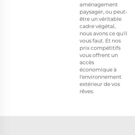
aménagement
paysager, ou peut-
être un véritable
cadre végétal,
nous avons ce qu'il
vous faut. Et nos
prix compétitifs
vous offrent un
accès
économique à
l'environnement
extérieur de vos
rêves.