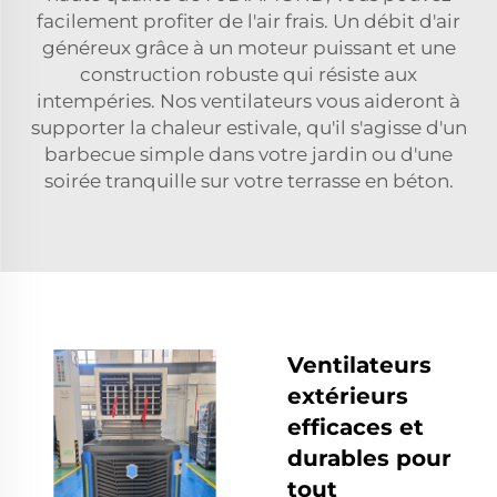
facilement profiter de l'air frais. Un débit d'air
généreux grâce à un moteur puissant et une
construction robuste qui résiste aux
intempéries. Nos ventilateurs vous aideront à
supporter la chaleur estivale, qu'il s'agisse d'un
barbecue simple dans votre jardin ou d'une
soirée tranquille sur votre terrasse en béton.
Ventilateurs
extérieurs
efficaces et
durables pour
tout