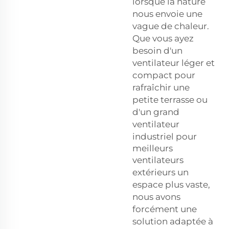
lorsque la nature
nous envoie une
vague de chaleur.
Que vous ayez
besoin d'un
ventilateur léger et
compact pour
rafraîchir une
petite terrasse ou
d'un grand
ventilateur
industriel pour
meilleurs
ventilateurs
extérieurs
un
espace plus vaste,
nous avons
forcément une
solution adaptée à