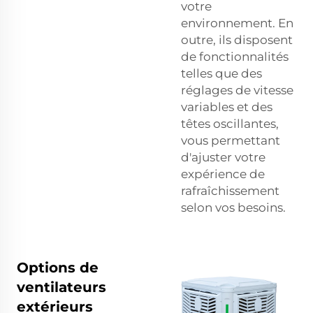
votre
environnement. En
outre, ils disposent
de fonctionnalités
telles que des
réglages de vitesse
variables et des
têtes oscillantes,
vous permettant
d'ajuster votre
expérience de
rafraîchissement
selon vos besoins.
Options de
ventilateurs
extérieurs