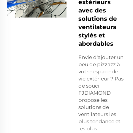
extérieurs
avec des
solutions de
ventilateurs
stylés et
abordables
Envie d'ajouter un
peu de pizzazz à
votre espace de
vie extérieur ? Pas
de souci,
FJDIAMOND
propose les
solutions de
ventilateurs les
plus tendance et
les plus