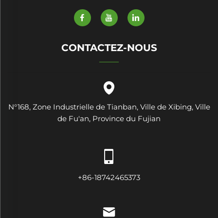
CONTACTEZ-NOUS
N°168, Zone Industrielle de Tianban, Ville de Xibing, Ville
de Fu'an, Province du Fujian
+86-18742465373