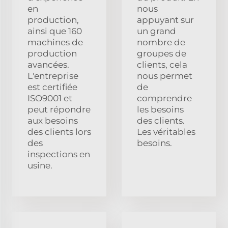
en
nous
production,
appuyant sur
ainsi que 160
un grand
machines de
nombre de
production
groupes de
avancées.
clients, cela
L'entreprise
nous permet
est certifiée
de
ISO9001 et
comprendre
peut répondre
les besoins
aux besoins
des clients.
des clients lors
Les véritables
des
besoins.
inspections en
usine.