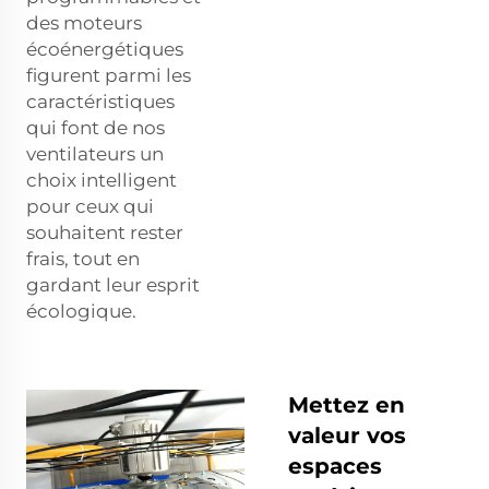
des moteurs
écoénergétiques
figurent parmi les
caractéristiques
qui font de nos
ventilateurs un
choix intelligent
pour ceux qui
souhaitent rester
frais, tout en
gardant leur esprit
écologique.
Mettez en
valeur vos
espaces