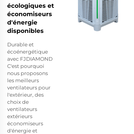
écologiques et
économiseurs
d'énergie
disponibles
Durable et
écoénergétique
avec FJDIAMOND
C'est pourquoi
nous proposons
les meilleurs
ventilateurs pour
l'extérieur, des
choix de
ventilateurs
extérieurs
économiseurs
d'énergie et