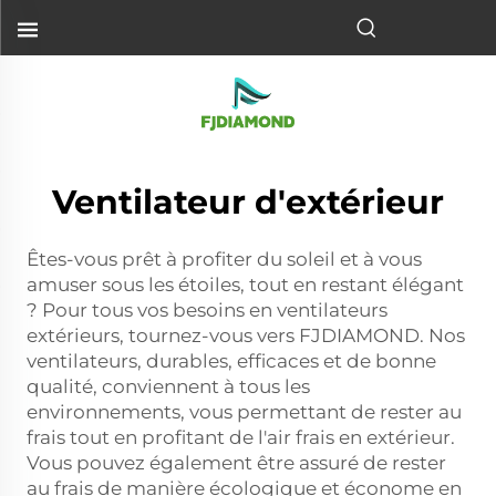
Ventilateur d'extérieur
Êtes-vous prêt à profiter du soleil et à vous
amuser sous les étoiles, tout en restant élégant
? Pour tous vos besoins en ventilateurs
extérieurs, tournez-vous vers FJDIAMOND. Nos
ventilateurs, durables, efficaces et de bonne
qualité, conviennent à tous les
environnements, vous permettant de rester au
frais tout en profitant de l'air frais en extérieur.
Vous pouvez également être assuré de rester
au frais de manière écologique et économe en