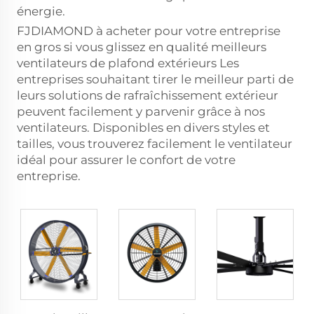
énergie.
FJDIAMOND à acheter pour votre entreprise
en gros si vous glissez en qualité
meilleurs
ventilateurs de plafond extérieurs
Les
entreprises souhaitant tirer le meilleur parti de
leurs solutions de rafraîchissement extérieur
peuvent facilement y parvenir grâce à nos
ventilateurs. Disponibles en divers styles et
tailles, vous trouverez facilement le ventilateur
idéal pour assurer le confort de votre
entreprise.