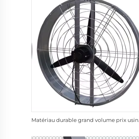
Matériau durable gra