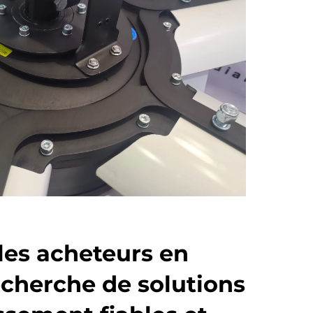
 les acheteurs en
echerche de solutions