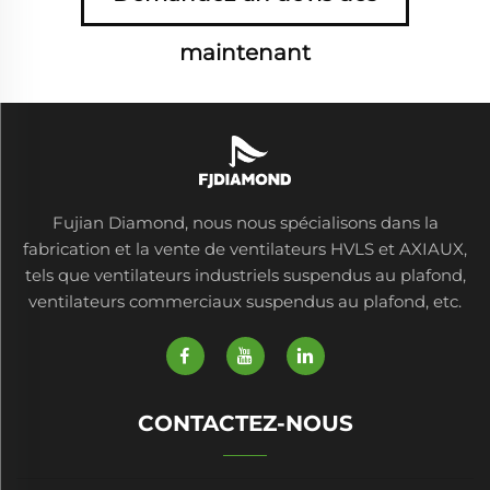
maintenant
Fujian Diamond, nous nous spécialisons dans la
fabrication et la vente de ventilateurs HVLS et AXIAUX,
tels que ventilateurs industriels suspendus au plafond,
ventilateurs commerciaux suspendus au plafond, etc.
CONTACTEZ-NOUS