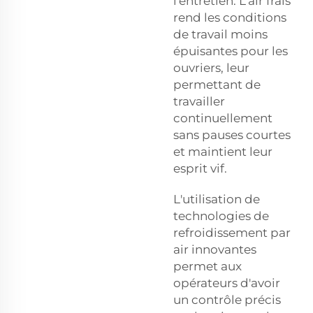
l'entretien. L'air frais
rend les conditions
de travail moins
épuisantes pour les
ouvriers, leur
permettant de
travailler
continuellement
sans pauses courtes
et maintient leur
esprit vif.
L'utilisation de
technologies de
refroidissement par
air innovantes
permet aux
opérateurs d'avoir
un contrôle précis