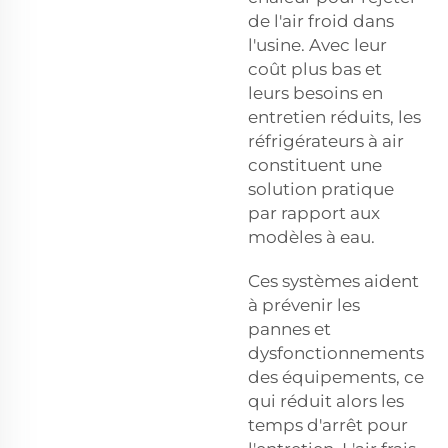
de l'air froid dans
l'usine. Avec leur
coût plus bas et
leurs besoins en
entretien réduits, les
réfrigérateurs à air
constituent une
solution pratique
par rapport aux
modèles à eau.
Ces systèmes aident
à prévenir les
pannes et
dysfonctionnements
des équipements, ce
qui réduit alors les
temps d'arrêt pour