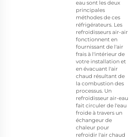
eau sont les deux
principales
méthodes de ces
réfrigérateurs. Les
refroidisseurs air-air
fonctionnent en
fournissant de l'air
frais à l'intérieur de
votre installation et
en évacuant l'air
chaud résultant de
la combustion des
processus. Un
refroidisseur air-eau
fait circuler de l'eau
froide à travers un
échangeur de
chaleur pour
refroidir l'air chaud