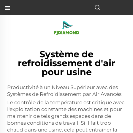
Système de
refroidissement d'air
pour usine
Productivité à un Niveau Supérieur avec des
Systèmes de Refroidissement par Air Avancés
Le contrôle de la température est critique avec
l'exploitation constante des machines et pour
maintenir de tels grands espaces dans de
bonnes conditions de travail. Si il fait trop
chaud dans une usine, cela peut entraîner la