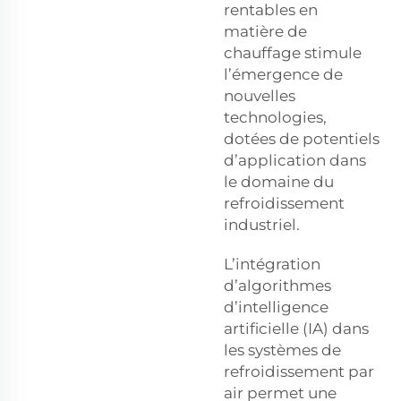
rentables en
matière de
chauffage stimule
l’émergence de
nouvelles
technologies,
dotées de potentiels
d’application dans
le domaine du
refroidissement
industriel.
L’intégration
d’algorithmes
d’intelligence
artificielle (IA) dans
les systèmes de
refroidissement par
air permet une