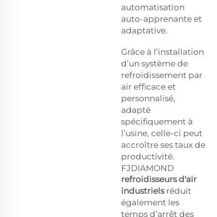
automatisation
auto-apprenante et
adaptative.
Grâce à l’installation
d’un système de
refroidissement par
air efficace et
personnalisé,
adapté
spécifiquement à
l’usine, celle-ci peut
accroître ses taux de
productivité.
FJDIAMOND
refroidisseurs d'air
industriels
réduit
également les
temps d’arrêt des