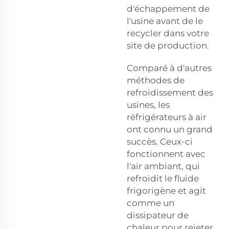
d'échappement de
l'usine avant de le
recycler dans votre
site de production.
Comparé à d'autres
méthodes de
refroidissement des
usines, les
réfrigérateurs à air
ont connu un grand
succès. Ceux-ci
fonctionnent avec
l'air ambiant, qui
refroidit le fluide
frigorigène et agit
comme un
dissipateur de
chaleur pour rejeter