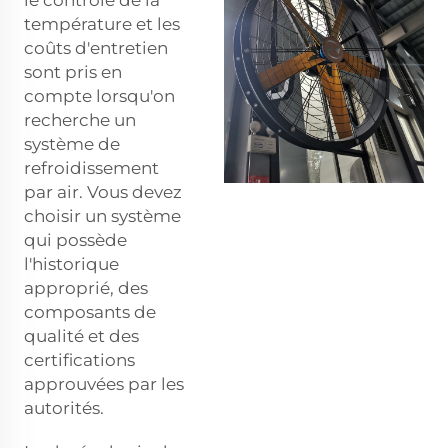
température et les
coûts d'entretien
sont pris en
compte lorsqu'on
recherche un
système de
refroidissement
par air. Vous devez
choisir un système
qui possède
l'historique
approprié, des
composants de
qualité et des
certifications
approuvées par les
autorités.