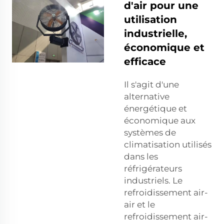
d'air pour une
utilisation
industrielle,
économique et
efficace
Il s'agit d'une
alternative
énergétique et
économique aux
systèmes de
climatisation utilisés
dans les
réfrigérateurs
industriels. Le
refroidissement air-
air et le
refroidissement air-