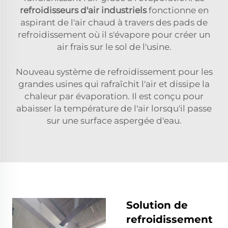
refroidisseurs d'air industriels
fonctionne en
aspirant de l'air chaud à travers des pads de
refroidissement où il s'évapore pour créer un
air frais sur le sol de l'usine.
Nouveau système de refroidissement pour les
grandes usines qui rafraîchit l'air et dissipe la
chaleur par évaporation. Il est conçu pour
abaisser la température de l'air lorsqu'il passe
sur une surface aspergée d'eau.
Solution de
refroidissement