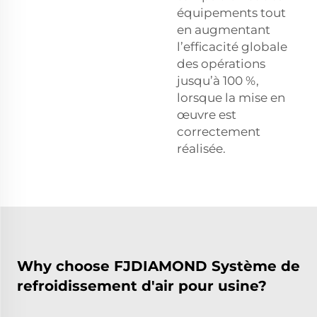
équipements tout
en augmentant
l’efficacité globale
des opérations
jusqu’à 100 %,
lorsque la mise en
œuvre est
correctement
réalisée.
Why choose FJDIAMOND Système de
refroidissement d'air pour usine?