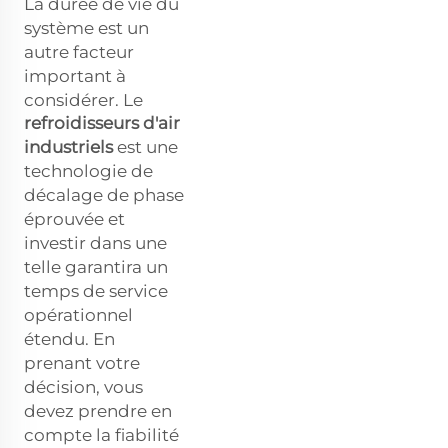
La durée de vie du
système est un
autre facteur
important à
considérer. Le
refroidisseurs d'air
industriels
est une
technologie de
décalage de phase
éprouvée et
investir dans une
telle garantira un
temps de service
opérationnel
étendu. En
prenant votre
décision, vous
devez prendre en
compte la fiabilité