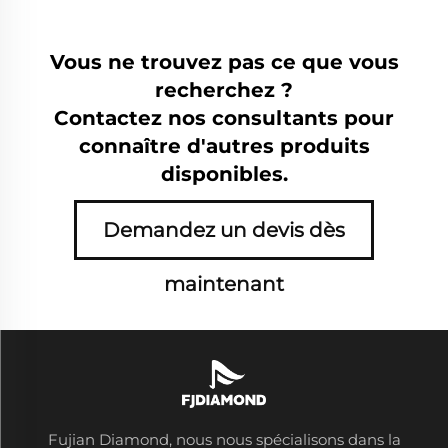
Vous ne trouvez pas ce que vous
recherchez ?
Contactez nos consultants pour
connaître d'autres produits
disponibles.
Demandez un devis dès
maintenant
Fujian Diamond, nous nous spécialisons dans la