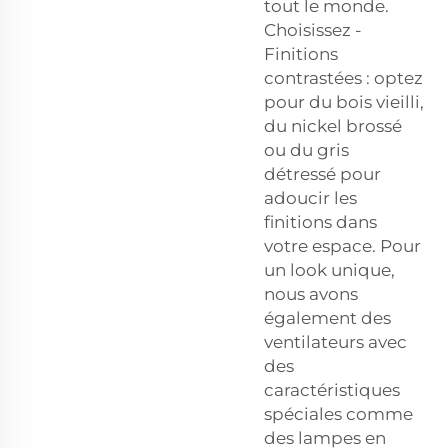
tout le monde.
Choisissez -
Finitions
contrastées : optez
pour du bois vieilli,
du nickel brossé
ou du gris
détressé pour
adoucir les
finitions dans
votre espace. Pour
un look unique,
nous avons
également des
ventilateurs avec
des
caractéristiques
spéciales comme
des lampes en