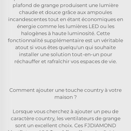
plafond de grange produisent une lumière
chaude et douce grâce aux ampoules
incandescentes tout en étant économiques en
énergie comme les lumières LED ou les
halogènes à haute luminosité. Cette
fonctionnalité supplémentaire est un véritable
atout si vous êtes quelqu'un qui souhaite
installer une solution tout-en-un pour
réchauffer et rafraîchir vos espaces de vie.
Comment ajouter une touche country à votre
maison ?
Lorsque vous cherchez à ajouter un peu de
caractère country, les ventilateurs de grange
sont un excellent choix. Ces FJDIAMOND