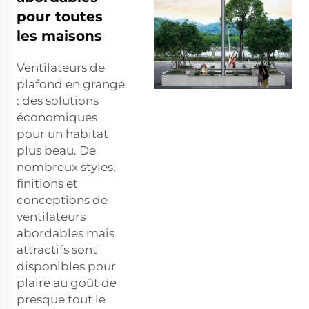
pour toutes
les maisons
Ventilateurs de
plafond en grange
: des solutions
économiques
pour un habitat
plus beau. De
nombreux styles,
finitions et
conceptions de
ventilateurs
abordables mais
attractifs sont
disponibles pour
plaire au goût de
presque tout le