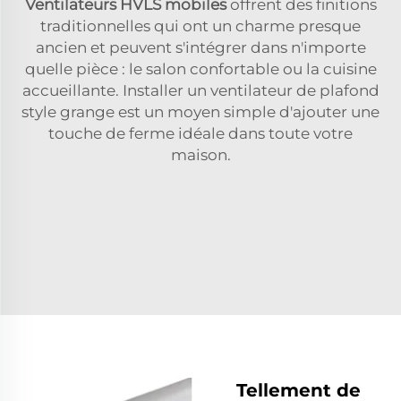
Ventilateurs HVLS mobiles
offrent des finitions
traditionnelles qui ont un charme presque
ancien et peuvent s'intégrer dans n'importe
quelle pièce : le salon confortable ou la cuisine
accueillante. Installer un ventilateur de plafond
style grange est un moyen simple d'ajouter une
touche de ferme idéale dans toute votre
maison.
Tellement de