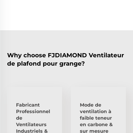
Why choose FJDIAMOND Ventilateur
de plafond pour grange?
Fabricant
Mode de
Professionnel
ventilation à
de
faible teneur
Ventilateurs
en carbone &
Industriels &
sur mesure