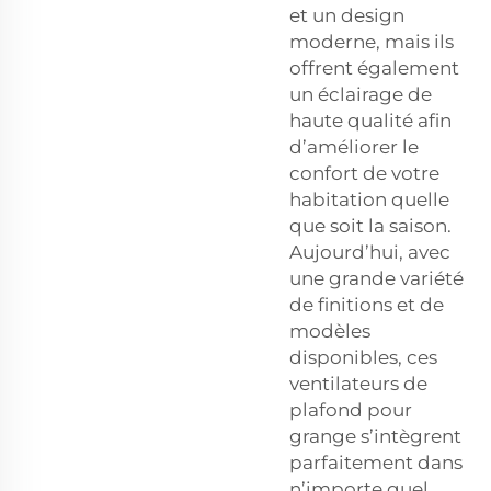
et un design
moderne, mais ils
offrent également
un éclairage de
haute qualité afin
d’améliorer le
confort de votre
habitation quelle
que soit la saison.
Aujourd’hui, avec
une grande variété
de finitions et de
modèles
disponibles, ces
ventilateurs de
plafond pour
grange s’intègrent
parfaitement dans
n’importe quel