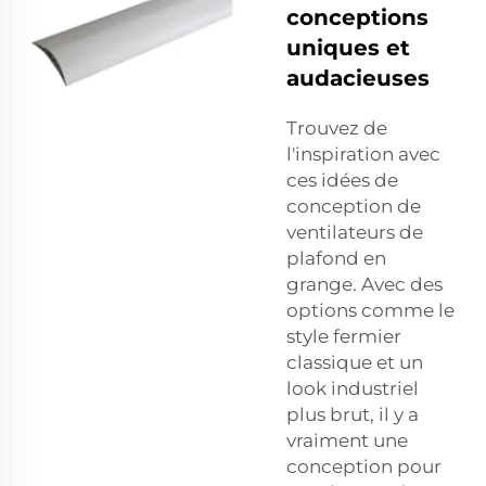
conceptions
uniques et
audacieuses
Trouvez de
l'inspiration avec
ces idées de
conception de
ventilateurs de
plafond en
grange. Avec des
options comme le
style fermier
classique et un
look industriel
plus brut, il y a
vraiment une
conception pour