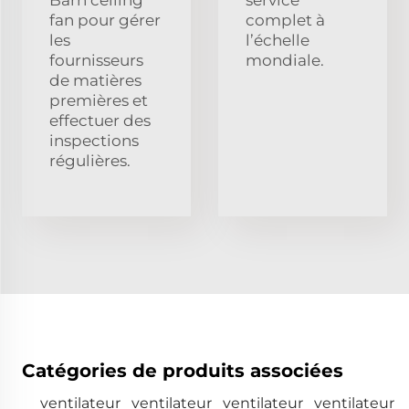
fan pour gérer
complet à
les
l’échelle
fournisseurs
mondiale.
de matières
premières et
effectuer des
inspections
régulières.
Catégories de produits associées
ventilateur
ventilateur
ventilateur
ventilateur