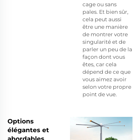
cage ou sans
pales. Et bien sûr,
cela peut aussi
être une manière
de montrer votre
singularité et de
parler un peu de la
façon dont vous
êtes, car cela
dépend de ce que
vous aimez avoir
selon votre propre
point de vue.
Options
élégantes et
abordables