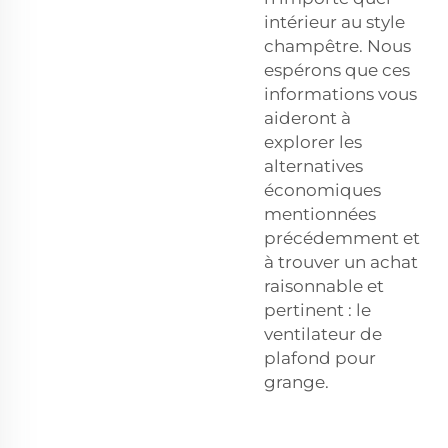
intérieur au style
champêtre. Nous
espérons que ces
informations vous
aideront à
explorer les
alternatives
économiques
mentionnées
précédemment et
à trouver un achat
raisonnable et
pertinent : le
ventilateur de
plafond pour
grange.