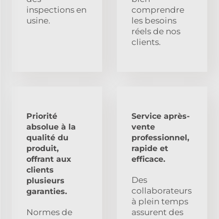
inspections en
comprendre
usine.
les besoins
réels de nos
clients.
Priorité
Service après-
absolue à la
vente
qualité du
professionnel,
produit,
rapide et
offrant aux
efficace.
clients
Des
plusieurs
collaborateurs
garanties.
à plein temps
Normes de
assurent des