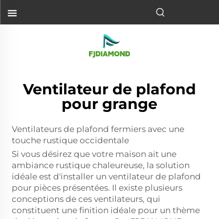
Ventilateur de plafond
pour grange
Ventilateurs de plafond fermiers avec une
touche rustique occidentale
Si vous désirez que votre maison ait une
ambiance rustique chaleureuse, la solution
idéale est d'installer un ventilateur de plafond
pour pièces présentées. Il existe plusieurs
conceptions de ces ventilateurs, qui
constituent une finition idéale pour un thème