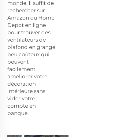
monde. Il suffit de
rechercher sur
Amazon ou Home
Depot en ligne
pour trouver des
ventilateurs de
plafond en grange
peu coûteux qui
peuvent
facilement
améliorer votre
décoration
intérieure sans
vider votre
compte en
banque.