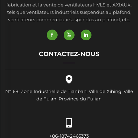
fabrication et la vente de ventilateurs HVLS et AXIAUX,
tels que ventilateurs industriels suspendus au plafond,
ventilateurs commerciaux suspendus au plafond, etc.
CONTACTEZ-NOUS
N°168, Zone Industrielle de Tianban, Ville de Xibing, Ville
de Fu'an, Province du Fujian
+86-18742465373