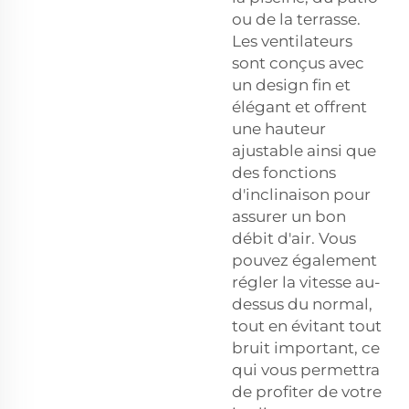
ou de la terrasse.
Les ventilateurs
sont conçus avec
un design fin et
élégant et offrent
une hauteur
ajustable ainsi que
des fonctions
d'inclinaison pour
assurer un bon
débit d'air. Vous
pouvez également
régler la vitesse au-
dessus du normal,
tout en évitant tout
bruit important, ce
qui vous permettra
de profiter de votre