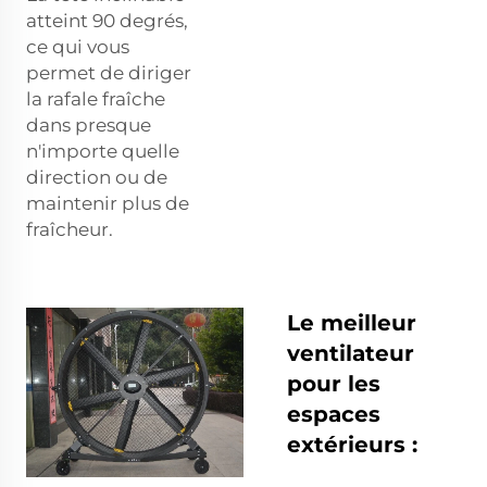
atteint 90 degrés,
ce qui vous
permet de diriger
la rafale fraîche
dans presque
n'importe quelle
direction ou de
maintenir plus de
fraîcheur.
Le meilleur
ventilateur
pour les
espaces
extérieurs :