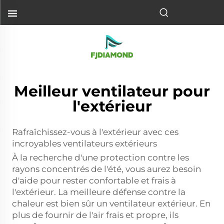
Meilleur ventilateur pour
l'extérieur
Rafraîchissez-vous à l'extérieur avec ces
incroyables ventilateurs extérieurs
À la recherche d'une protection contre les
rayons concentrés de l'été, vous aurez besoin
d'aide pour rester confortable et frais à
l'extérieur. La meilleure défense contre la
chaleur est bien sûr un ventilateur extérieur. En
plus de fournir de l'air frais et propre, ils