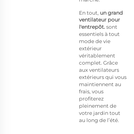
En tout,
un grand
ventilateur pour
l'entrepôt.
sont
essentiels à tout
mode de vie
extérieur
véritablement
complet. Grâce
aux ventilateurs
extérieurs qui vous
maintiennent au
frais, vous
profiterez
pleinement de
votre jardin tout
au long de l’été.