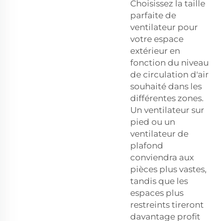
Choisissez la taille
parfaite de
ventilateur pour
votre espace
extérieur en
fonction du niveau
de circulation d'air
souhaité dans les
différentes zones.
Un ventilateur sur
pied ou un
ventilateur de
plafond
conviendra aux
pièces plus vastes,
tandis que les
espaces plus
restreints tireront
davantage profit