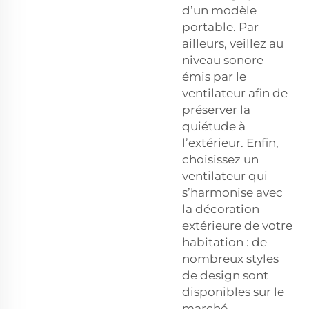
d’un modèle
portable. Par
ailleurs, veillez au
niveau sonore
émis par le
ventilateur afin de
préserver la
quiétude à
l’extérieur. Enfin,
choisissez un
ventilateur qui
s’harmonise avec
la décoration
extérieure de votre
habitation : de
nombreux styles
de design sont
disponibles sur le
marché.