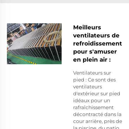
Meilleurs
ventilateurs de
refroidissement
pour s'amuser
en plein air :
Ventilateurs sur
pied : Ce sont des
ventilateurs
d'extérieur sur pied
idéaux pour un
rafraîchissement
décontracté dans la
cour arrière, près de
la piscine, du patio