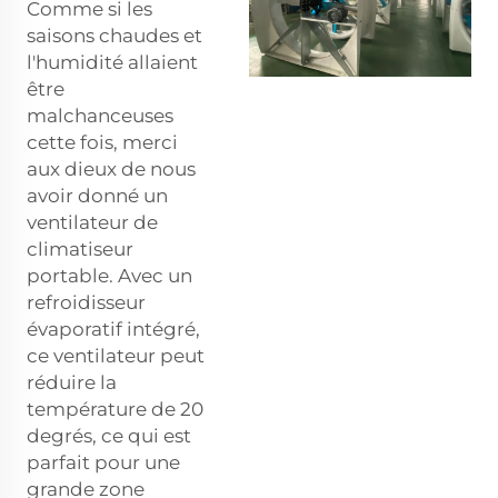
Comme si les
saisons chaudes et
l'humidité allaient
être
malchanceuses
cette fois, merci
aux dieux de nous
avoir donné un
ventilateur de
climatiseur
portable. Avec un
refroidisseur
évaporatif intégré,
ce ventilateur peut
réduire la
température de 20
degrés, ce qui est
parfait pour une
grande zone