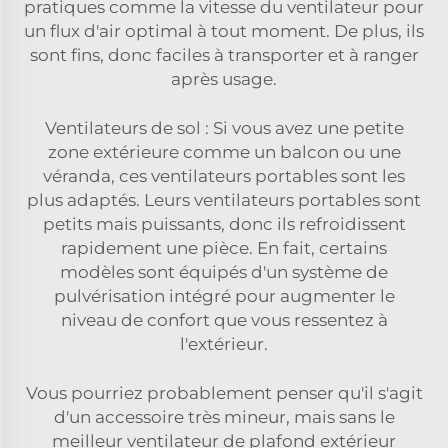
pratiques comme la vitesse du ventilateur pour
un flux d'air optimal à tout moment. De plus, ils
sont fins, donc faciles à transporter et à ranger
après usage.
Ventilateurs de sol : Si vous avez une petite
zone extérieure comme un balcon ou une
véranda, ces ventilateurs portables sont les
plus adaptés. Leurs ventilateurs portables sont
petits mais puissants, donc ils refroidissent
rapidement une pièce. En fait, certains
modèles sont équipés d'un système de
pulvérisation intégré pour augmenter le
niveau de confort que vous ressentez à
l'extérieur.
Vous pourriez probablement penser qu'il s'agit
d'un accessoire très mineur, mais sans le
meilleur ventilateur de plafond extérieur