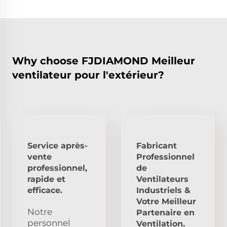
Why choose FJDIAMOND Meilleur
ventilateur pour l'extérieur?
Service après-
Fabricant
vente
Professionnel
professionnel,
de
rapide et
Ventilateurs
efficace.
Industriels &
Votre Meilleur
Notre
Partenaire en
personnel
Ventilation.