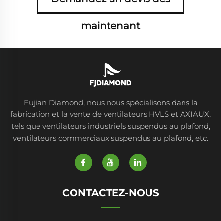
maintenant
Fujian Diamond, nous nous spécialisons dans la
fabrication et la vente de ventilateurs HVLS et AXIAUX,
tels que ventilateurs industriels suspendus au plafond,
ventilateurs commerciaux suspendus au plafond, etc.
CONTACTEZ-NOUS