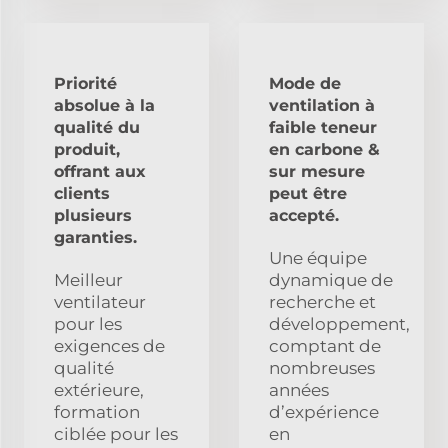
Priorité
Mode de
absolue à la
ventilation à
qualité du
faible teneur
produit,
en carbone &
offrant aux
sur mesure
clients
peut être
plusieurs
accepté.
garanties.
Une équipe
Meilleur
dynamique de
ventilateur
recherche et
pour les
développement,
exigences de
comptant de
qualité
nombreuses
extérieure,
années
formation
d’expérience
ciblée pour les
en