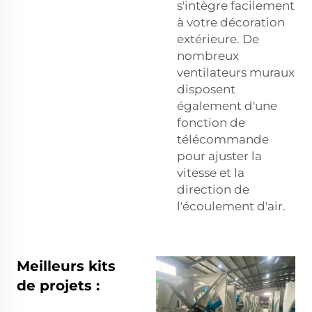
s'intègre facilement
à votre décoration
extérieure. De
nombreux
ventilateurs muraux
disposent
également d'une
fonction de
télécommande
pour ajuster la
vitesse et la
direction de
l'écoulement d'air.
Meilleurs kits
de projets :