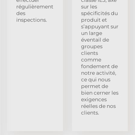
régulièrement
sur les
des
spécificités du
inspections.
produit et
s’appuyant sur
un large
éventail de
groupes
clients
comme
fondement de
notre activité,
ce qui nous
permet de
bien cerner les
exigences
réelles de nos
clients.