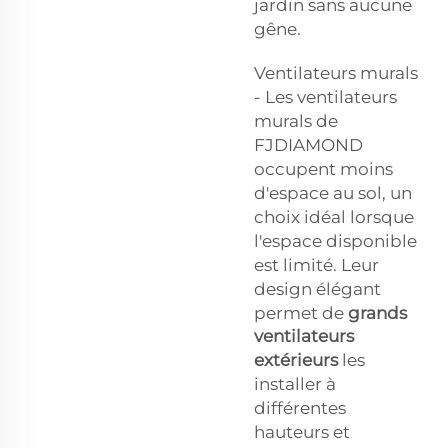
jardin sans aucune
gêne.
Ventilateurs murals
- Les ventilateurs
murals de
FJDIAMOND
occupent moins
d'espace au sol, un
choix idéal lorsque
l'espace disponible
est limité. Leur
design élégant
permet de
grands
ventilateurs
extérieurs
les
installer à
différentes
hauteurs et