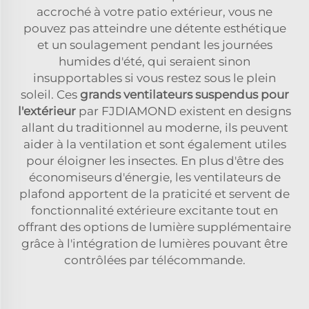
accroché à votre patio extérieur, vous ne
pouvez pas atteindre une détente esthétique
et un soulagement pendant les journées
humides d'été, qui seraient sinon
insupportables si vous restez sous le plein
soleil. Ces
grands ventilateurs suspendus pour
l'extérieur
par FJDIAMOND existent en designs
allant du traditionnel au moderne, ils peuvent
aider à la ventilation et sont également utiles
pour éloigner les insectes. En plus d'être des
économiseurs d'énergie, les ventilateurs de
plafond apportent de la praticité et servent de
fonctionnalité extérieure excitante tout en
offrant des options de lumière supplémentaire
grâce à l'intégration de lumières pouvant être
contrôlées par télécommande.