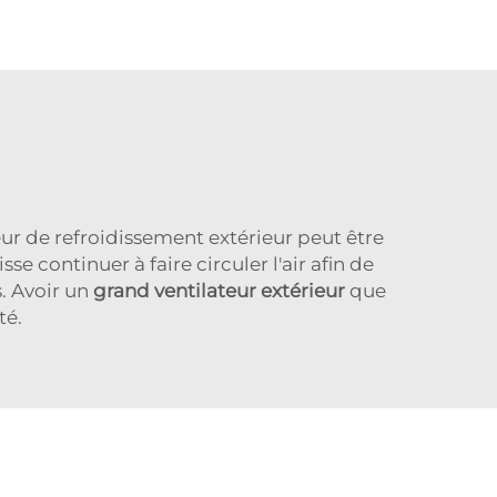
eur de refroidissement extérieur peut être
e continuer à faire circuler l'air afin de
. Avoir un
grand ventilateur extérieur
que
té.