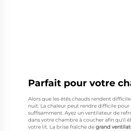
Parfait pour votre 
Alors que les étés chauds rendent difficil
nuit. La chaleur peut rendre difficile po
suffisamment. Ayez un ventilateur de refr
dans votre chambre à coucher afin qu'il é
votre lit. La brise fraîche de
grand ventilat