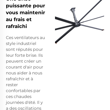
puissante pour
vous maintenir
au frais et
rafraîchi
Ces ventilateurs au
style industriel
sont réputés pour
leur forte brise. Ils
peuvent créer un
courant d'air pour
nous aider à nous
rafraîchir et à
rester
confortables par
ces chaudes
journées d'été. Il y
a des oscillations