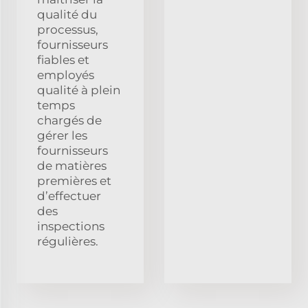
qualité du
processus,
fournisseurs
fiables et
employés
qualité à plein
temps
chargés de
gérer les
fournisseurs
de matières
premières et
d’effectuer
des
inspections
régulières.