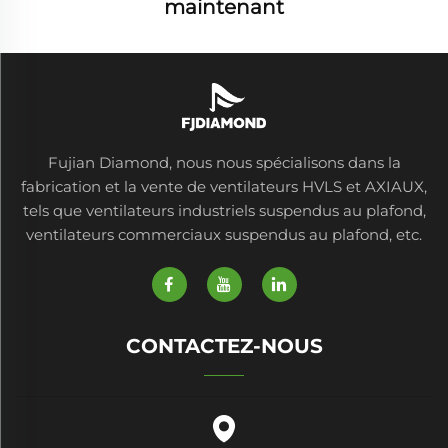
maintenant
Fujian Diamond, nous nous spécialisons dans la
fabrication et la vente de ventilateurs HVLS et AXIAUX,
tels que ventilateurs industriels suspendus au plafond,
ventilateurs commerciaux suspendus au plafond, etc.
CONTACTEZ-NOUS