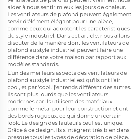
ventilateurs de plafond peuvent vraiment nous
aider à nous sentir mieux les jours de chaleur.
Les ventilateurs de plafond peuvent également
servir d'élément élégant pour une pièce,
comme ceux qui adoptent les caractéristiques
du style industriel. Dans cet article, nous allons
discuter de la manière dont les ventilateurs de
plafond au style industriel peuvent faire une
différence dans votre maison par rapport aux
modèles standards.
L'un des meilleurs aspects des ventilateurs de
plafond au style industriel est qu'ils ont l'air
cool, et par 'cool,' j'entends différent des autres.
Ils sont plus lourds que les ventilateurs
modernes car ils utilisent des matériaux
comme le métal pour leur construction et ont
des bords rugueux, ce qui donne un certain
look. Le design des fauteuils œuf est unique.
Grâce à ce design, ils s'intègrent très bien dans
presque tous les types de décoration de pièce,