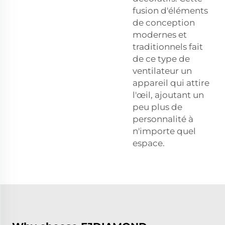
fusion d'éléments
de conception
modernes et
traditionnels fait
de ce type de
ventilateur un
appareil qui attire
l'œil, ajoutant un
peu plus de
personnalité à
n'importe quel
espace.