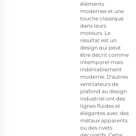
éléments
modernes et une
touche classique
dans leurs
moteurs. Le
résultat est un
design qui peut
être décrit comme
intemporel mais
indéniablement
moderne. D'autres
ventilateurs de
plafond au design
industriel ont des
lignes fluides et
élégantes avec des
métaux apparents
ou des rivets
décoratifs. Cette