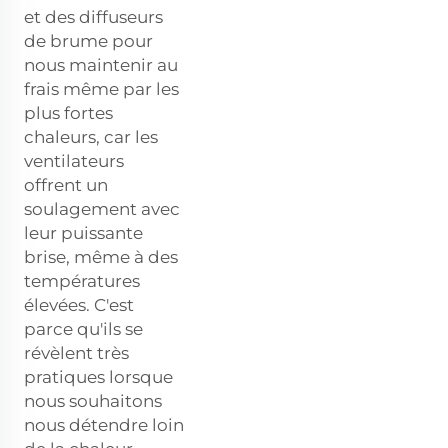
et des diffuseurs
de brume pour
nous maintenir au
frais même par les
plus fortes
chaleurs, car les
ventilateurs
offrent un
soulagement avec
leur puissante
brise, même à des
températures
élevées. C'est
parce qu'ils se
révèlent très
pratiques lorsque
nous souhaitons
nous détendre loin