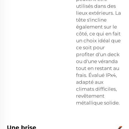
utilisés dans des
lieux extérieurs. La
tête s'incline
également sur le
côté, ce qui en fait
un choix idéal que
ce soit pour
profiter d'un deck
ou d'une véranda
tout en restant au
frais. Évalué IPx4,
adapté aux
climats difficiles,
revêtement
métallique solide.
Une brise