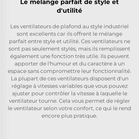
Le mélange parfait de style et
d'utilité
Les ventilateurs de plafond au style industriel
sont excellents car ils offrent le mélange
parfait entre style et utilité. Ces ventilateurs ne
sont pas seulement stylés, mais ils remplissent
également une fonction très utile. Ils peuvent
apporter de l'humour et du caractère à un
espace sans compromettre leur fonctionnalité.
La plupart de ces ventilateurs disposent d'un
réglage à vitesses variables que vous pouvez
ajuster pour contrôler la vitesse à laquelle le
ventilateur tourne. Cela vous permet de régler
le ventilateur selon votre confort, ce qui le rend
encore plus pratique.