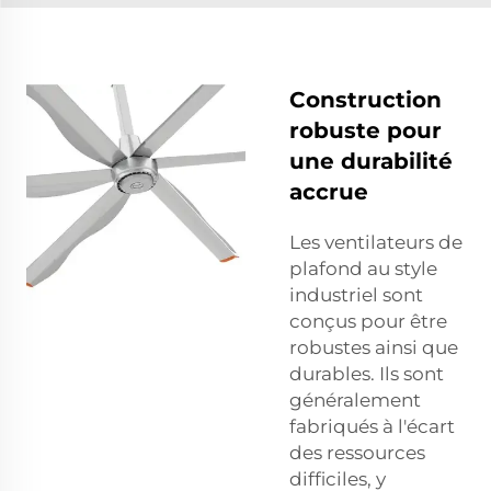
Construction
robuste pour
une durabilité
accrue
Les ventilateurs de
plafond au style
industriel sont
conçus pour être
robustes ainsi que
durables. Ils sont
généralement
fabriqués à l'écart
des ressources
difficiles, y