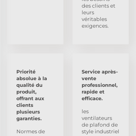
des clients et
leurs
véritables
exigences.
Priorité
Service après-
absolue à la
vente
qualité du
professionnel,
produit,
rapide et
offrant aux
efficace.
clients
les
plusieurs
ventilateurs
garanties.
de plafond de
Normes de
style industriel