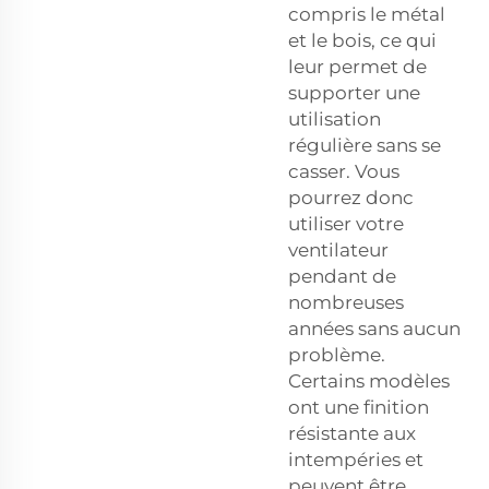
compris le métal
et le bois, ce qui
leur permet de
supporter une
utilisation
régulière sans se
casser. Vous
pourrez donc
utiliser votre
ventilateur
pendant de
nombreuses
années sans aucun
problème.
Certains modèles
ont une finition
résistante aux
intempéries et
peuvent être