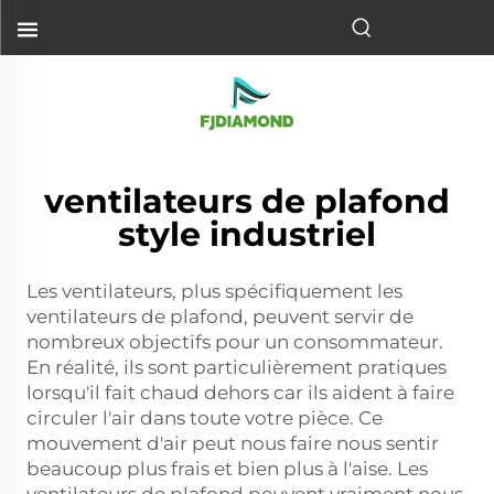
ventilateurs de plafond
style industriel
Les ventilateurs, plus spécifiquement les
ventilateurs de plafond, peuvent servir de
nombreux objectifs pour un consommateur.
En réalité, ils sont particulièrement pratiques
lorsqu'il fait chaud dehors car ils aident à faire
circuler l'air dans toute votre pièce. Ce
mouvement d'air peut nous faire nous sentir
beaucoup plus frais et bien plus à l'aise. Les