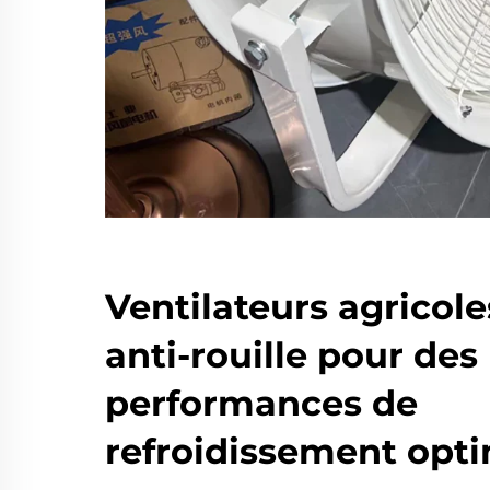
Ventilateurs agrico
anti-rouille pour des
performances de
refroidissement opt