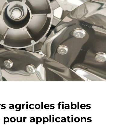
s agricoles fiables
e pour applications