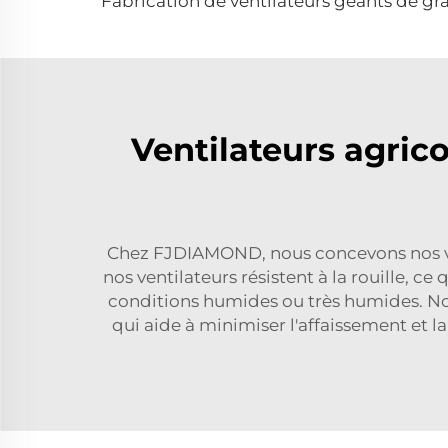
Ventilateurs agrico
Chez FJDIAMOND, nous concevons nos ven
nos ventilateurs résistent à la rouille, ce
conditions humides ou très humides. Nos 
qui aide à minimiser l'affaissement et 