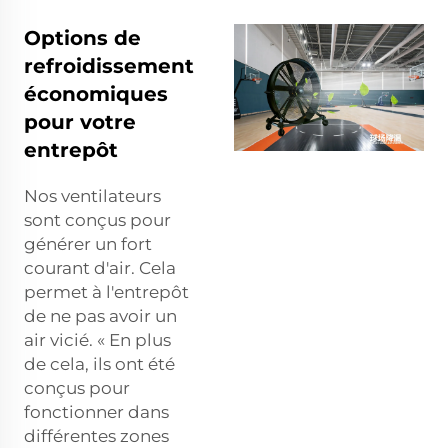
Options de
refroidissement
économiques
pour votre
entrepôt
Nos ventilateurs
sont conçus pour
générer un fort
courant d'air. Cela
permet à l'entrepôt
de ne pas avoir un
air vicié. « En plus
de cela, ils ont été
conçus pour
fonctionner dans
différentes zones