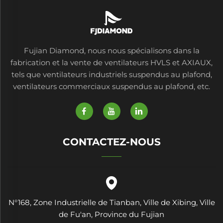
Fujian Diamond, nous nous spécialisons dans la
fabrication et la vente de ventilateurs HVLS et AXIAUX,
tels que ventilateurs industriels suspendus au plafond,
ventilateurs commerciaux suspendus au plafond, etc.
CONTACTEZ-NOUS
N°168, Zone Industrielle de Tianban, Ville de Xibing, Ville
de Fu'an, Province du Fujian