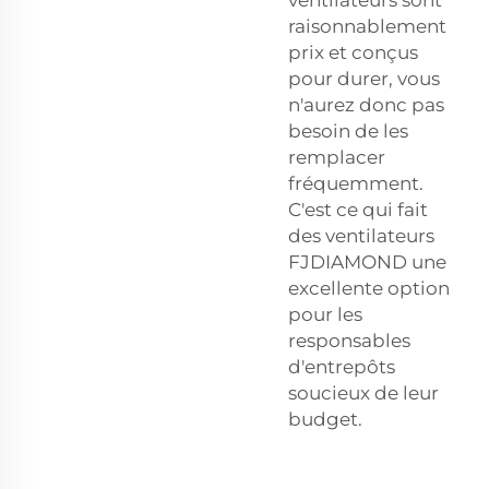
ventilateurs sont
raisonnablement
prix et conçus
pour durer, vous
n'aurez donc pas
besoin de les
remplacer
fréquemment.
C'est ce qui fait
des ventilateurs
FJDIAMOND une
excellente option
pour les
responsables
d'entrepôts
soucieux de leur
budget.