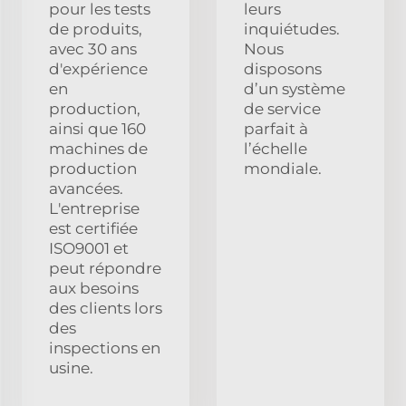
pour les tests
leurs
de produits,
inquiétudes.
avec 30 ans
Nous
d'expérience
disposons
en
d’un système
production,
de service
ainsi que 160
parfait à
machines de
l’échelle
production
mondiale.
avancées.
L'entreprise
est certifiée
ISO9001 et
peut répondre
aux besoins
des clients lors
des
inspections en
usine.