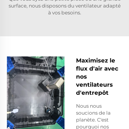
surface, nous disposons du ventilateur adapté
à vos besoins.
Maximisez le
flux d'air avec
nos
ventilateurs
d'entrepôt
Nous nous
soucions de la
planète. C'est
pourquoi nos