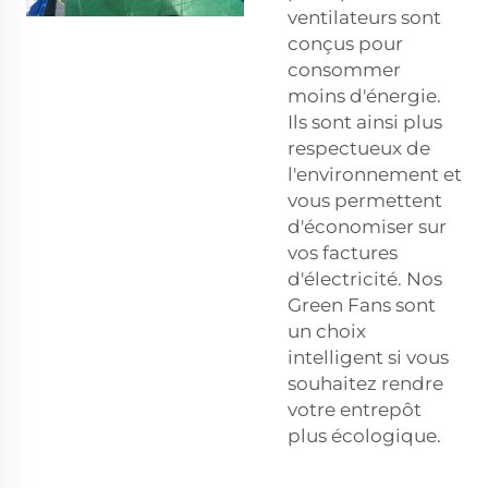
ventilateurs sont
conçus pour
consommer
moins d'énergie.
Ils sont ainsi plus
respectueux de
l'environnement et
vous permettent
d'économiser sur
vos factures
d'électricité. Nos
Green Fans sont
un choix
intelligent si vous
souhaitez rendre
votre entrepôt
plus écologique.