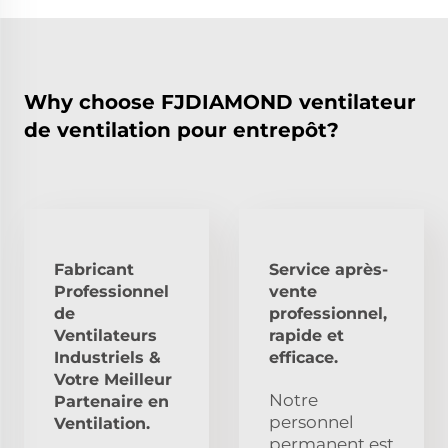
Why choose FJDIAMOND ventilateur
de ventilation pour entrepôt?
Fabricant
Service après-
Professionnel
vente
de
professionnel,
Ventilateurs
rapide et
Industriels &
efficace.
Votre Meilleur
Notre
Partenaire en
personnel
Ventilation.
permanent est