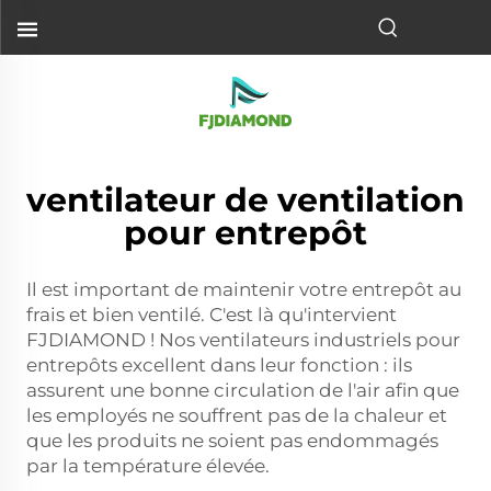
ventilateur de ventilation
pour entrepôt
Il est important de maintenir votre entrepôt au
frais et bien ventilé. C'est là qu'intervient
FJDIAMOND ! Nos ventilateurs industriels pour
entrepôts excellent dans leur fonction : ils
assurent une bonne circulation de l'air afin que
les employés ne souffrent pas de la chaleur et
que les produits ne soient pas endommagés
par la température élevée.