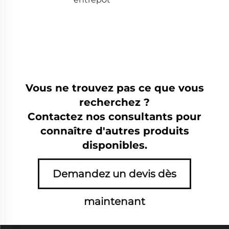
Vous ne trouvez pas ce que vous
recherchez ?
Contactez nos consultants pour
connaître d'autres produits
disponibles.
Demandez un devis dès
maintenant