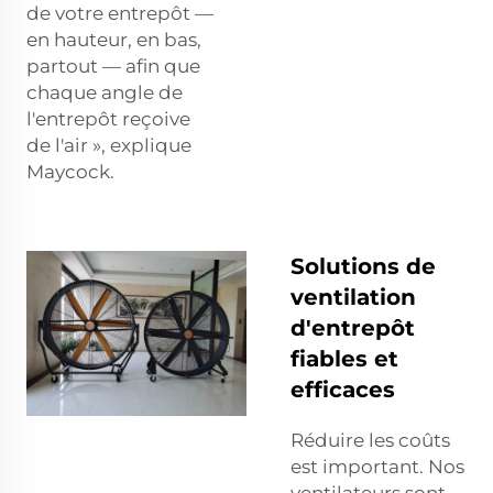
de votre entrepôt —
en hauteur, en bas,
partout — afin que
chaque angle de
l'entrepôt reçoive
de l'air », explique
Maycock.
Solutions de
ventilation
d'entrepôt
fiables et
efficaces
Réduire les coûts
est important. Nos