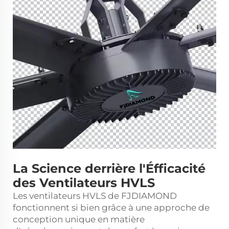
La Science derrière l'Éfficacité
des Ventilateurs HVLS
Les ventilateurs HVLS de FJDIAMOND
fonctionnent si bien grâce à une approche de
conception unique en matière