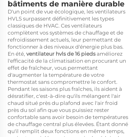
bâtiments de manière durable
D'un point de vue écologique, les ventilateurs
HVLS surpassent définitivement les types
classiques de HVAC. Ces ventilateurs
complètent vos systèmes de chauffage et de
refroidissement actuels, leur permettant de
fonctionner à des niveaux d'énergie plus bas.
En été,
ventilateur hvls de 16 pieds
améliorez
l'efficacité de la climatisation en procurant un
effet de fraîcheur, vous permettant
d'augmenter la température de votre
thermostat sans compromettre le confort.
Pendant les saisons plus fraîches, ils aident à
désratifier, c'est-à-dire qu'ils mélangent l'air
chaud situé près du plafond avec l'air froid
près du sol afin que vous puissiez rester
confortable sans avoir besoin de températures
de chauffage central plus élevées. Étant donné
qu'il remplit deux fonctions en même temps,