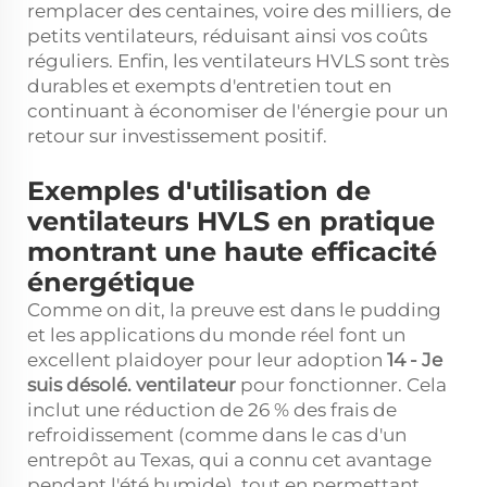
remplacer des centaines, voire des milliers, de
petits ventilateurs, réduisant ainsi vos coûts
réguliers. Enfin, les ventilateurs HVLS sont très
durables et exempts d'entretien tout en
continuant à économiser de l'énergie pour un
retour sur investissement positif.
Exemples d'utilisation de
ventilateurs HVLS en pratique
montrant une haute efficacité
énergétique
Comme on dit, la preuve est dans le pudding
et les applications du monde réel font un
excellent plaidoyer pour leur adoption
14
- Je
suis désolé.
ventilateur
pour fonctionner. Cela
inclut une réduction de 26 % des frais de
refroidissement (comme dans le cas d'un
entrepôt au Texas, qui a connu cet avantage
pendant l'été humide), tout en permettant