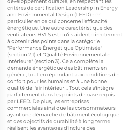
développement durable, en respectant les
critères de certification Leadership in Energy
and Environmental Design (LEED) - en
particulier en ce qui concerne l'efficacité
énergétique. Une autre caractéristique des
ventilateurs HVLS est qu'ils aident directement
à obtenir des points dans la catégorie
"Performance Énergétique Optimisée"
(section 2.1) et "Qualité Environnementale
Intérieure" (section 3). Cela complète la
demande énergétique des bâtiments en
général, tout en répondant aux conditions de
confort pour les humains et à une bonne
qualité de l'air intérieur... Tout cela s'intègre
parfaitement dans les points de base requis
par LEED. De plus, les entreprises
commerciales ainsi que les consommateurs
ayant une démarche de bâtiment écologique
et des objectifs de durabilité à long terme
réalisent les avantages d'inclure des