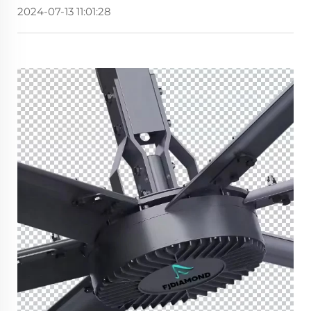
2024-07-13 11:01:28