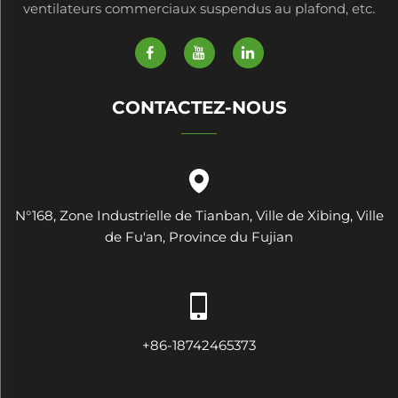
ventilateurs commerciaux suspendus au plafond, etc.
CONTACTEZ-NOUS
N°168, Zone Industrielle de Tianban, Ville de Xibing, Ville
de Fu'an, Province du Fujian
+86-18742465373