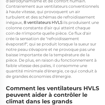
d'aérodynamisme et de confort humain.
Contrairement aux ventilateurs conventionnels
à haute vitesse, qui provoquent un air
turbulent et des schémas de refroidissement
inégaux,
8 ventilateurs HVLS
ils produisent une
colonne constante d'air qui atteint chaque
coin de n'importe quelle pièce. Ce flux d'air
crée la sensation de "refroidissement
évaporatif", qui se produit lorsque la sueur sur
notre peau s'évapore et ne provoque pas une
baisse importante de la température de la
pièce. De plus, en raison du fonctionnement à
faible vitesse des pales, il consomme une
quantité minimale d'énergie, ce qui conduit à
de grandes économies d'énergie.
Comment les ventilateurs HVLS
peuvent aider à contrôler le
climat dans les grands