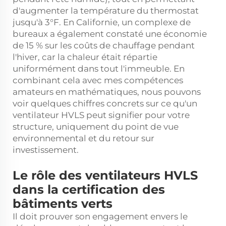
d'augmenter la température du thermostat
jusqu'à 3°F. En Californie, un complexe de
bureaux a également constaté une économie
de 15 % sur les coûts de chauffage pendant
l'hiver, car la chaleur était répartie
uniformément dans tout l'immeuble. En
combinant cela avec mes compétences
amateurs en mathématiques, nous pouvons
voir quelques chiffres concrets sur ce qu'un
ventilateur HVLS peut signifier pour votre
structure, uniquement du point de vue
environnemental et du retour sur
investissement.
Le rôle des ventilateurs HVLS
dans la certification des
bâtiments verts
Il doit prouver son engagement envers le