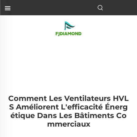
Comment Les Ventilateurs HVL
S Améliorent L'efficacité Énerg
Étique Dans Les Bâtiments Co
Mmerciaux