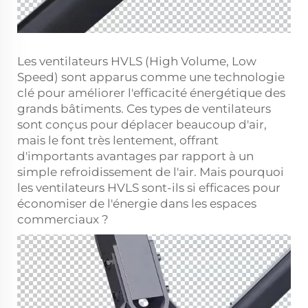
Les ventilateurs HVLS (High Volume, Low
Speed) sont apparus comme une technologie
clé pour améliorer l'efficacité énergétique des
grands bâtiments. Ces types de ventilateurs
sont conçus pour déplacer beaucoup d'air,
mais le font très lentement, offrant
d'importants avantages par rapport à un
simple refroidissement de l'air. Mais pourquoi
les ventilateurs HVLS sont-ils si efficaces pour
économiser de l'énergie dans les espaces
commerciaux ?