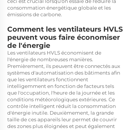
ceci est crucial lorsqu'on essaie de réduire la
consommation énergétique globale et les
émissions de carbone.
Comment les ventilateurs HVLS
peuvent vous faire économiser
de l'énergie
Les ventilateurs HVLS économisent de
l'énergie de nombreuses manières.
Premièrement, ils peuvent être connectés aux
systèmes d'automatisation des bâtiments afin
que les ventilateurs fonctionnent
intelligemment en fonction de facteurs tels
que l'occupation, l'heure de la journée et les
conditions météorologiques extérieures. Ce
contrôle intelligent réduit la consommation
d'énergie inutile. Deuxièmement, la grande
taille de ces appareils leur permet de couvrir
des zones plus éloignées et peut également