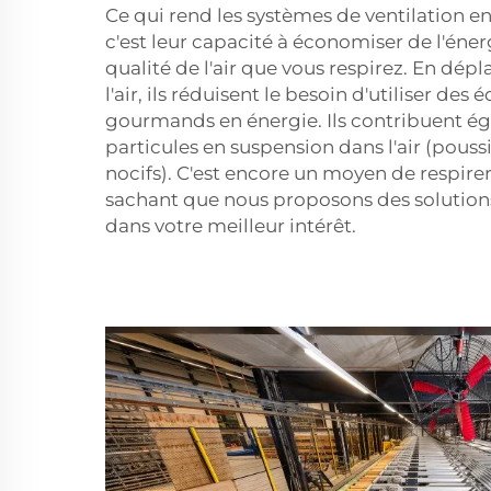
Ce qui rend les systèmes de ventilation en
c'est leur capacité à économiser de l'éner
qualité de l'air que vous respirez. En dép
l'air, ils réduisent le besoin d'utiliser de
gourmands en énergie. Ils contribuent ég
particules en suspension dans l'air (pouss
nocifs). C'est encore un moyen de respirer
sachant que nous proposons des solutions 
dans votre meilleur intérêt.