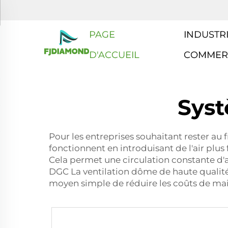
PAGE
INDUSTRI
D'ACCUEIL
COMMER
Syst
Pour les entreprises souhaitant rester au 
fonctionnent en introduisant de l'air plus 
Cela permet une circulation constante d'ai
DGC La ventilation dôme de haute qualité 
moyen simple de réduire les coûts de ma