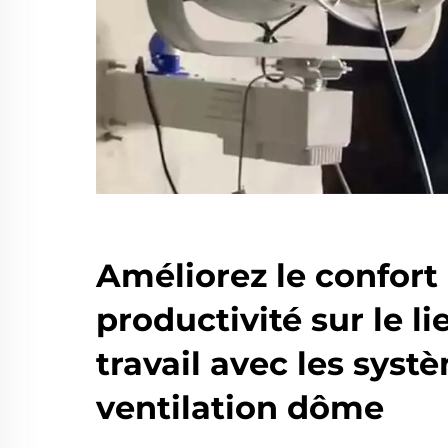
Améliorez le confort 
productivité sur le li
travail avec les syst
ventilation dôme