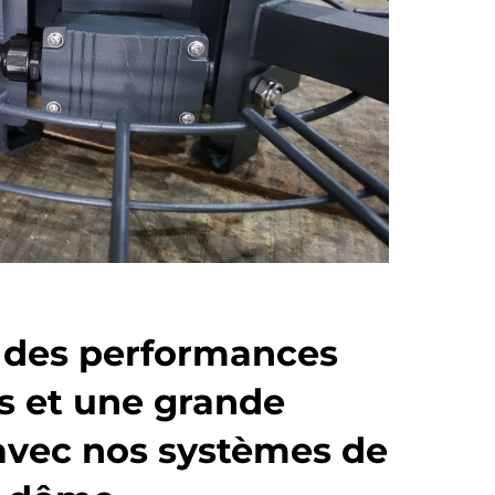
 des performances
s et une grande
 avec nos systèmes de