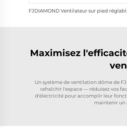
FJDIAMOND Ventilateur 
Maximisez l'efficacit
ven
Un système de ventilation dôme de FJ
rafraîchir l'espace — réduisez vos f
d'électricité pour accomplir leur foncti
maintenir un a