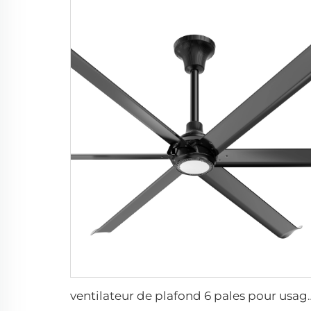
ventilateur de plafond 6 pales pour usage domestique, vent