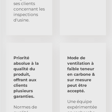
ses clients
concernant les
inspections
d'usine.
Priorité
Mode de
absolue à la
ventilation à
qualité du
faible teneur
produit,
en carbone &
offrant aux
sur mesure
clients
peut être
plusieurs
accepté.
garanties.
Une équipe
Normes de
expérimentée