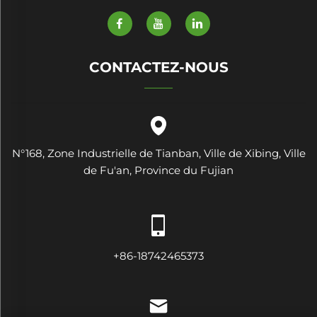
CONTACTEZ-NOUS
N°168, Zone Industrielle de Tianban, Ville de Xibing, Ville
de Fu'an, Province du Fujian
+86-18742465373