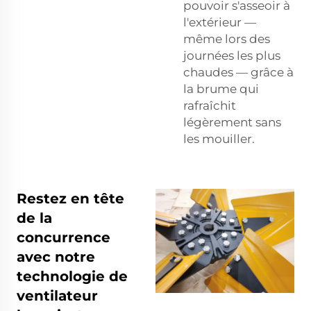
pouvoir s'asseoir à
l'extérieur —
même lors des
journées les plus
chaudes — grâce à
la brume qui
rafraîchit
légèrement sans
les mouiller.
Restez en tête
de la
concurrence
avec notre
technologie de
ventilateur