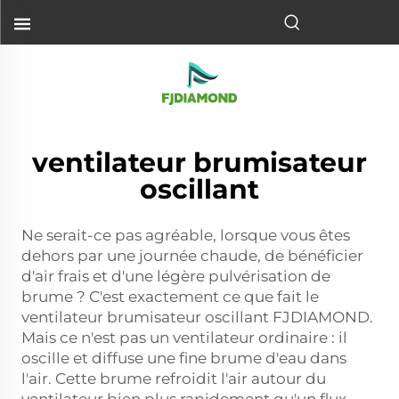
ventilateur brumisateur
oscillant
Ne serait-ce pas agréable, lorsque vous êtes
dehors par une journée chaude, de bénéficier
d'air frais et d'une légère pulvérisation de
brume ? C'est exactement ce que fait le
ventilateur brumisateur oscillant FJDIAMOND.
Mais ce n'est pas un ventilateur ordinaire : il
oscille et diffuse une fine brume d'eau dans
l'air. Cette brume refroidit l'air autour du