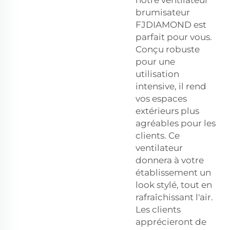
brumisateur
FJDIAMOND est
parfait pour vous.
Conçu robuste
pour une
utilisation
intensive, il rend
vos espaces
extérieurs plus
agréables pour les
clients. Ce
ventilateur
donnera à votre
établissement un
look stylé, tout en
rafraîchissant l'air.
Les clients
apprécieront de