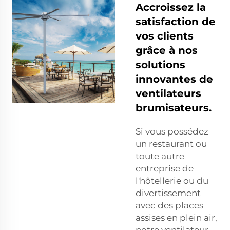
Accroissez la
satisfaction de
vos clients
grâce à nos
solutions
innovantes de
ventilateurs
brumisateurs.
Si vous possédez
un restaurant ou
toute autre
entreprise de
l'hôtellerie ou du
divertissement
avec des places
assises en plein air,
notre ventilateur