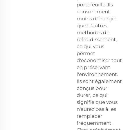
portefeuille. Ils
consomment
moins d'énergie
que d'autres
méthodes de
refroidissement,
ce qui vous
permet
d'économiser tout
en préservant
l'environnement.
Ils sont également
conçus pour
durer, ce qui
signifie que vous
n'aurez pas à les
remplacer
fréquemment.
C'est précisément