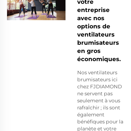
votre
entreprise
avec nos
options de
ventilateurs
brumisateurs
en gros
économiques.
Nos ventilateurs
brumisateurs ici
chez FJDIAMOND
ne servent pas
seulement à vous
rafraîchir ; ils sont
également
bénéfiques pour la
planète et votre