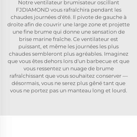
Notre ventilateur brumisateur oscillant
FJDIAMOND vous rafraîchira pendant les
chaudes journées d'été. Il pivote de gauche à
droite afin de couvrir une large zone et projette
une fine brume qui donne une sensation de
brise marine fraîche. Ce ventilateur est
puissant, et même les journées les plus
chaudes sembleront plus agréables. Imaginez
que vous êtes dehors lors d'un barbecue et que
vous ressentez un nuage de brume
rafraîchissant que vous souhaitez conserver —
désormais, vous ne serez plus gêné tant que
vous ne portez pas un manteau long et lourd.