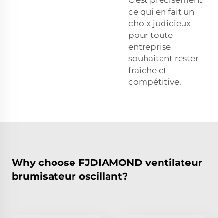
ce qui en fait un
choix judicieux
pour toute
entreprise
souhaitant rester
fraîche et
compétitive.
Why choose FJDIAMOND ventilateur
brumisateur oscillant?