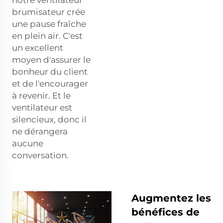
brumisateur crée
une pause fraîche
en plein air. C'est
un excellent
moyen d'assurer le
bonheur du client
et de l'encourager
à revenir. Et le
ventilateur est
silencieux, donc il
ne dérangera
aucune
conversation.
Augmentez les
bénéfices de