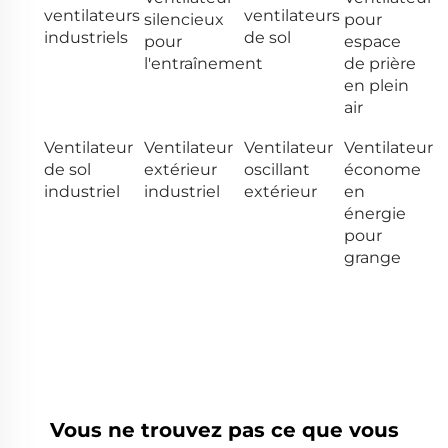
ventilateurs
ventilateurs
silencieux
pour
industriels
de sol
pour
espace
l'entraînement
de prière
en plein
air
Ventilateur
Ventilateur
Ventilateur
Ventilateur
de sol
extérieur
oscillant
économe
industriel
industriel
extérieur
en
énergie
pour
grange
Vous ne trouvez pas ce que vous