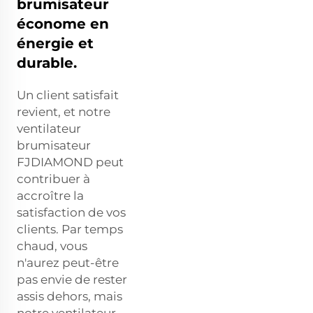
brumisateur
économe en
énergie et
durable.
Un client satisfait
revient, et notre
ventilateur
brumisateur
FJDIAMOND peut
contribuer à
accroître la
satisfaction de vos
clients. Par temps
chaud, vous
n'aurez peut-être
pas envie de rester
assis dehors, mais
notre ventilateur