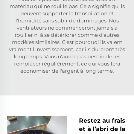
matériau qui ne rouille pas. Cela signifie qu'ils
peuvent supporter la transpiration et
l'humidité sans subir de dommages. Nos
ventilateurs ne commenceront jamais à
rouiller ni à se détériorer comme d'autres
modèles similaires. C'est pourquoi ils valent
vraiment l'investissement, car ils dureront très
longtemps. Vous n'aurez pas besoin de les
remplacer régulièrement, ce qui vous fera
économiser de l'argent à long terme.
Restez au frais
et à l’abri de la