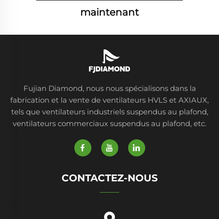
maintenant
Fujian Diamond, nous nous spécialisons dans la
fabrication et la vente de ventilateurs HVLS et AXIAUX,
tels que ventilateurs industriels suspendus au plafond,
ventilateurs commerciaux suspendus au plafond, etc.
CONTACTEZ-NOUS