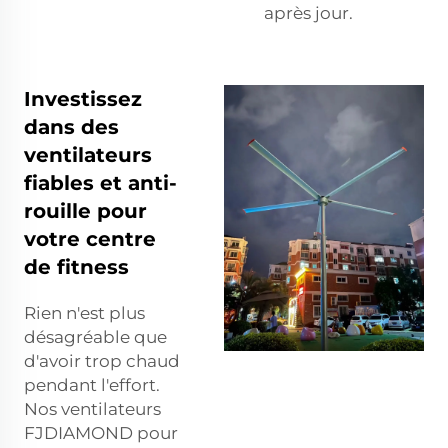
après jour.
Investissez
dans des
ventilateurs
fiables et anti-
rouille pour
votre centre
de fitness
Rien n'est plus
désagréable que
d'avoir trop chaud
pendant l'effort.
Nos ventilateurs
FJDIAMOND pour