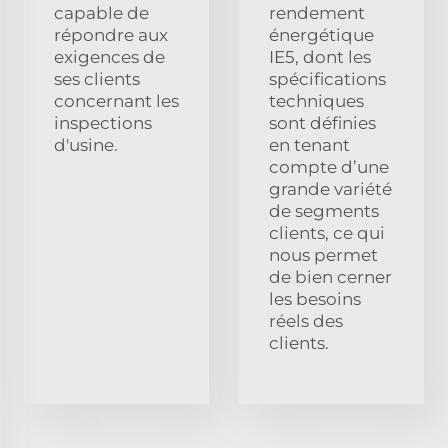
capable de
rendement
répondre aux
énergétique
exigences de
IE5, dont les
ses clients
spécifications
concernant les
techniques
inspections
sont définies
d'usine.
en tenant
compte d’une
grande variété
de segments
clients, ce qui
nous permet
de bien cerner
les besoins
réels des
clients.