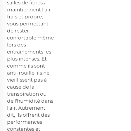
salles de fitness
maintiennent l'air
frais et propre,
vous permettant
de rester
confortable même
lors des
entraînements les
plus intenses. Et
comme ils sont
anti-rouille, ils ne
vieillissent pas à
cause de la
transpiration ou
de l'humidité dans
l'air. Autrement
dit, ils offrent des
performances
constantes et