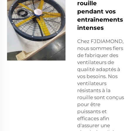
rouille
pendant vos
entraînements
intenses
Chez FJDIAMOND,
nous sommes fiers
de fabriquer des
ventilateurs de
qualité adaptés à
vos besoins. Nos
ventilateurs
résistants à la
rouille sont conçus
pour être
puissants et
efficaces afin
d'assurer une