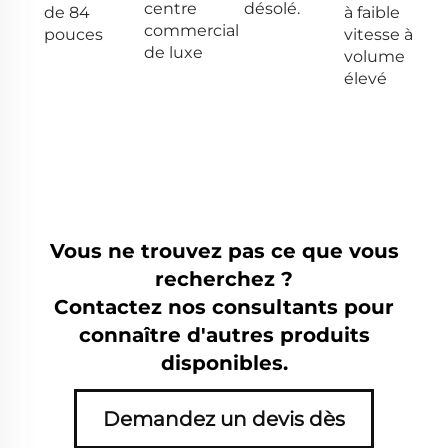
centre
désolé.
de 84
à faible
commercial
pouces
vitesse à
de luxe
volume
élevé
Vous ne trouvez pas ce que vous
recherchez ?
Contactez nos consultants pour
connaître d'autres produits
disponibles.
Demandez un devis dès