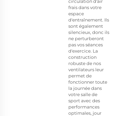
circulation d'air
frais dans votre
espace
d'entraînement. Ils
sont également
silencieux, donc ils
ne perturberont
pas vos séances
d'exercice. La
construction
robuste de nos
ventilateurs leur
permet de
fonctionner toute
la journée dans
votre salle de
sport avec des
performances
optimales, jour