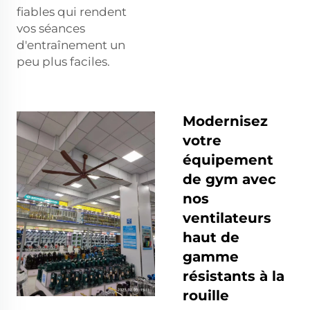
fiables qui rendent
vos séances
d'entraînement un
peu plus faciles.
Modernisez
votre
équipement
de gym avec
nos
ventilateurs
haut de
gamme
résistants à la
rouille