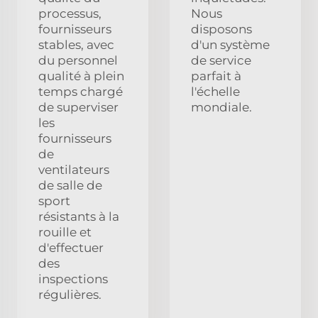
processus,
Nous
fournisseurs
disposons
stables, avec
d'un système
du personnel
de service
qualité à plein
parfait à
temps chargé
l'échelle
de superviser
mondiale.
les
fournisseurs
de
ventilateurs
de salle de
sport
résistants à la
rouille et
d'effectuer
des
inspections
régulières.