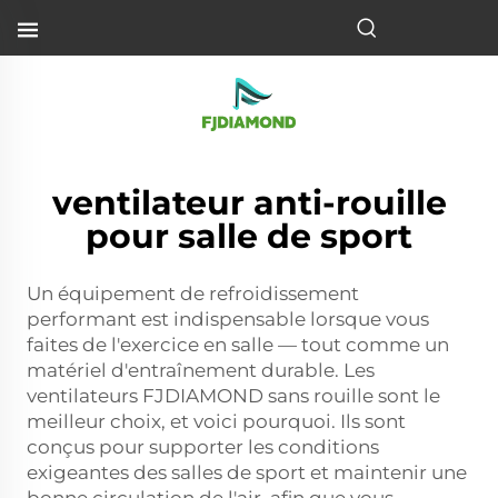
ventilateur anti-rouille
pour salle de sport
Un équipement de refroidissement
performant est indispensable lorsque vous
faites de l'exercice en salle — tout comme un
matériel d'entraînement durable. Les
ventilateurs FJDIAMOND sans rouille sont le
meilleur choix, et voici pourquoi. Ils sont
conçus pour supporter les conditions
exigeantes des salles de sport et maintenir une