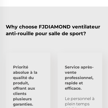
Why choose FJDIAMOND ventilateur
anti-rouille pour salle de sport?
Priorité
Service après-
absolue à la
vente
qualité du
professionnel,
produit,
rapide et
offrant aux
efficace.
clients
Le personnel à
plusieurs
plein temps
garanties.