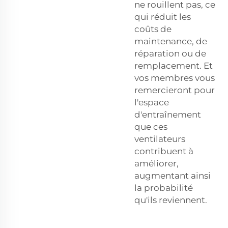
ne rouillent pas, ce
qui réduit les
coûts de
maintenance, de
réparation ou de
remplacement. Et
vos membres vous
remercieront pour
l'espace
d'entraînement
que ces
ventilateurs
contribuent à
améliorer,
augmentant ainsi
la probabilité
qu'ils reviennent.