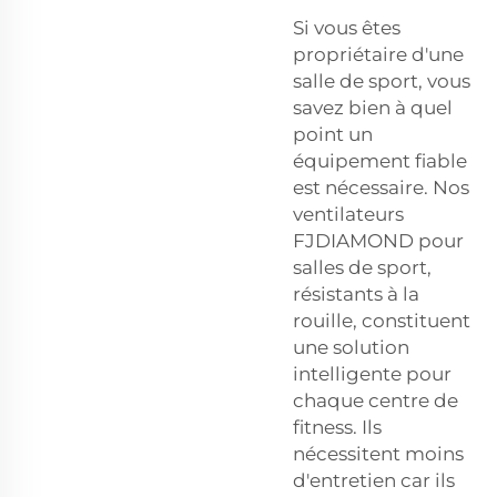
Si vous êtes
propriétaire d'une
salle de sport, vous
savez bien à quel
point un
équipement fiable
est nécessaire. Nos
ventilateurs
FJDIAMOND pour
salles de sport,
résistants à la
rouille, constituent
une solution
intelligente pour
chaque centre de
fitness. Ils
nécessitent moins
d'entretien car ils